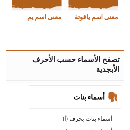
معنى اسم ياقوتة
معنى اسم يم
تصفح الأسماء حسب الأحرف
الأبجدية
أسماء بنات
أسماء بنات بحرف (أ)