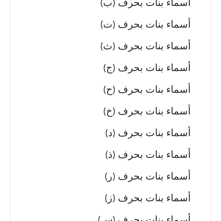
أسماء بنات بحرف (ب)
أسماء بنات بحرف (ت)
أسماء بنات بحرف (ث)
أسماء بنات بحرف (ج)
أسماء بنات بحرف (ح)
أسماء بنات بحرف (خ)
أسماء بنات بحرف (د)
أسماء بنات بحرف (ذ)
أسماء بنات بحرف (ر)
أسماء بنات بحرف (ز)
أسماء بنات بحرف (س)