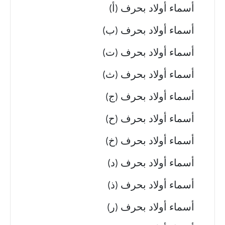
أسماء أولاد بحرف (أ)
أسماء أولاد بحرف (ب)
أسماء أولاد بحرف (ت)
أسماء أولاد بحرف (ث)
أسماء أولاد بحرف (ج)
أسماء أولاد بحرف (ح)
أسماء أولاد بحرف (خ)
أسماء أولاد بحرف (د)
أسماء أولاد بحرف (ذ)
أسماء أولاد بحرف (ر)