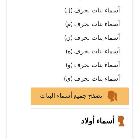
أسماء بنات بحرف (ل)
أسماء بنات بحرف (م)
أسماء بنات بحرف (ن)
أسماء بنات بحرف (ه)
أسماء بنات بحرف (و)
أسماء بنات بحرف (ي)
تصفح جميع أسماء البنات
أسماء أولاد