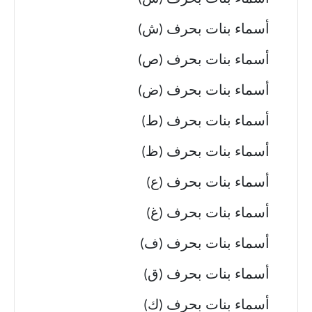
أسماء بنات بحرف (ش)
أسماء بنات بحرف (ص)
أسماء بنات بحرف (ض)
أسماء بنات بحرف (ط)
أسماء بنات بحرف (ظ)
أسماء بنات بحرف (ع)
أسماء بنات بحرف (غ)
أسماء بنات بحرف (ف)
أسماء بنات بحرف (ق)
أسماء بنات بحرف (ك)