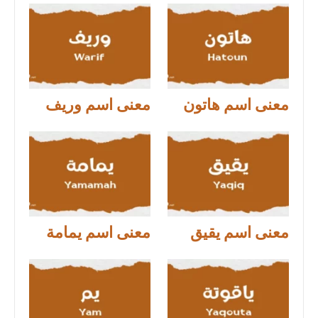
معنى اسم هاتون
معنى اسم وريف
معنى اسم يقيق
معنى اسم يمامة