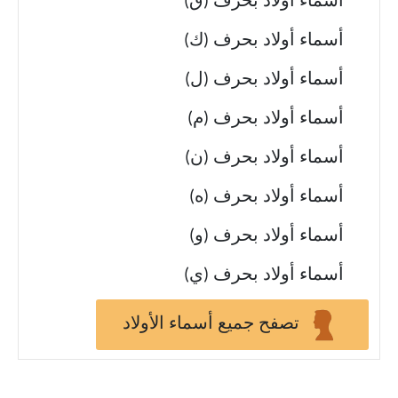
أسماء أولاد بحرف (ق)
أسماء أولاد بحرف (ك)
أسماء أولاد بحرف (ل)
أسماء أولاد بحرف (م)
أسماء أولاد بحرف (ن)
أسماء أولاد بحرف (ه)
أسماء أولاد بحرف (و)
أسماء أولاد بحرف (ي)
تصفح جميع أسماء الأولاد