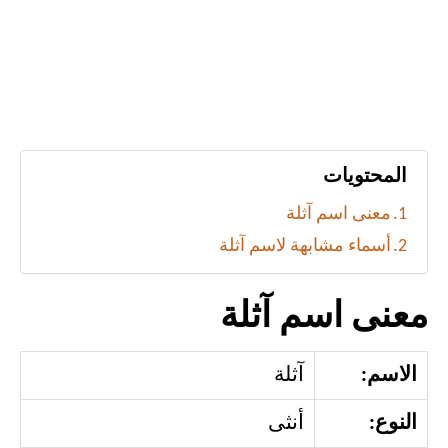
المحتويات
معنى اسم آثلة
أسماء مشابهة لاسم آثلة
معنى اسم آثلة
الاسم:
آثلة
النوع:
أنثى