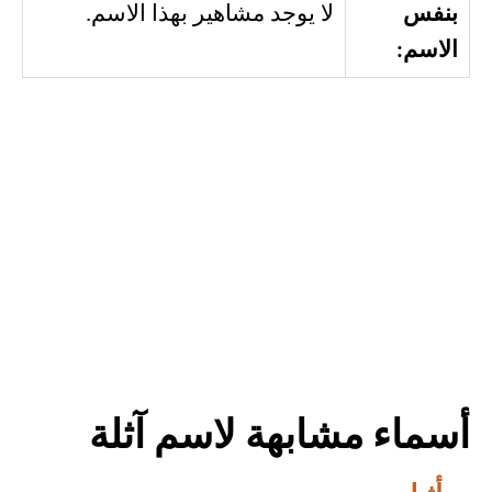
بنفس
لا يوجد مشاهير بهذا الاسم.
الاسم:
أسماء مشابهة لاسم آثلة