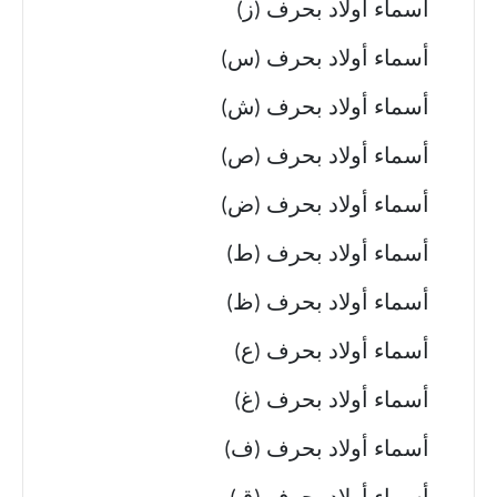
أسماء أولاد بحرف (ز)
أسماء أولاد بحرف (س)
أسماء أولاد بحرف (ش)
أسماء أولاد بحرف (ص)
أسماء أولاد بحرف (ض)
أسماء أولاد بحرف (ط)
أسماء أولاد بحرف (ظ)
أسماء أولاد بحرف (ع)
أسماء أولاد بحرف (غ)
أسماء أولاد بحرف (ف)