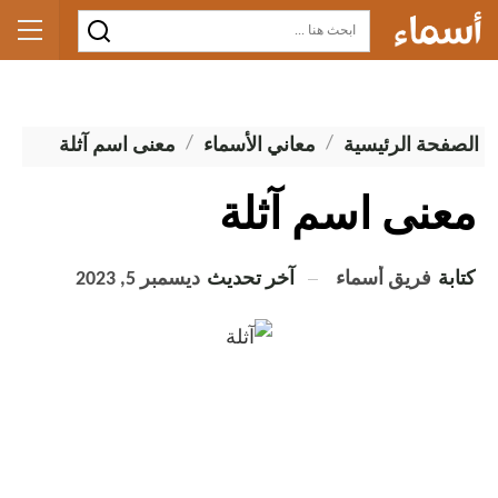
الصفحة الرئيسية
معاني الأسماء
معنى اسم آثلة
معنى اسم آثلة
كتابة
فريق أسماء
آخر تحديث
ديسمبر 5, 2023