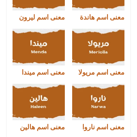
معنى اسم هاندة
معنى اسم ليرون
معنى اسم مريولا
معنى اسم ميندا
معنى اسم ناروا
معنى اسم هالين