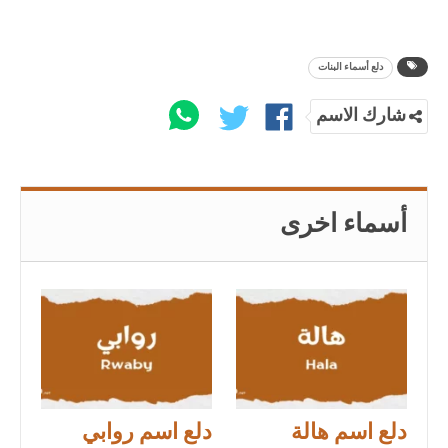
دلع أسماء البنات
شارك الاسم
أسماء اخرى
دلع اسم هالة
دلع اسم روابي