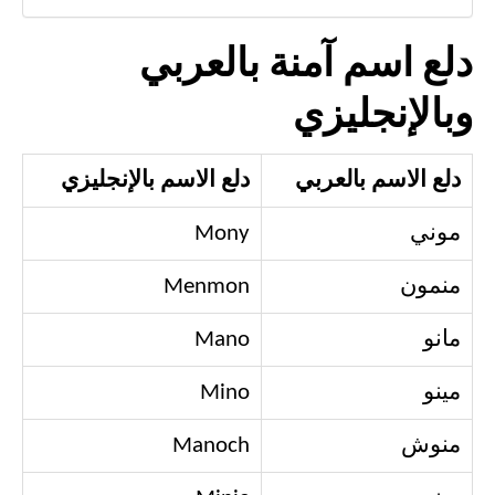
دلع اسم آمنة بالعربي
وبالإنجليزي
دلع الاسم بالعربي
دلع الاسم بالإنجليزي
موني
Mony
منمون
Menmon
مانو
Mano
مينو
Mino
منوش
Manoch