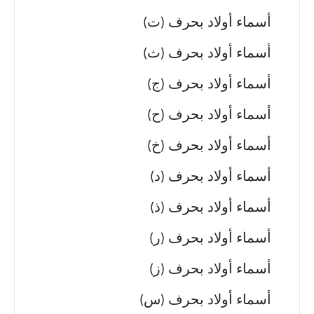
أسماء أولاد بحرف (ت)
أسماء أولاد بحرف (ث)
أسماء أولاد بحرف (ج)
أسماء أولاد بحرف (ح)
أسماء أولاد بحرف (خ)
أسماء أولاد بحرف (د)
أسماء أولاد بحرف (ذ)
أسماء أولاد بحرف (ر)
أسماء أولاد بحرف (ز)
أسماء أولاد بحرف (س)