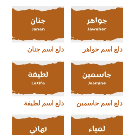
دلع اسم جواهر
دلع اسم جنان
دلع اسم جاسمين
دلع اسم لطيفة