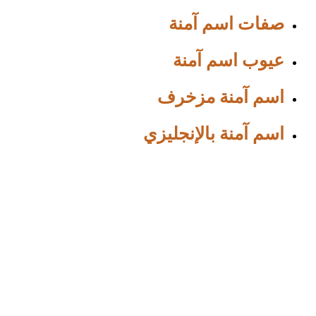
صفات اسم آمنة
عيوب اسم آمنة
اسم آمنة مزخرف
اسم آمنة بالإنجليزي