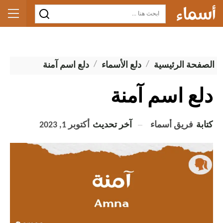
الصفحة الرئيسية
دلع الأسماء
دلع اسم آمنة
دلع اسم آمنة
كتابة
فريق أسماء
آخر تحديث
أكتوبر 1, 2023