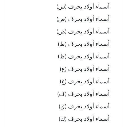
أسماء أولاد بحرف (ش)
أسماء أولاد بحرف (ص)
أسماء أولاد بحرف (ض)
أسماء أولاد بحرف (ط)
أسماء أولاد بحرف (ظ)
أسماء أولاد بحرف (ع)
أسماء أولاد بحرف (غ)
أسماء أولاد بحرف (ف)
أسماء أولاد بحرف (ق)
أسماء أولاد بحرف (ك)