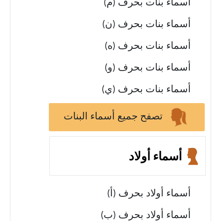
أسماء بنات بحرف (م)
أسماء بنات بحرف (ن)
أسماء بنات بحرف (ه)
أسماء بنات بحرف (و)
أسماء بنات بحرف (ي)
تصفح جميع أسماء البنات
أسماء أولاد
أسماء أولاد بحرف (أ)
أسماء أولاد بحرف (ب)