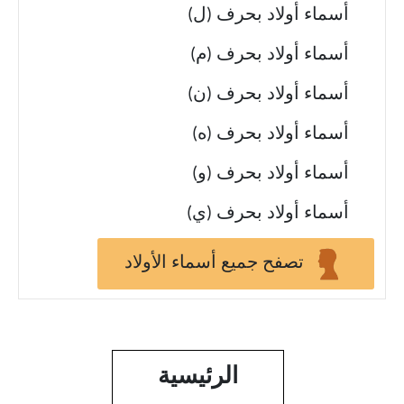
أسماء أولاد بحرف (ل)
أسماء أولاد بحرف (م)
أسماء أولاد بحرف (ن)
أسماء أولاد بحرف (ه)
أسماء أولاد بحرف (و)
أسماء أولاد بحرف (ي)
تصفح جميع أسماء الأولاد
الرئيسية