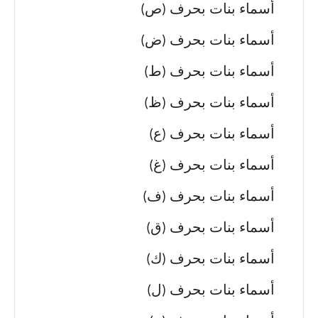
أسماء بنات بحرف (ص)
أسماء بنات بحرف (ض)
أسماء بنات بحرف (ط)
أسماء بنات بحرف (ظ)
أسماء بنات بحرف (ع)
أسماء بنات بحرف (غ)
أسماء بنات بحرف (ف)
أسماء بنات بحرف (ق)
أسماء بنات بحرف (ك)
أسماء بنات بحرف (ل)