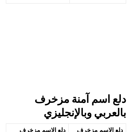
دلع اسم آمنة مزخرف
بالعربي وبالإنجليزي
دلع الاسم مزخرف
دلع الاسم مزخرف