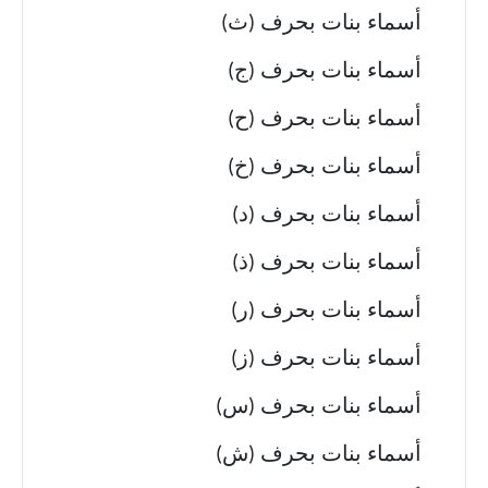
أسماء بنات بحرف (ث)
أسماء بنات بحرف (ج)
أسماء بنات بحرف (ح)
أسماء بنات بحرف (خ)
أسماء بنات بحرف (د)
أسماء بنات بحرف (ذ)
أسماء بنات بحرف (ر)
أسماء بنات بحرف (ز)
أسماء بنات بحرف (س)
أسماء بنات بحرف (ش)