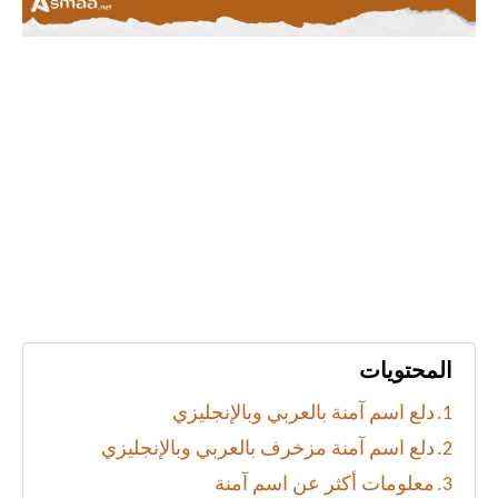
المحتويات
دلع اسم آمنة بالعربي وبالإنجليزي
دلع اسم آمنة مزخرف بالعربي وبالإنجليزي
معلومات أكثر عن اسم آمنة