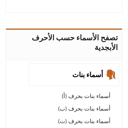
تصفح الأسماء حسب الأحرف
الأبجدية
أسماء بنات
أسماء بنات بحرف (أ)
أسماء بنات بحرف (ب)
أسماء بنات بحرف (ت)