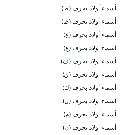
أسماء أولاد بحرف (ط)
أسماء أولاد بحرف (ظ)
أسماء أولاد بحرف (ع)
أسماء أولاد بحرف (غ)
أسماء أولاد بحرف (ف)
أسماء أولاد بحرف (ق)
أسماء أولاد بحرف (ك)
أسماء أولاد بحرف (ل)
أسماء أولاد بحرف (م)
أسماء أولاد بحرف (ن)