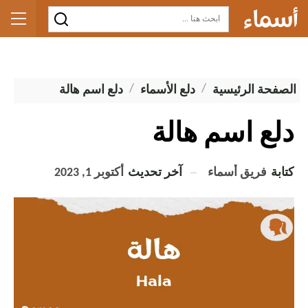
الصفحة الرئيسية
دلع الأسماء
دلع اسم هالة
دلع اسم هالة
كتابة
فريق أسماء
آخر تحديث
أكتوبر 1, 2023