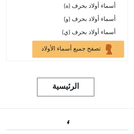
أسماء أولاد بحرف (ه)
أسماء أولاد بحرف (و)
أسماء أولاد بحرف (ي)
تصفح جميع أسماء الأولاد
الرئيسية
Fac