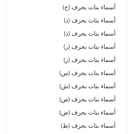
أسماء بنات بحرف (خ)
أسماء بنات بحرف (د)
أسماء بنات بحرف (ذ)
أسماء بنات بحرف (ر)
أسماء بنات بحرف (ز)
أسماء بنات بحرف (س)
أسماء بنات بحرف (ش)
أسماء بنات بحرف (ص)
أسماء بنات بحرف (ض)
أسماء بنات بحرف (ط)