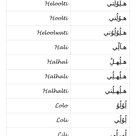
هـلُِوُلُِتي
𝓗𝓮𝓵𝓸𝓸𝓵𝓽𝓲
هـوُلُِتي
𝓗𝓸𝓸𝓵𝓽𝓲
هـلُِوُلُِوُتي
𝓗𝓮𝓵𝓸𝓸𝓵𝔀𝓪𝓽𝓲
هـآلُِي
𝓗𝓪𝓵𝓲
هـلُِهـلُِ
𝓗𝓪𝓵𝓱𝓪𝓵
هـلُِهـلُِي
𝓗𝓪𝓵𝓱𝓪𝓵𝓲
هـلُِهـلُِتي
𝓗𝓪𝓵𝓱𝓪𝓵𝓽𝓲
لُِوُلُِوُ
𝓛𝓸𝓵𝓸
لُِوُلُِي
𝓛𝓸𝓵𝓲
لُِي لُِي
𝓛𝓲𝓵𝓲