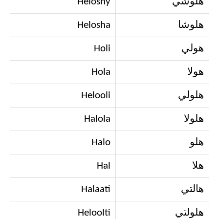
هلوشي
Heloshy
هلوشا
Helosha
هولي
Holi
هولا
Hola
هلولي
Helooli
هلولا
Halola
هلو
Halo
هلا
Hal
هالتي
Halaati
هلولتي
Heloolti