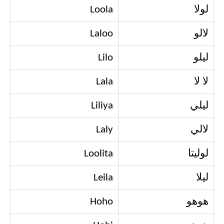
لولا
Loola
لالو
Laloo
ليلو
Lilo
لا لا
Lala
ليلي
Liliya
لالي
Laly
لوليتا
Loolita
ليلا
Leila
هوهو
Hoho