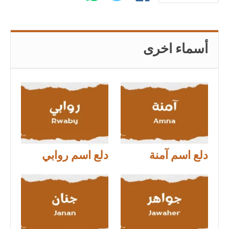
أسماء اخرى
دلع اسم آمنة
دلع اسم روابي