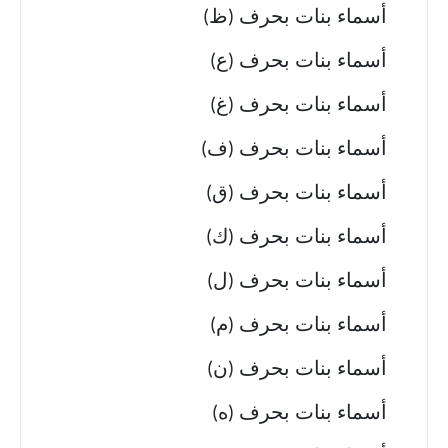
أسماء بنات بحرف (ظ)
أسماء بنات بحرف (ع)
أسماء بنات بحرف (غ)
أسماء بنات بحرف (ف)
أسماء بنات بحرف (ق)
أسماء بنات بحرف (ك)
أسماء بنات بحرف (ل)
أسماء بنات بحرف (م)
أسماء بنات بحرف (ن)
أسماء بنات بحرف (ه)