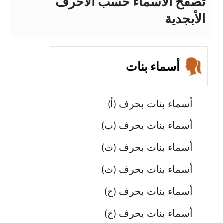
تصفح الأسماء حسب الأحرف
الأبجدية
أسماء بنات
أسماء بنات بحرف (أ)
أسماء بنات بحرف (ب)
أسماء بنات بحرف (ت)
أسماء بنات بحرف (ث)
أسماء بنات بحرف (ج)
أسماء بنات بحرف (ح)