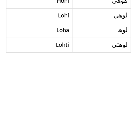
هوهي
Hohi
لوهي
Lohi
لوها
Loha
لوهتي
Lohti