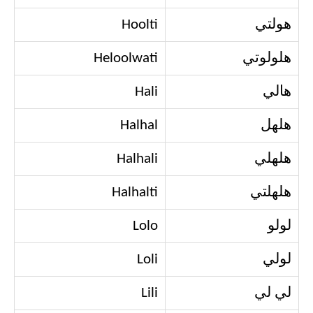
هولتي
Hoolti
هلولوتي
Heloolwati
هالي
Hali
هلهل
Halhal
هلهلي
Halhali
هلهلتي
Halhalti
لولو
Lolo
لولي
Loli
لي لي
Lili