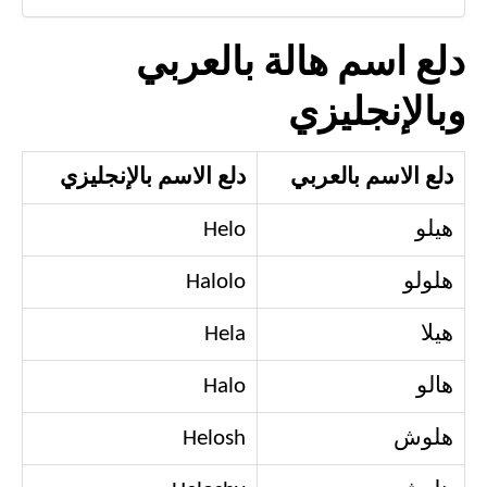
دلع اسم هالة بالعربي
وبالإنجليزي
دلع الاسم بالعربي
دلع الاسم بالإنجليزي
هيلو
Helo
هلولو
Halolo
هيلا
Hela
هالو
Halo
هلوش
Helosh