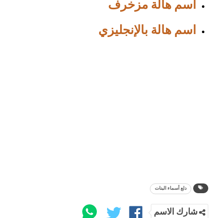
اسم هالة مزخرف
اسم هالة بالإنجليزي
دلع أسماء البنات
شارك الاسم