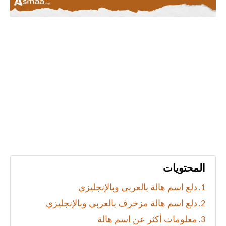
المحتويات
دلع اسم هالة بالعربي وبالإنجليزي
دلع اسم هالة مزخرف بالعربي وبالإنجليزي
معلومات أكثر عن اسم هالة