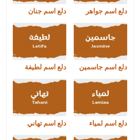
دلع اسم جواهر
دلع اسم جنان
دلع اسم جاسمين
دلع اسم لطيفة
دلع اسم لمياء
دلع اسم تهاني