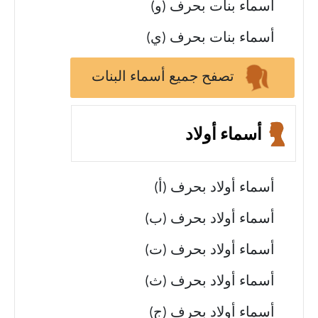
أسماء بنات بحرف (و)
أسماء بنات بحرف (ي)
تصفح جميع أسماء البنات
أسماء أولاد
أسماء أولاد بحرف (أ)
أسماء أولاد بحرف (ب)
أسماء أولاد بحرف (ت)
أسماء أولاد بحرف (ث)
أسماء أولاد بحرف (ج)