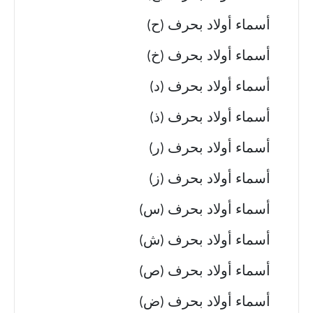
أسماء أولاد بحرف (ح)
أسماء أولاد بحرف (خ)
أسماء أولاد بحرف (د)
أسماء أولاد بحرف (ذ)
أسماء أولاد بحرف (ر)
أسماء أولاد بحرف (ز)
أسماء أولاد بحرف (س)
أسماء أولاد بحرف (ش)
أسماء أولاد بحرف (ص)
أسماء أولاد بحرف (ض)