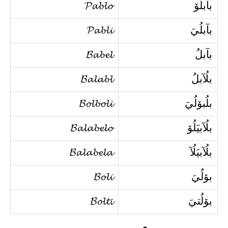
بآبلُۆ
𝓟𝓪𝓫𝓵𝓸
بآبلُيَ
𝓟𝓪𝓫𝓵𝓲
بآبلُ
𝓑𝓪𝓫𝓮𝓵
بلُآبلُ
𝓑𝓪𝓵𝓪𝓫𝓵
بلُبۆلُيَ
𝓑𝓸𝓵𝓫𝓸𝓵𝓲
بلُآبيَلُۆ
𝓑𝓪𝓵𝓪𝓫𝓮𝓵𝓸
بلُآبيَلُآ
𝓑𝓪𝓵𝓪𝓫𝓮𝓵𝓪
بۆلُيَ
𝓑𝓸𝓵𝓲
بۆلُتيَ
𝓑𝓸𝓵𝓽𝓲