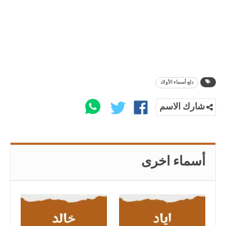
دلع أسماء الأولاد
شارك الاسم
أسماء اخرى