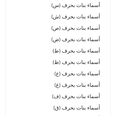
أسماء بنات بحرف (س)
أسماء بنات بحرف (ش)
أسماء بنات بحرف (ص)
أسماء بنات بحرف (ض)
أسماء بنات بحرف (ط)
أسماء بنات بحرف (ظ)
أسماء بنات بحرف (ع)
أسماء بنات بحرف (غ)
أسماء بنات بحرف (ف)
أسماء بنات بحرف (ق)