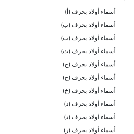
أسماء أولاد بحرف (أ)
أسماء أولاد بحرف (ب)
أسماء أولاد بحرف (ت)
أسماء أولاد بحرف (ث)
أسماء أولاد بحرف (ج)
أسماء أولاد بحرف (ح)
أسماء أولاد بحرف (خ)
أسماء أولاد بحرف (د)
أسماء أولاد بحرف (ذ)
أسماء أولاد بحرف (ر)