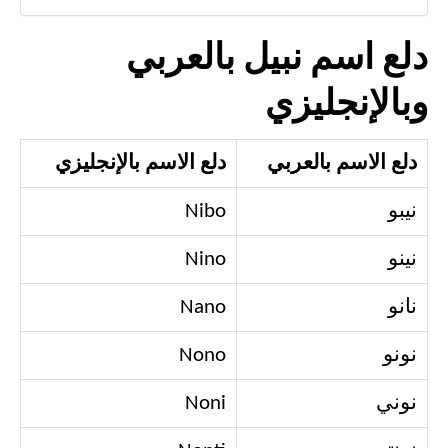
دلع اسم نبيل بالعربي
وبالإنجليزي
دلع الاسم بالعربي
دلع الاسم بالإنجليزي
نيبو
Nibo
نينو
Nino
نانو
Nano
نونو
Nono
نوني
Noni