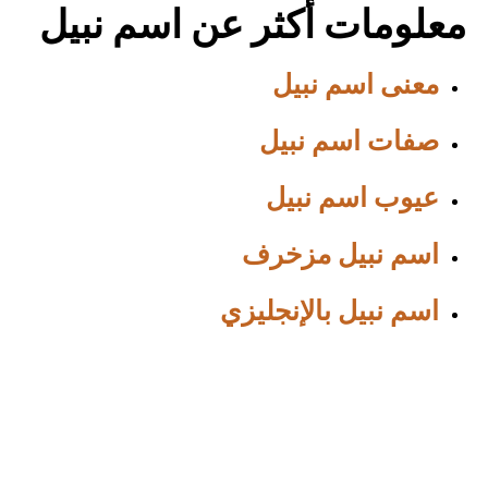
معلومات أكثر عن اسم نبيل
معنى اسم نبيل
صفات اسم نبيل
عيوب اسم نبيل
اسم نبيل مزخرف
اسم نبيل بالإنجليزي