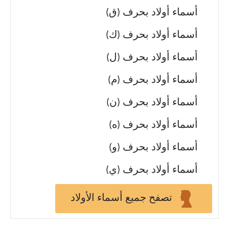
أسماء أولاد بحرف (ق)
أسماء أولاد بحرف (ك)
أسماء أولاد بحرف (ل)
أسماء أولاد بحرف (م)
أسماء أولاد بحرف (ن)
أسماء أولاد بحرف (ه)
أسماء أولاد بحرف (و)
أسماء أولاد بحرف (ي)
تصفح جميع أسماء الأولاد