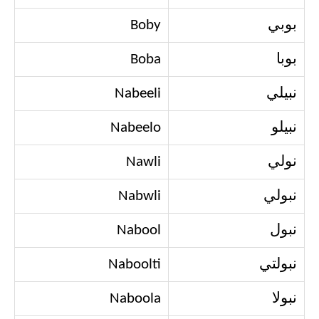
بوبي
Boby
بوبا
Boba
نبيلي
Nabeeli
نبيلو
Nabeelo
نولي
Nawli
نبولي
Nabwli
نبول
Nabool
نبولتي
Naboolti
نبولا
Naboola