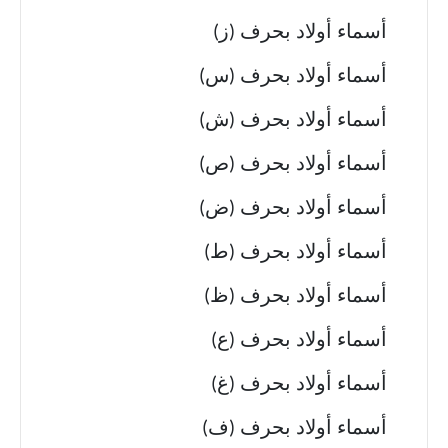
أسماء أولاد بحرف (ز)
أسماء أولاد بحرف (س)
أسماء أولاد بحرف (ش)
أسماء أولاد بحرف (ص)
أسماء أولاد بحرف (ض)
أسماء أولاد بحرف (ط)
أسماء أولاد بحرف (ظ)
أسماء أولاد بحرف (ع)
أسماء أولاد بحرف (غ)
أسماء أولاد بحرف (ف)