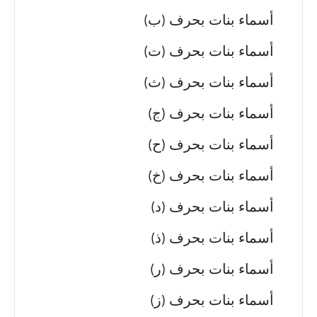
أسماء بنات بحرف (ب)
أسماء بنات بحرف (ت)
أسماء بنات بحرف (ث)
أسماء بنات بحرف (ج)
أسماء بنات بحرف (ح)
أسماء بنات بحرف (خ)
أسماء بنات بحرف (د)
أسماء بنات بحرف (ذ)
أسماء بنات بحرف (ر)
أسماء بنات بحرف (ز)