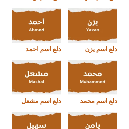
دلع اسم يزن
دلع اسم احمد
دلع اسم محمد
دلع اسم مشعل