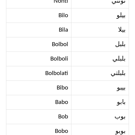
نونتي
Nonti
بيلو
Bilo
بيلا
Bila
بلبل
Bolbol
بلبلي
Bolboli
بلبلتي
Bolbolati
بيبو
Bibo
بابو
Babo
بوب
Bob
بوبو
Bobo