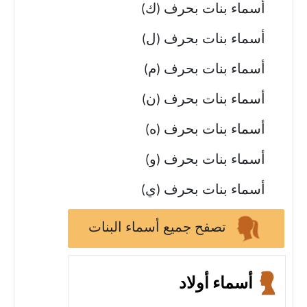
أسماء بنات بحرف (ك)
أسماء بنات بحرف (ل)
أسماء بنات بحرف (م)
أسماء بنات بحرف (ن)
أسماء بنات بحرف (ه)
أسماء بنات بحرف (و)
أسماء بنات بحرف (ي)
تصفح جميع أسماء البنات
أسماء أولاد