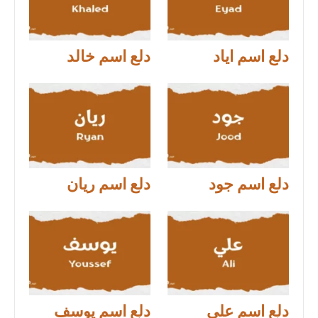
دلع اسم اياد
دلع اسم خالد
دلع اسم جود
دلع اسم ريان
دلع اسم علي
دلع اسم يوسف