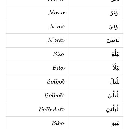
نۆنۆ
𝓝𝓸𝓷𝓸
نۆنيَ
𝓝𝓸𝓷𝓲
نۆنتيَ
𝓝𝓸𝓷𝓽𝓲
بيَلُۆ
𝓑𝓲𝓵𝓸
بيَلُآ
𝓑𝓲𝓵𝓪
بلُبلُ
𝓑𝓸𝓵𝓫𝓸𝓵
بلُبلُيَ
𝓑𝓸𝓵𝓫𝓸𝓵𝓲
بلُبلُتيَ
𝓑𝓸𝓵𝓫𝓸𝓵𝓪𝓽𝓲
بيَبۆ
𝓑𝓲𝓫𝓸