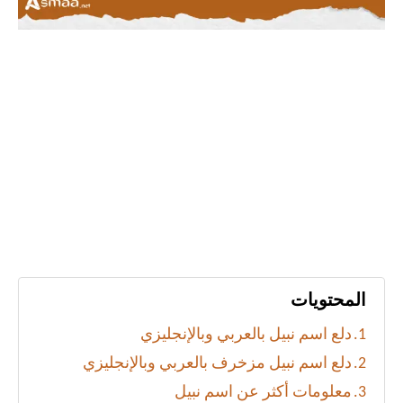
المحتويات
دلع اسم نبيل بالعربي وبالإنجليزي
دلع اسم نبيل مزخرف بالعربي وبالإنجليزي
معلومات أكثر عن اسم نبيل