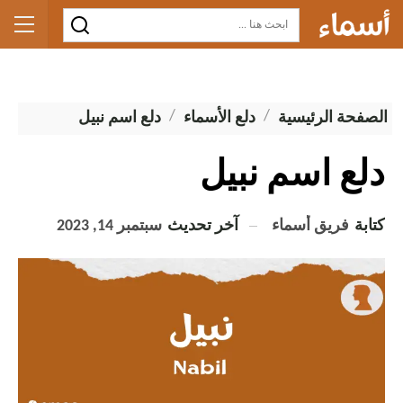
الصفحة الرئيسية
دلع الأسماء
دلع اسم نبيل
دلع اسم نبيل
كتابة
فريق أسماء
آخر تحديث
سبتمبر 14, 2023