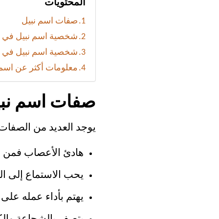
المحتويات
صفات اسم نبيل
شخصية اسم نبيل في 
شخصية اسم نبيل في ا
معلومات أكثر عن اسم 
صفات اسم نب
يوجد العديد من الصفات 
هادئ الأعصاب فمن ال
يحب الاستماع إلى ال
يهتم بأداء عمله على 