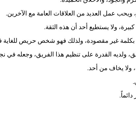
م والجود، والأخلاق الحميدة.
ويحب عمل العديد من العلاقات العامة مع الآخرين.
يرة، ولا يستطيع أحد أن هذه الثقة.
 بكلمة غير مقصودة، ولذلك فهو شخص حريص للغاية في
 ولديه القدرة على تنظيم هذا الفريق، وجعله في نجاح 
ولا يخاف من أحد.
.
ائماً.