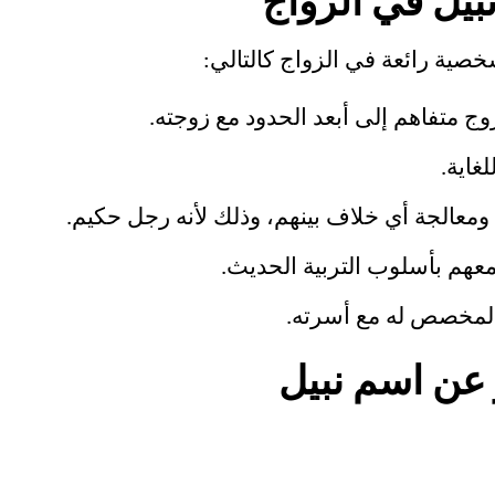
يل في الزواج
صية رائعة في الزواج كالتالي:
ج متفاهم إلى أبعد الحدود مع زوجته.
غاية.
ومعالجة أي خلاف بينهم، وذلك لأنه رجل حكيم.
معهم بأسلوب التربية الحديث.
لمخصص له مع أسرته.
 عن اسم نبيل