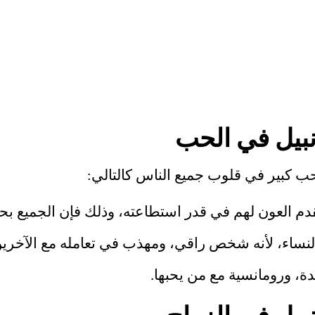
بيل في الحب
ب كبير في قلوب جميع الناس كالتالي:
م العون لهم في قدر استطاعته، وذلك فإن الجميع بحب
لنساء، لأنه شخص راقي، ومهذب في تعامله مع الآخرين
 ورومانسية مع من يحبها.