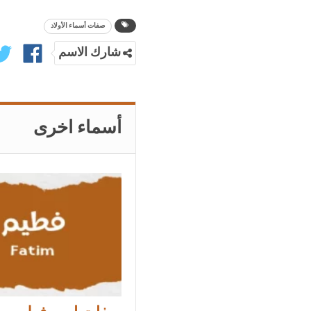
صفات أسماء الأولاد
شارك الاسم
أسماء اخرى