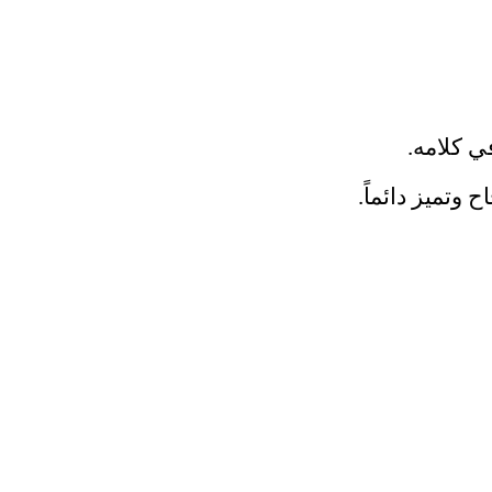
 كلامه.
وتميز دائماً.