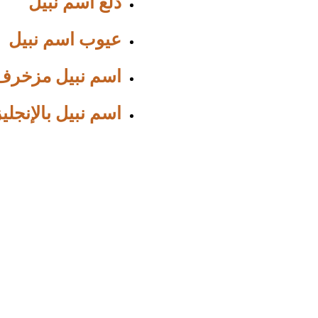
دلع اسم نبيل
عيوب اسم نبيل
اسم نبيل مزخرف
اسم نبيل بالإنجلي