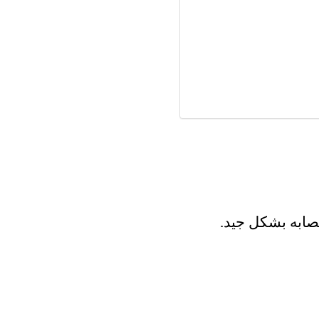
صابه بشكل جيد.