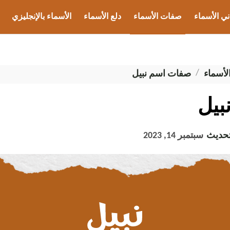
ني الأسماء
صفات الأسماء
دلع الأسماء
الأسماء بالإنجليزي
ب الأسماء
أسماء
صفات اسم نبيل
بيل
تحديث
سبتمبر 14, 2023