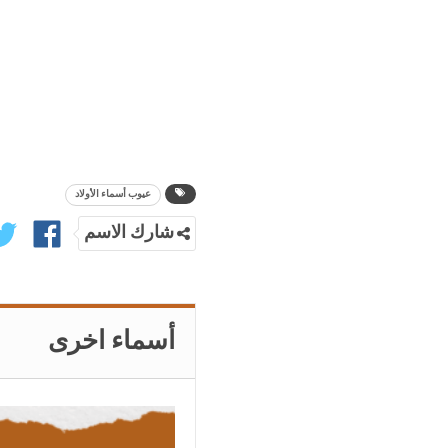
عيوب أسماء الأولاد
شارك الاسم
أسماء اخرى