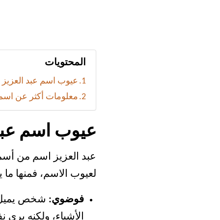
المحتويات
عيوب اسم عبد العزيز
معلومات أكثر عن اسم 
عيوب اسم عبد
عبد العزيز اسم من أسما
لعيوب الاسم، فمنها ما ي
فوضوي:
شخص يميل ل
الأشياء، ولكنه يرى 