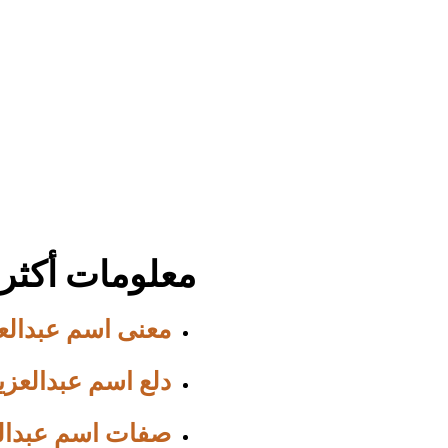
معلومات أكثر 
معنى اسم عبدالع
دلع اسم عبدالعزي
صفات اسم عبدال