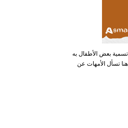
تسمية بعض الأطفال به
هنا تسأل الأمهات عن