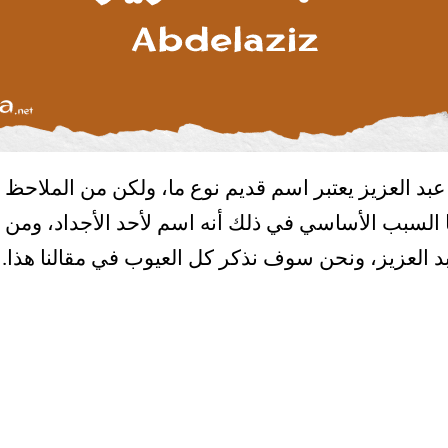
د العزيز يعتبر اسم قديم نوع ما، ولكن من الملاحظ 
ما السبب الأساسي في ذلك أنه اسم لأحد الأجداد، ومن 
العزيز، ونحن سوف نذكر كل العيوب في مقالنا هذا.