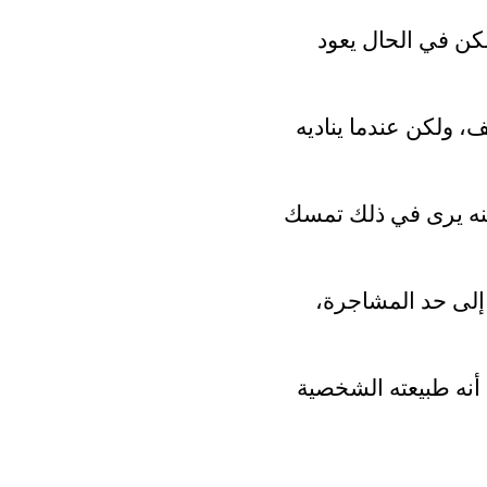
كن في الحال يعود
 ولكن عندما يناديه
كنه يرى في ذلك تمسك
إلى حد المشاجرة،
نه طبيعته الشخصية