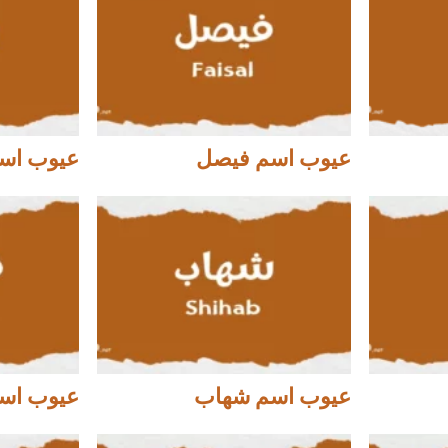
عيوب اسم فيصل
عيوب اس
عيوب اسم شهاب
عيوب اس