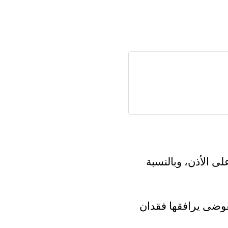
ى الأذن، وبالنسبة
وضى يرافقها فقدان