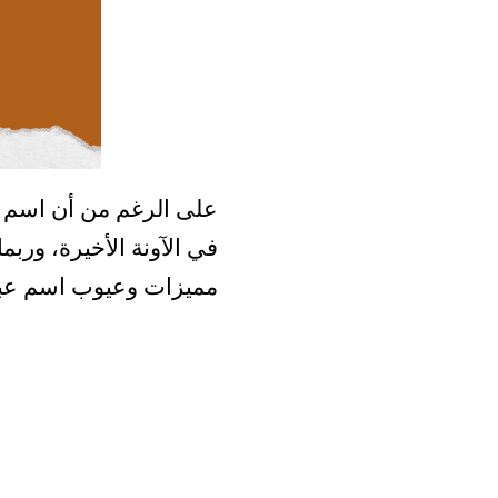
على الرغم من أن اسم عب
في الآونة الأخيرة، ورب
مميزات وعيوب اسم عبد 