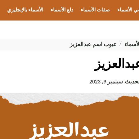
ني الأسماء
صفات الأسماء
دلع الأسماء
الأسماء بالإنجليزي
ب الأسماء
أسماء
عيوب اسم عبدالعزيز
دالعزيز
تحديث
سبتمبر 9, 2023