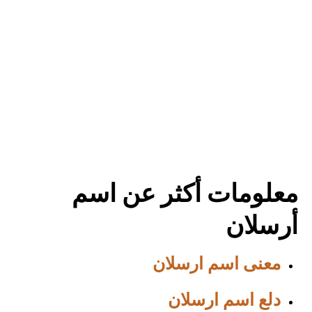
معلومات أكثر عن اسم
أرسلان
معنى اسم ارسلان
دلع اسم ارسلان