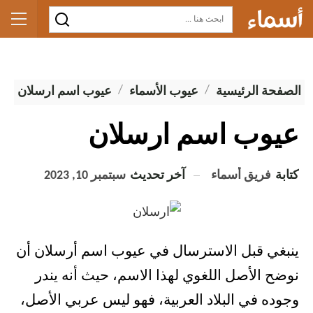
الصفحة الرئيسية
عيوب الأسماء
عيوب اسم ارسلان
عيوب اسم ارسلان
كتابة
فريق أسماء
آخر تحديث
سبتمبر 10, 2023
ينبغي قبل الاسترسال في عيوب اسم أرسلان أن
نوضح الأصل اللغوي لهذا الاسم، حيث أنه يندر
وجوده في البلاد العربية، فهو ليس عربي الأصل،