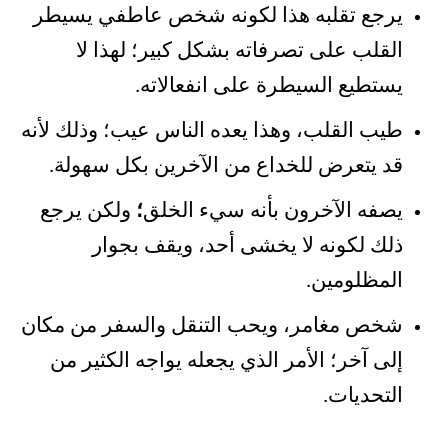
يرجع تقلبه هذا لكونه شخص عاطفي يسيطر
القلب على تصرفاته بشكل كبير؛ لهذا لا
يستطيع السيطرة على انفعالاته.
طيب القلب، وهذا يعده الناس عيب؛ وذلك لأنه
قد يتعرض للخداع من الآخرين بكل سهولة.
يصفه الآخرون بأنه سيء الخلق
؛
ولكن يرجع
ذلك لكونه لا يخشى أحد، ويقف بجوار
المظلومين.
شخص مغامر، ويحب التنقل والسفر من مكان
إلى آخر؛ الأمر الذي يجعله يواجه الكثير من
التحديات.