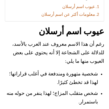
عيوب اسم أرسلان
معلومات أكثر عن اسم أرسلان
عيوب اسم أرسلان
رغم أن هذا الاسم معروف عند العرب بالأسد،
للدلالة على الشجاعة إلا أنه يحتوي على بعض
العيوب منها ما يلي:
شخصية متهورة ومندفعة في أغلب قراراتها؛
لهذا قد تخطئ كثيرًا.
شخص متقلب المزاج؛ لهذا ينفر من حوله منه
باستمرار.