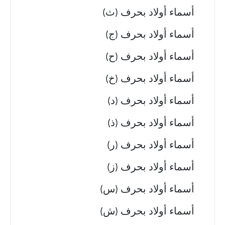
أسماء أولاد بحرف (ث)
أسماء أولاد بحرف (ج)
أسماء أولاد بحرف (ح)
أسماء أولاد بحرف (خ)
أسماء أولاد بحرف (د)
أسماء أولاد بحرف (ذ)
أسماء أولاد بحرف (ر)
أسماء أولاد بحرف (ز)
أسماء أولاد بحرف (س)
أسماء أولاد بحرف (ش)