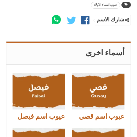
عيوب أسماء الأولاد
شارك الاسم
أسماء اخرى
عيوب اسم قصي
عيوب اسم فيصل