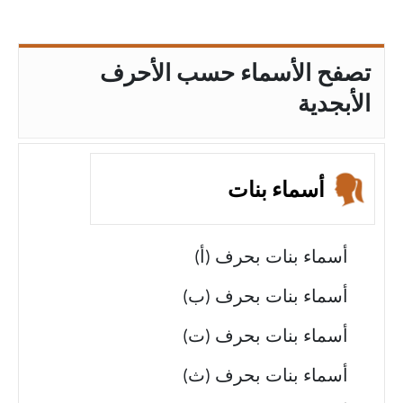
تصفح الأسماء حسب الأحرف
الأبجدية
أسماء بنات
أسماء بنات بحرف (أ)
أسماء بنات بحرف (ب)
أسماء بنات بحرف (ت)
أسماء بنات بحرف (ث)