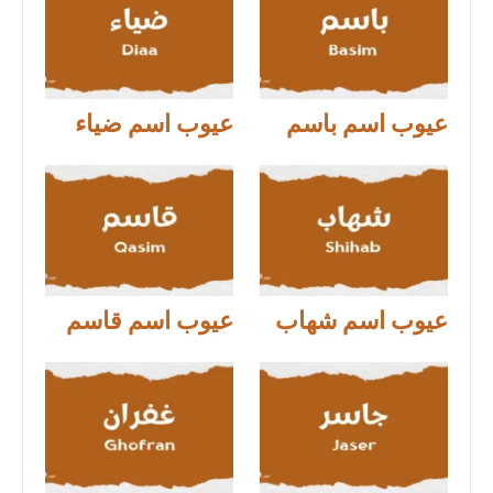
عيوب اسم باسم
عيوب اسم ضياء
عيوب اسم شهاب
عيوب اسم قاسم