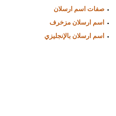
صفات اسم ارسلان
اسم ارسلان مزخرف
اسم ارسلان بالإنجليزي