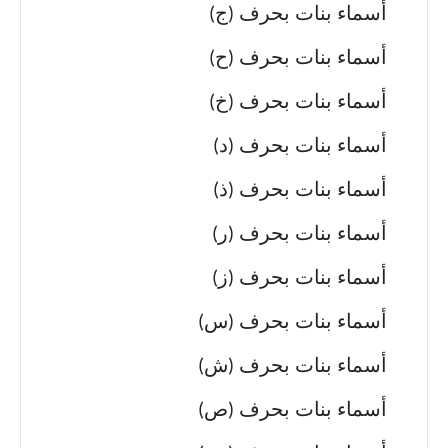
أسماء بنات بحرف (ج)
أسماء بنات بحرف (ح)
أسماء بنات بحرف (خ)
أسماء بنات بحرف (د)
أسماء بنات بحرف (ذ)
أسماء بنات بحرف (ر)
أسماء بنات بحرف (ز)
أسماء بنات بحرف (س)
أسماء بنات بحرف (ش)
أسماء بنات بحرف (ص)