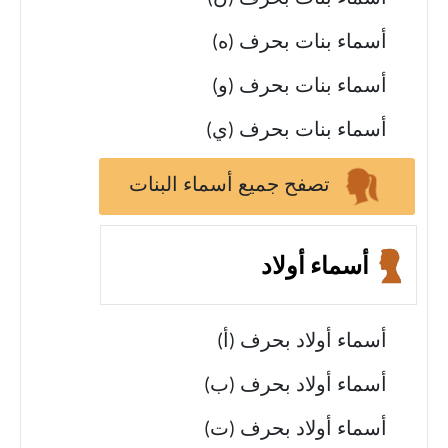
أسماء بنات بحرف (ه)
أسماء بنات بحرف (و)
أسماء بنات بحرف (ي)
تصفح جميع أسماء البنات
أسماء أولاد
أسماء أولاد بحرف (أ)
أسماء أولاد بحرف (ب)
أسماء أولاد بحرف (ت)