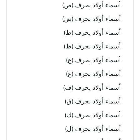
أسماء أولاد بحرف (ص)
أسماء أولاد بحرف (ض)
أسماء أولاد بحرف (ط)
أسماء أولاد بحرف (ظ)
أسماء أولاد بحرف (ع)
أسماء أولاد بحرف (غ)
أسماء أولاد بحرف (ف)
أسماء أولاد بحرف (ق)
أسماء أولاد بحرف (ك)
أسماء أولاد بحرف (ل)