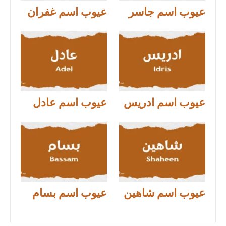
عيوب اسم جاسر
عيوب اسم غفران
عيوب اسم ادريس
عيوب اسم عادل
عيوب اسم شاهين
عيوب اسم بسام