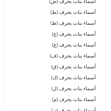
أسماء بنات بحرف (ض)
أسماء بنات بحرف (ط)
أسماء بنات بحرف (ظ)
أسماء بنات بحرف (ع)
أسماء بنات بحرف (غ)
أسماء بنات بحرف (ف)
أسماء بنات بحرف (ق)
أسماء بنات بحرف (ك)
أسماء بنات بحرف (ل)
أسماء بنات بحرف (م)
أسماء بنات بحرف (ن)