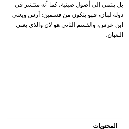
بل ينتمي إلى أصول صينية، كما أنه منتشر في
دولة لبنان، فهو يتكون من قسمين: أرس ويعني
ابن عرس، والقسم الثاني هو لان والذي يعني
الثعبان.
المحتويات