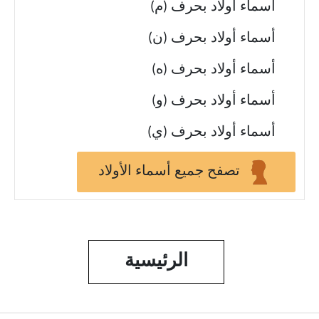
أسماء أولاد بحرف (م)
أسماء أولاد بحرف (ن)
أسماء أولاد بحرف (ه)
أسماء أولاد بحرف (و)
أسماء أولاد بحرف (ي)
تصفح جميع أسماء الأولاد
الرئيسية