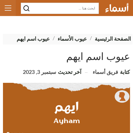
الصفحة الرئيسية
عيوب الأسماء
عيوب اسم ايهم
عيوب اسم ايهم
آخر تحديث
سبتمبر 3, 2023
كتابة
فريق أسماء