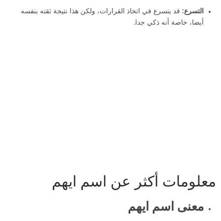
التسرع:
قد يتسرع في اتخاذ القرارات، ولكن هذا نتيجة ثقته بنفسه
أيضا، خاصة أنه ذكي جدا.
معلومات أكثر عن اسم ايهم
معنى اسم ايهم