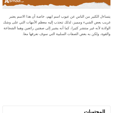
يتساءل الكثير من الناس عن عيوب اسم ايهم، خاصة أن هذا الاسم يعتبر
غريب بعض الشيء ومميز، لذلك تنجذب إليه معظم الأمهات التي على وشك
الولادة لأنه غير منتشر كثيرا، كما أنه يشير إلى صفتين رائعين وهما الشجاعة
والقوة، ولكن به بعض الصفات السلبية التي سوف نعرفها معا.
المحتويات