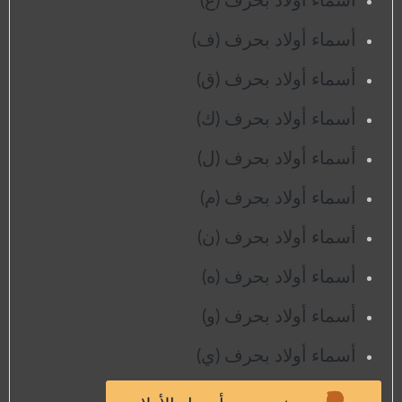
أسماء أولاد بحرف (غ)
أسماء أولاد بحرف (ف)
أسماء أولاد بحرف (ق)
أسماء أولاد بحرف (ك)
أسماء أولاد بحرف (ل)
أسماء أولاد بحرف (م)
أسماء أولاد بحرف (ن)
أسماء أولاد بحرف (ه)
أسماء أولاد بحرف (و)
أسماء أولاد بحرف (ي)