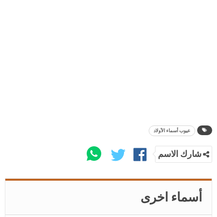
عيوب أسماء الأولاد
شارك الاسم
أسماء اخرى