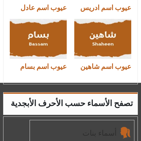
عيوب اسم ادريس
عيوب اسم عادل
عيوب اسم شاهين
عيوب اسم بسام
تصفح الأسماء حسب الأحرف الأبجدية
أسماء بنات