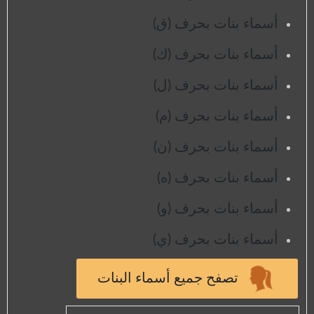
أسماء بنات بحرف (ق)
أسماء بنات بحرف (ك)
أسماء بنات بحرف (ل)
أسماء بنات بحرف (م)
أسماء بنات بحرف (ن)
أسماء بنات بحرف (ه)
أسماء بنات بحرف (و)
أسماء بنات بحرف (ي)
تصفح جميع أسماء البنات