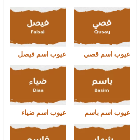
عيوب اسم قصي
عيوب اسم فيصل
عيوب اسم باسم
عيوب اسم ضياء