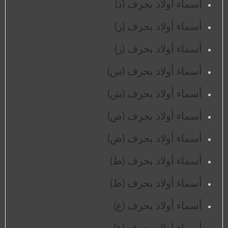
أسماء أولاد بحرف (ذ)
أسماء أولاد بحرف (ر)
أسماء أولاد بحرف (ز)
أسماء أولاد بحرف (س)
أسماء أولاد بحرف (ش)
أسماء أولاد بحرف (ص)
أسماء أولاد بحرف (ض)
أسماء أولاد بحرف (ط)
أسماء أولاد بحرف (ظ)
أسماء أولاد بحرف (ع)