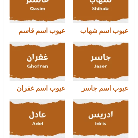
عيوب اسم شهاب
عيوب اسم قاسم
عيوب اسم جاسر
عيوب اسم غفران