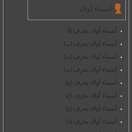
أسماء أولاد
أسماء أولاد بحرف (أ)
أسماء أولاد بحرف (ب)
أسماء أولاد بحرف (ت)
أسماء أولاد بحرف (ث)
أسماء أولاد بحرف (ج)
أسماء أولاد بحرف (ح)
أسماء أولاد بحرف (خ)
أسماء أولاد بحرف (د)