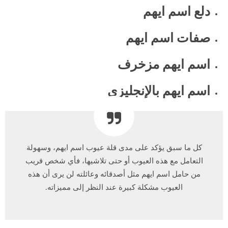
دلع اسم ايهم
صفات اسم ايهم
اسم ايهم مزخرف
اسم ايهم بالإنجليزي
كل ما سبق يؤكد على مدى قلة عيوب اسم ايهم، وسهولة
التعامل مع هذه العيوب أو حتى تلاشيها، فأي شخص قريب
من حامل اسم ايهم مثل أصدقائه وعائلته لن يرى أن هذه
العيوب مشكلة كبيرة عند النظر إلى مميزاته.