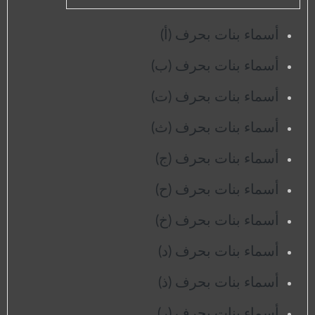
أسماء بنات بحرف (أ)
أسماء بنات بحرف (ب)
أسماء بنات بحرف (ت)
أسماء بنات بحرف (ث)
أسماء بنات بحرف (ج)
أسماء بنات بحرف (ح)
أسماء بنات بحرف (خ)
أسماء بنات بحرف (د)
أسماء بنات بحرف (ذ)
أسماء بنات بحرف (ر)