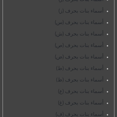
أسماء بنات بحرف (ز)
أسماء بنات بحرف (س)
أسماء بنات بحرف (ش)
أسماء بنات بحرف (ص)
أسماء بنات بحرف (ض)
أسماء بنات بحرف (ط)
أسماء بنات بحرف (ظ)
أسماء بنات بحرف (ع)
أسماء بنات بحرف (غ)
أسماء بنات بحرف (ف)