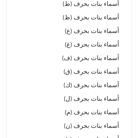
أسماء بنات بحرف (ط)
أسماء بنات بحرف (ظ)
أسماء بنات بحرف (ع)
أسماء بنات بحرف (غ)
أسماء بنات بحرف (ف)
أسماء بنات بحرف (ق)
أسماء بنات بحرف (ك)
أسماء بنات بحرف (ل)
أسماء بنات بحرف (م)
أسماء بنات بحرف (ن)