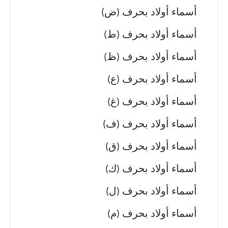
أسماء أولاد بحرف (ض)
أسماء أولاد بحرف (ط)
أسماء أولاد بحرف (ظ)
أسماء أولاد بحرف (ع)
أسماء أولاد بحرف (غ)
أسماء أولاد بحرف (ف)
أسماء أولاد بحرف (ق)
أسماء أولاد بحرف (ك)
أسماء أولاد بحرف (ل)
أسماء أولاد بحرف (م)