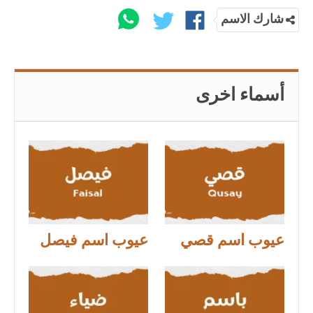
شارك الاسم
أسماء اخرى
عيوب اسم قصي
عيوب اسم فيصل