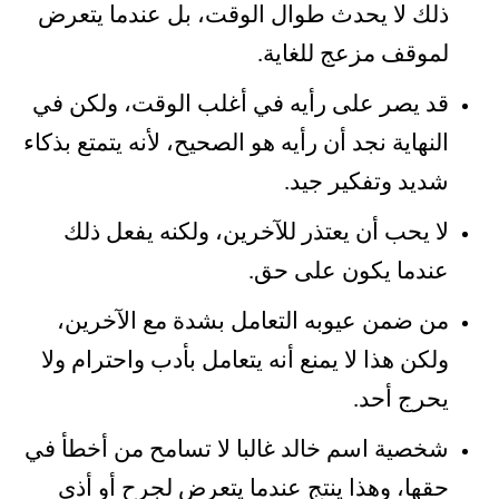
ذلك لا يحدث طوال الوقت، بل عندما يتعرض
لموقف مزعج للغاية.
قد يصر على رأيه في أغلب الوقت، ولكن في
النهاية نجد أن رأيه هو الصحيح، لأنه يتمتع بذكاء
شديد وتفكير جيد.
لا يحب أن يعتذر للآخرين، ولكنه يفعل ذلك
عندما يكون على حق.
من ضمن عيوبه التعامل بشدة مع الآخرين،
ولكن هذا لا يمنع أنه يتعامل بأدب واحترام ولا
يحرج أحد.
شخصية اسم خالد غالبا لا تسامح من أخطأ في
حقها، وهذا ينتج عندما يتعرض لجرح أو أذى