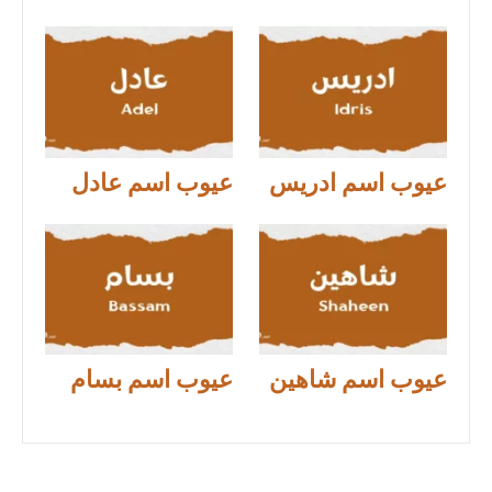
عيوب اسم ادريس
عيوب اسم عادل
عيوب اسم شاهين
عيوب اسم بسام