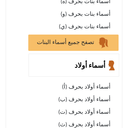
أسماء بنات بحرف (ه)
أسماء بنات بحرف (و)
أسماء بنات بحرف (ي)
تصفح جميع أسماء البنات
أسماء أولاد
أسماء أولاد بحرف (أ)
أسماء أولاد بحرف (ب)
أسماء أولاد بحرف (ت)
أسماء أولاد بحرف (ث)