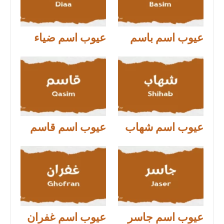
عيوب اسم باسم
عيوب اسم ضياء
عيوب اسم شهاب
عيوب اسم قاسم
عيوب اسم جاسر
عيوب اسم غفران