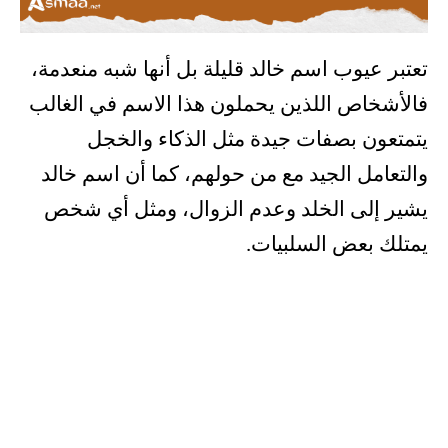
تعتبر عيوب اسم خالد قليلة بل أنها شبه منعدمة،
فالأشخاص اللذين يحملون هذا الاسم في الغالب
يتمتعون بصفات جيدة مثل الذكاء والخجل
والتعامل الجيد مع من حولهم، كما أن اسم خالد
يشير إلى الخلد وعدم الزوال، ومثل أي شخص
يمتلك بعض السلبيات.