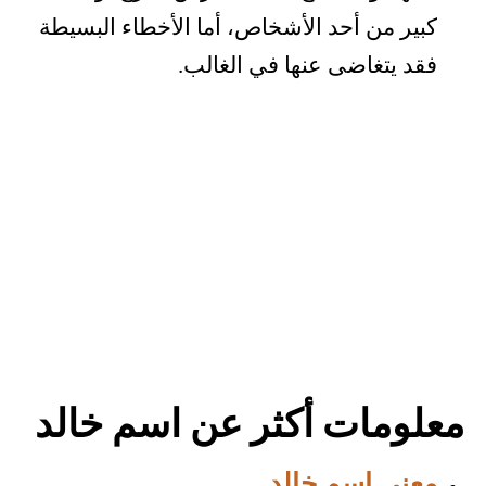
كبير من أحد الأشخاص، أما الأخطاء البسيطة
فقد يتغاضى عنها في الغالب.
معلومات أكثر عن اسم خالد
معنى اسم خالد