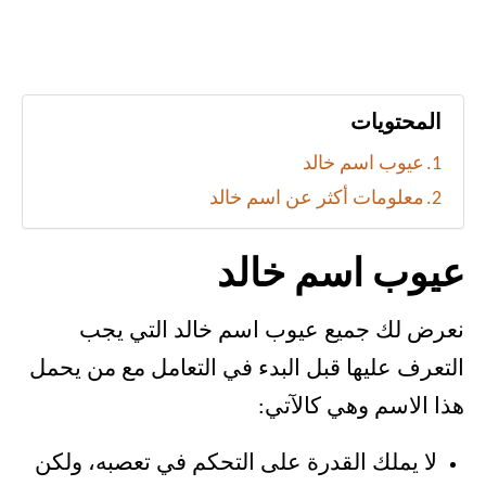
المحتويات
عيوب اسم خالد
معلومات أكثر عن اسم خالد
عيوب اسم خالد
نعرض لك جميع عيوب اسم خالد التي يجب
التعرف عليها قبل البدء في التعامل مع من يحمل
هذا الاسم وهي كالآتي:
لا يملك القدرة على التحكم في تعصبه، ولكن