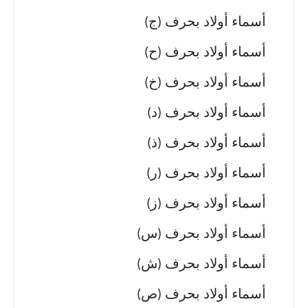
أسماء أولاد بحرف (ج)
أسماء أولاد بحرف (ح)
أسماء أولاد بحرف (خ)
أسماء أولاد بحرف (د)
أسماء أولاد بحرف (ذ)
أسماء أولاد بحرف (ر)
أسماء أولاد بحرف (ز)
أسماء أولاد بحرف (س)
أسماء أولاد بحرف (ش)
أسماء أولاد بحرف (ص)