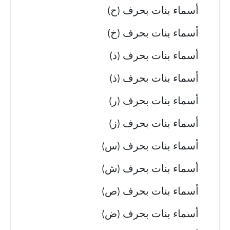
أسماء بنات بحرف (ح)
أسماء بنات بحرف (خ)
أسماء بنات بحرف (د)
أسماء بنات بحرف (ذ)
أسماء بنات بحرف (ر)
أسماء بنات بحرف (ز)
أسماء بنات بحرف (س)
أسماء بنات بحرف (ش)
أسماء بنات بحرف (ص)
أسماء بنات بحرف (ض)