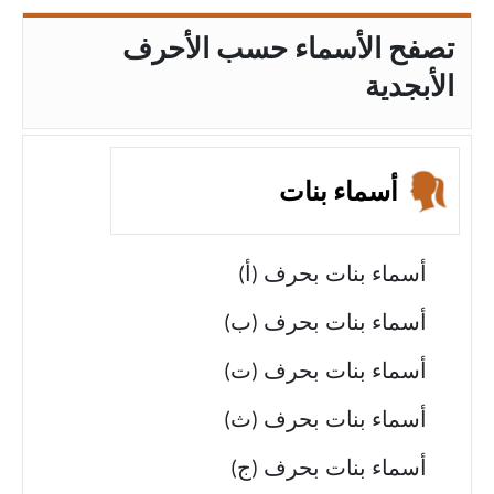
تصفح الأسماء حسب الأحرف
الأبجدية
أسماء بنات
أسماء بنات بحرف (أ)
أسماء بنات بحرف (ب)
أسماء بنات بحرف (ت)
أسماء بنات بحرف (ث)
أسماء بنات بحرف (ج)