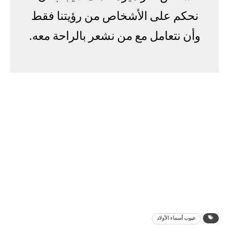
نحكم على الأشخاص من رؤيتنا فقط
وأن نتعامل مع من نشعر بالراحة معه.
عيوب أسماء الأولاد