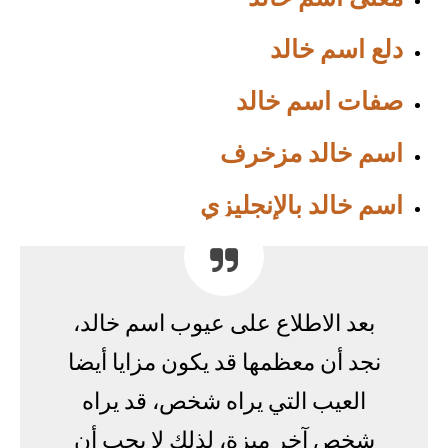
دلع اسم خالد
صفات اسم خالد
اسم خالد مزخرف
اسم خالد بالإنجليزي
بعد الاطلاع على عيوب اسم خالد،
نجد أن معظمها قد يكون مزايا أيضا
العيب التي يراه شخص، قد يراه
شخص آخر ميزة، لذلك لا يجب أن