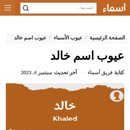
الصفحة الرئيسية
عيوب الأسماء
عيوب اسم خالد
عيوب اسم خالد
كتابة
فريق أسماء
آخر تحديث
سبتمبر 4, 2023