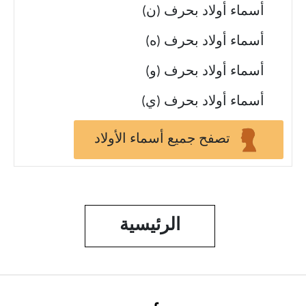
أسماء أولاد بحرف (ن)
أسماء أولاد بحرف (ه)
أسماء أولاد بحرف (و)
أسماء أولاد بحرف (ي)
تصفح جميع أسماء الأولاد
الرئيسية