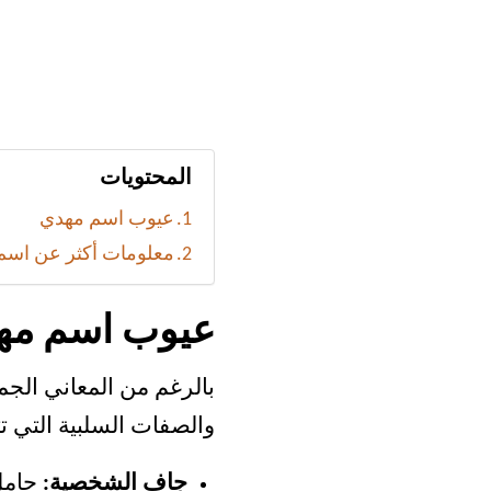
المحتويات
عيوب اسم مهدي
معلومات أكثر عن اسم
عيوب اسم مه
بالرغم من المعاني الجم
والصفات السلبية التي تت
جاف الشخصية:
حامل