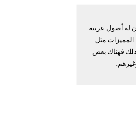
ن له أصول عربية
 المميزات مثل
 ذلك فهناك بعض
غيرهم.