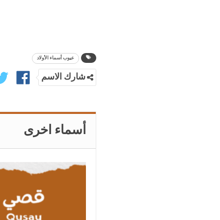
عيوب أسماء الأولاد
شارك الاسم
أسماء اخرى