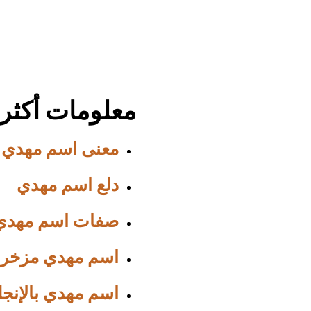
معلومات أكثر
معنى اسم مهدي
دلع اسم مهدي
صفات اسم مهدي
اسم مهدي مزخر
اسم مهدي بالإنج