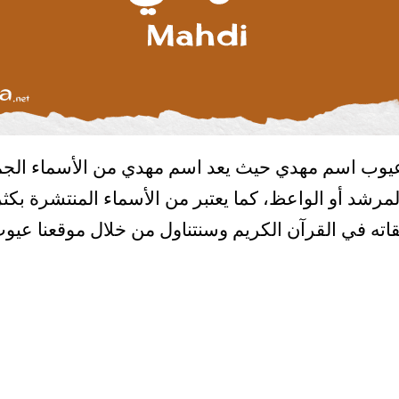
يوب اسم مهدي حيث يعد اسم مهدي من الأسماء الجم
المرشد أو الواعظ، كما يعتبر من الأسماء المنتشرة بكث
ته في القرآن الكريم وسنتناول من خلال موقعنا عيو