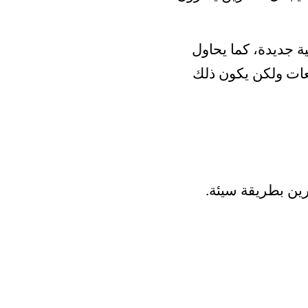
ة جديدة، كما يحاول
عات ولكن يكون ذلك
ين بطريقة سيئة.