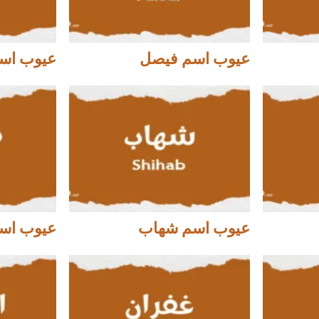
عيوب اسم فيصل
عيوب اس
عيوب اسم شهاب
عيوب اس