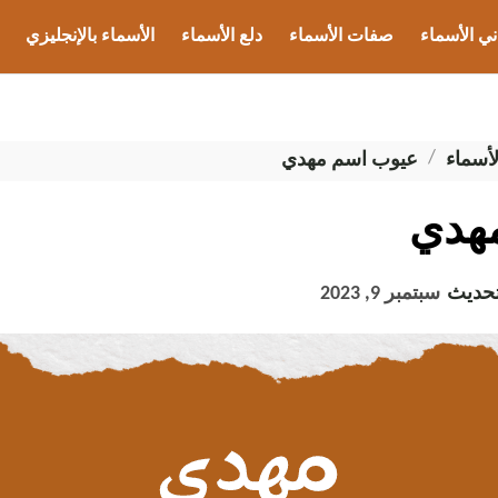
ني الأسماء
صفات الأسماء
دلع الأسماء
الأسماء بالإنجليزي
ب الأسماء
أسماء
عيوب اسم مهدي
هدي
تحديث
سبتمبر 9, 2023