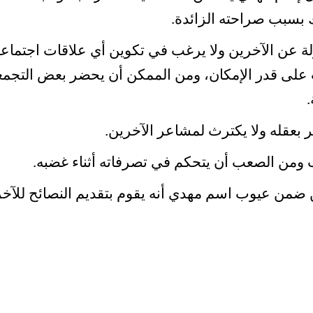
 بسبب صراحته الزائدة.
 عن الآخرين ولا يرغب في تكوين أي علاقات اجتماعي
ت على قدر الإمكان، ومن الممكن أن يحضر بعض التجم
 بعقله ولا يكترث لمشاعر الآخرين.
من الصعب أن يتحكم في تصرفاته أثناء غضبه.
ضمن عيوب اسم مهدي أنه يقوم بتقديم النصائح للآخر