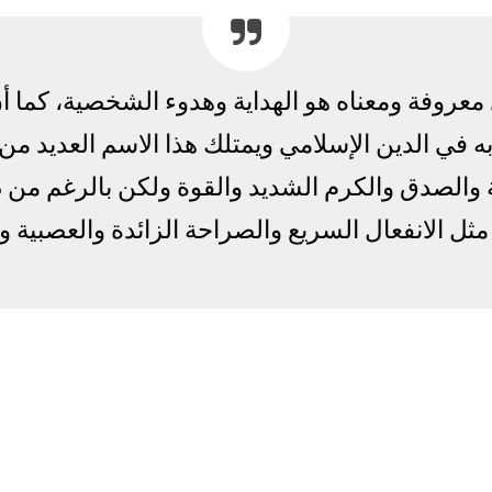
روفة ومعناه هو الهداية وهدوء الشخصية، كما أ
به في الدين الإسلامي ويمتلك هذا الاسم العديد من
 والصدق والكرم الشديد والقوة ولكن بالرغم من
مثل الانفعال السريع والصراحة الزائدة والعصبية و