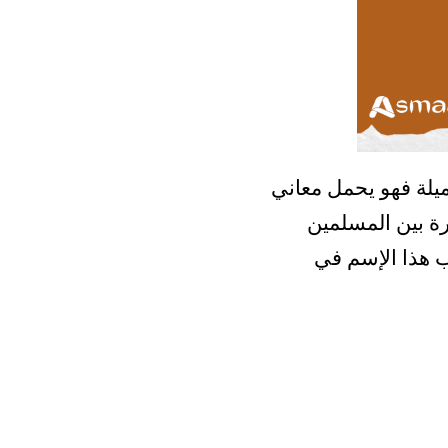
يلة فهو يحمل معاني
رة بين المسلمين
ب هذا الإسم في