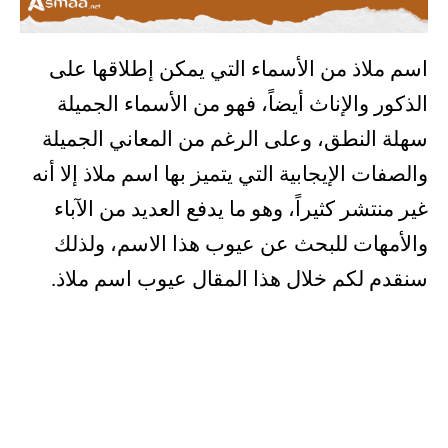
اسم ملاذ من الأسماء التي يمكن إطلاقها على
الذكور والإناث أيضاً، فهو من الأسماء الجميلة
سهلة النطق، وعلى الرغم من المعاني الجميلة
والصفات الإيجابية التي يتميز بها اسم ملاذ إلا أنه
غير منتشر كثيراً، وهو ما يدفع العديد من الآباء
والأمهات للبحث عن عيوب هذا الاسم، ولذلك
سنقدم لكم خلال هذا المقال عيوب اسم ملاذ.