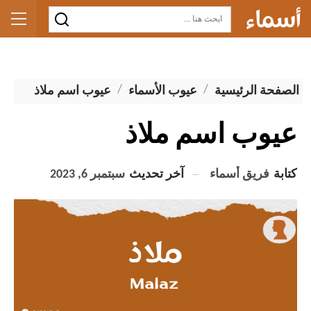
الصفحة الرئيسية
عيوب الأسماء
عيوب اسم ملاذ
عيوب اسم ملاذ
كتابة
فريق أسماء
آخر تحديث
سبتمبر 6, 2023