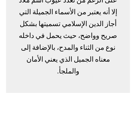
على الرغم من تعدد عيوب اسم ملاذ
إلا أنه يعتبر من الأسماء الجميلة التي
أجاز الدين الإسلامي تسميتها بشكل
صريح وواضح، حيث يحمل في داخله
نوع من الثناء والمدح، بالإضافة إلى
معناه الجميل الذي يعني الأمان
والملجأ.