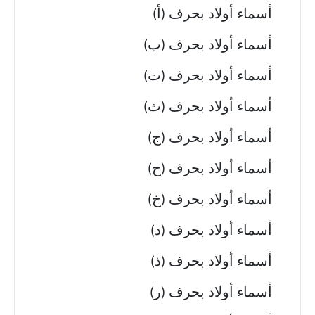
أسماء أولاد بحرف (أ)
أسماء أولاد بحرف (ب)
أسماء أولاد بحرف (ت)
أسماء أولاد بحرف (ث)
أسماء أولاد بحرف (ج)
أسماء أولاد بحرف (ح)
أسماء أولاد بحرف (خ)
أسماء أولاد بحرف (د)
أسماء أولاد بحرف (ذ)
أسماء أولاد بحرف (ر)