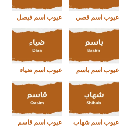
عيوب اسم قصي
عيوب اسم فيصل
عيوب اسم باسم
عيوب اسم ضياء
عيوب اسم شهاب
عيوب اسم قاسم