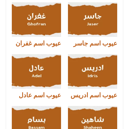
عيوب اسم جاسر
عيوب اسم غفران
عيوب اسم ادريس
عيوب اسم عادل