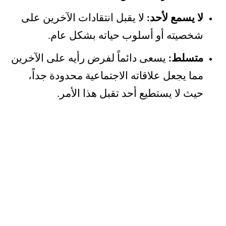
لا يسمع لأحد:
لا يقبل انتقادات الآخرين على
شخصيته أو أسلوب حياته بشكل عام.
متسلط:
يسعى دائماً لفرض رأيه على الآخرين
مما يجعل علاقاته الاجتماعية محدودة جداً،
حيث لا يستطيع أحد تقبل هذا الأمر.