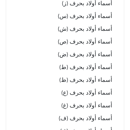
أسماء أولاد بحرف (ز)
أسماء أولاد بحرف (س)
أسماء أولاد بحرف (ش)
أسماء أولاد بحرف (ص)
أسماء أولاد بحرف (ض)
أسماء أولاد بحرف (ط)
أسماء أولاد بحرف (ظ)
أسماء أولاد بحرف (ع)
أسماء أولاد بحرف (غ)
أسماء أولاد بحرف (ف)