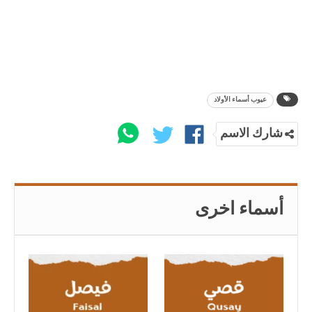
عيوب أسماء الأولاد
شارك الاسم
أسماء اخرى