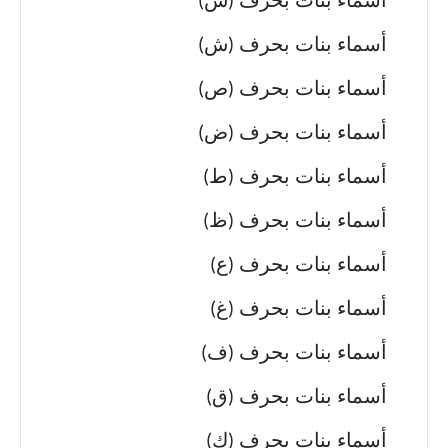
أسماء بنات بحرف (س)
أسماء بنات بحرف (ش)
أسماء بنات بحرف (ص)
أسماء بنات بحرف (ض)
أسماء بنات بحرف (ط)
أسماء بنات بحرف (ظ)
أسماء بنات بحرف (ع)
أسماء بنات بحرف (غ)
أسماء بنات بحرف (ف)
أسماء بنات بحرف (ق)
أسماء بنات بحرف (ك)