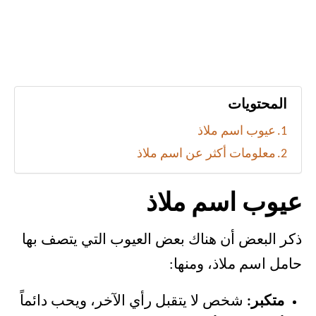
المحتويات
عيوب اسم ملاذ
معلومات أكثر عن اسم ملاذ
عيوب اسم ملاذ
ذكر البعض أن هناك بعض العيوب التي يتصف بها
حامل اسم ملاذ، ومنها:
متكبر:
شخص لا يتقبل رأي الآخر، ويحب دائماً