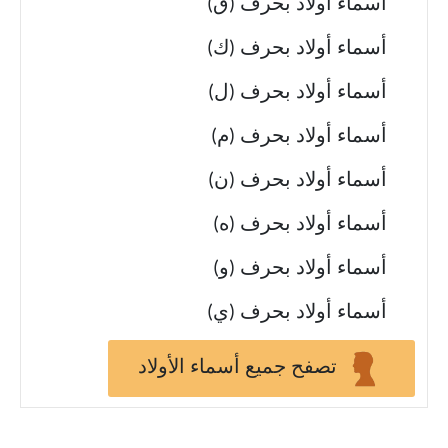
أسماء أولاد بحرف (ق)
أسماء أولاد بحرف (ك)
أسماء أولاد بحرف (ل)
أسماء أولاد بحرف (م)
أسماء أولاد بحرف (ن)
أسماء أولاد بحرف (ه)
أسماء أولاد بحرف (و)
أسماء أولاد بحرف (ي)
تصفح جميع أسماء الأولاد