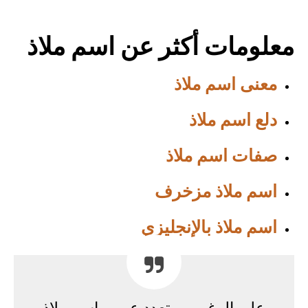
معلومات أكثر عن اسم ملاذ
معنى اسم ملاذ
دلع اسم ملاذ
صفات اسم ملاذ
اسم ملاذ مزخرف
اسم ملاذ بالإنجليزي