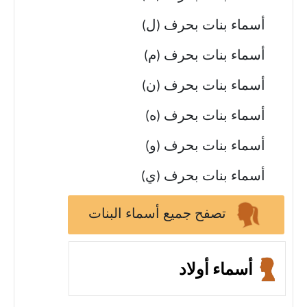
أسماء بنات بحرف (ل)
أسماء بنات بحرف (م)
أسماء بنات بحرف (ن)
أسماء بنات بحرف (ه)
أسماء بنات بحرف (و)
أسماء بنات بحرف (ي)
تصفح جميع أسماء البنات
أسماء أولاد