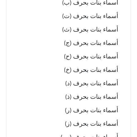
أسماء بنات بحرف (ب)
أسماء بنات بحرف (ت)
أسماء بنات بحرف (ث)
أسماء بنات بحرف (ج)
أسماء بنات بحرف (ح)
أسماء بنات بحرف (خ)
أسماء بنات بحرف (د)
أسماء بنات بحرف (ذ)
أسماء بنات بحرف (ر)
أسماء بنات بحرف (ز)