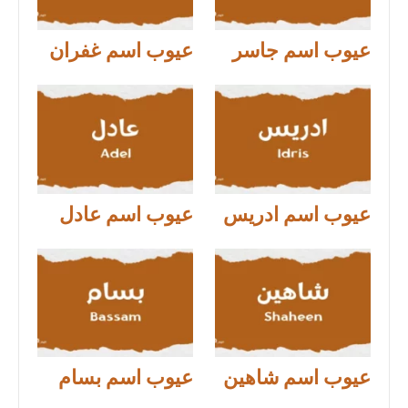
عيوب اسم جاسر
عيوب اسم غفران
عيوب اسم ادريس
عيوب اسم عادل
عيوب اسم شاهين
عيوب اسم بسام