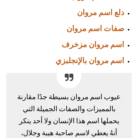
دلع اسم مروان
صفات اسم مروان
اسم مروان مزخرف
اسم مروان بالإنجليزي
عيوب اسم مروان بسيطة جدًا مقارنة
بالمميزات والصفات الجميلة التي
يحملها اسم هذا الإنسان ولا أحد ينكر
أنهُ يعطي لاسم صاحبة هيبة وجلال،