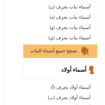
أسماء بنات بحرف (ن)
أسماء بنات بحرف (ه)
أسماء بنات بحرف (و)
أسماء بنات بحرف (ي)
تصفح جميع أسماء البنات
أسماء أولاد
أسماء أولاد بحرف (أ)
أسماء أولاد بحرف (ب)