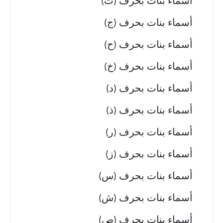
أسماء بنات بحرف (ث)
أسماء بنات بحرف (ج)
أسماء بنات بحرف (ح)
أسماء بنات بحرف (خ)
أسماء بنات بحرف (د)
أسماء بنات بحرف (ذ)
أسماء بنات بحرف (ر)
أسماء بنات بحرف (ز)
أسماء بنات بحرف (س)
أسماء بنات بحرف (ش)
أسماء بنات بحرف (ص)