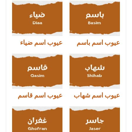
عيوب اسم باسم
عيوب اسم ضياء
عيوب اسم شهاب
عيوب اسم قاسم