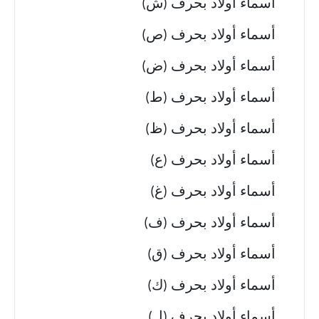
أسماء أولاد بحرف (ش)
أسماء أولاد بحرف (ص)
أسماء أولاد بحرف (ض)
أسماء أولاد بحرف (ط)
أسماء أولاد بحرف (ظ)
أسماء أولاد بحرف (ع)
أسماء أولاد بحرف (غ)
أسماء أولاد بحرف (ف)
أسماء أولاد بحرف (ق)
أسماء أولاد بحرف (ك)
أسماء أولاد بحرف (ل)