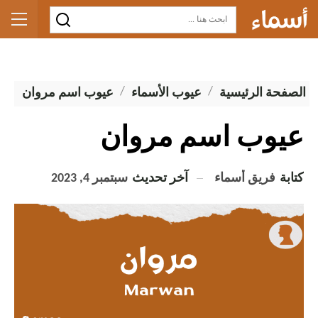
الصفحة الرئيسية
عيوب الأسماء
عيوب اسم مروان
عيوب اسم مروان
كتابة
فريق أسماء
آخر تحديث
سبتمبر 4, 2023