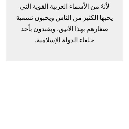
لأنهُ من الأسماء العربية القوية التي
يحبها الكثير من الناس ويحبون تسمية
صغارهم بهذا الأنيق، ويقتدون بأحد
خلفاء الدولة الإسلامية.