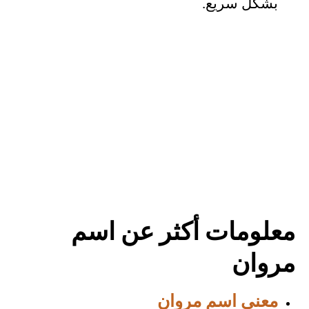
بشكل سريع.
معلومات أكثر عن اسم
مروان
معنى اسم مروان