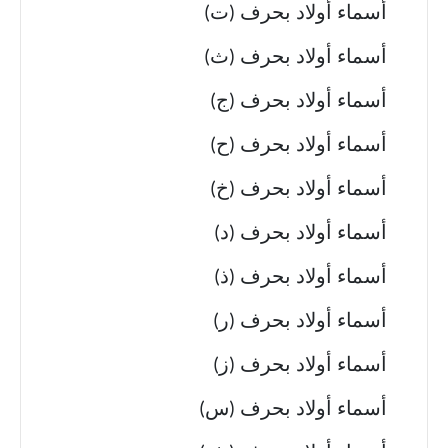
أسماء أولاد بحرف (ت)
أسماء أولاد بحرف (ث)
أسماء أولاد بحرف (ج)
أسماء أولاد بحرف (ح)
أسماء أولاد بحرف (خ)
أسماء أولاد بحرف (د)
أسماء أولاد بحرف (ذ)
أسماء أولاد بحرف (ر)
أسماء أولاد بحرف (ز)
أسماء أولاد بحرف (س)