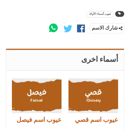
عيوب أسماء الأولاد
شارك الاسم
أسماء اخرى
عيوب اسم قصي
عيوب اسم فيصل