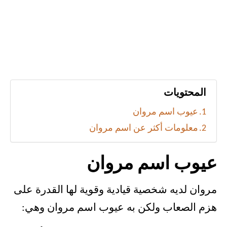
المحتويات
عيوب اسم مروان
معلومات أكثر عن اسم مروان
عيوب اسم مروان
مروان لديه شخصية قيادية وقوية لها القدرة على
هزم الصعاب ولكن به عيوب اسم مروان وهي: