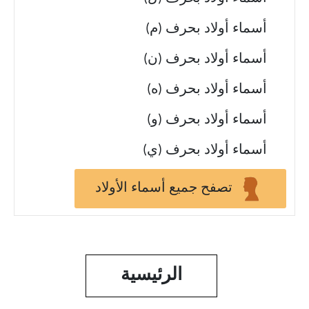
أسماء أولاد بحرف (م)
أسماء أولاد بحرف (ن)
أسماء أولاد بحرف (ه)
أسماء أولاد بحرف (و)
أسماء أولاد بحرف (ي)
تصفح جميع أسماء الأولاد
الرئيسية