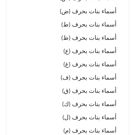
أسماء بنات بحرف (ض)
أسماء بنات بحرف (ط)
أسماء بنات بحرف (ظ)
أسماء بنات بحرف (ع)
أسماء بنات بحرف (غ)
أسماء بنات بحرف (ف)
أسماء بنات بحرف (ق)
أسماء بنات بحرف (ك)
أسماء بنات بحرف (ل)
أسماء بنات بحرف (م)