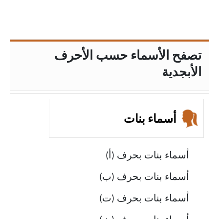
تصفح الأسماء حسب الأحرف
الأبجدية
أسماء بنات
أسماء بنات بحرف (أ)
أسماء بنات بحرف (ب)
أسماء بنات بحرف (ت)