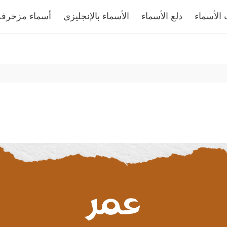
الأسماء
دلع الأسماء
الأسماء بالإنجليزي
أسماء مزخرفة