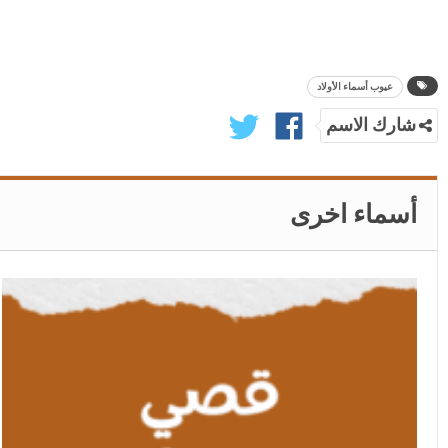
عيوب أسماء الأولاد
شارك الاسم
أسماء اخرى