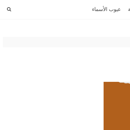
عيوب الأسماء