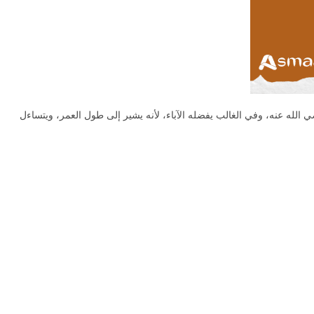
ي الله عنه، وفي الغالب يفضله الآباء، لأنه يشير إلى طول العمر، ويتساءل