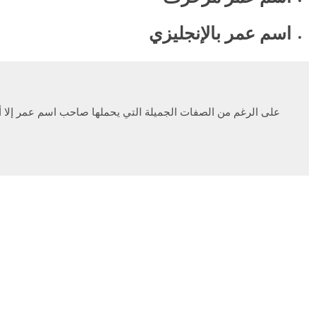
اسم عمر بالإنجليزي
على الرغم من الصفات الجميلة التي يحملها صاحب اسم عمر إلا أ