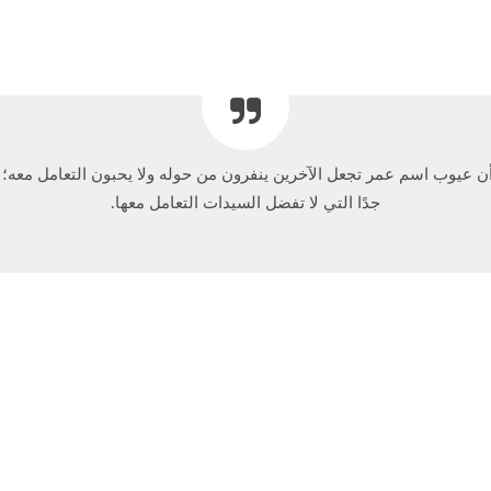
ن عيوب اسم عمر تجعل الآخرين ينفرون من حوله ولا يحبون التعامل معه؛ 
جدًا التي لا تفضل السيدات التعامل معها.