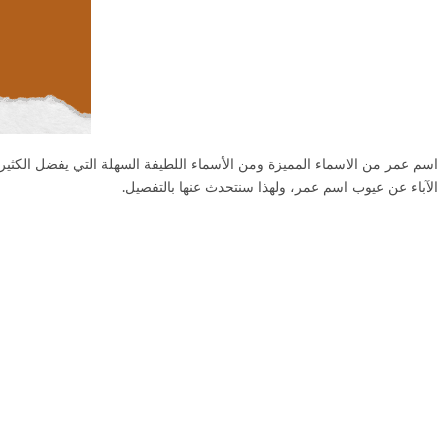
اسم عمر من الاسماء المميزة ومن الأسماء اللطيفة السهلة التي يفضل الكثير من
الآباء عن عيوب اسم عمر، ولهذا سنتحدث عنها بالتفصيل.