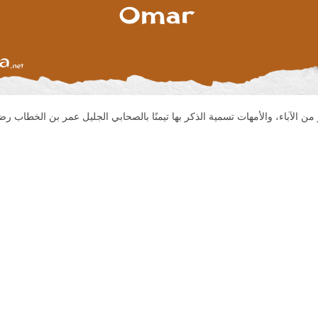
 الآباء، والأمهات تسمية الذكر بها تيمنًا بالصحابي الجليل عمر بن الخطاب رض