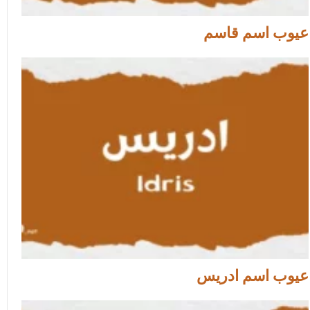
عيوب اسم قاسم
عيوب اسم ادريس