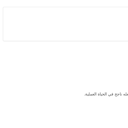
 ناجح في الحياة العملية.