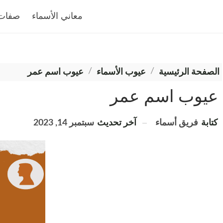
معاني الأسماء
صفات 
الصفحة الرئيسية
عيوب الأسماء
عيوب اسم عمر
عيوب اسم عمر
آخر تحديث
سبتمبر 14, 2023
كتابة
فريق أسماء