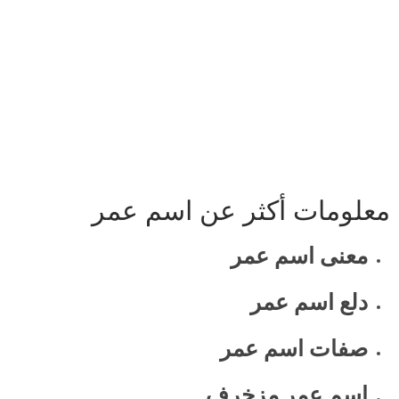
معلومات أكثر عن اسم عمر
معنى اسم عمر
دلع اسم عمر
صفات اسم عمر
اسم عمر مزخرف