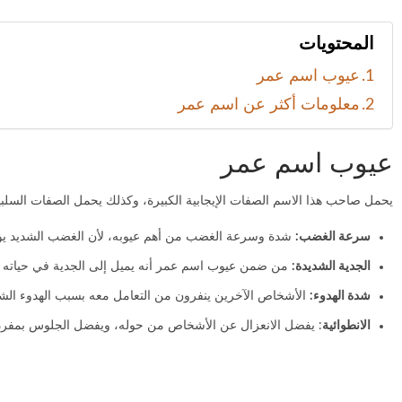
المحتويات
عيوب اسم عمر
معلومات أكثر عن اسم عمر
عيوب اسم عمر
يحمل صاحب هذا الاسم الصفات الإيجابية الكبيرة، وكذلك يحمل الصفات السلبية 
سرعة الغضب:
شدة وسرعة الغضب من أهم عيوبه، لأن الغضب الشديد يؤثر 
الجدية الشديدة:
من ضمن عيوب اسم عمر أنه يميل إلى الجدية في حياته بشك
شدة الهدوء:
الأشخاص الآخرين ينفرون من التعامل معه بسبب الهدوء الشديد
الانطوائية
: يفضل الانعزال عن الأشخاص من حوله، ويفضل الجلوس بمفرده 