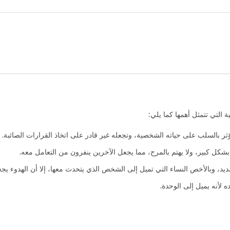
التي تتمثل أهمها كما يلي:
بالسلب على حياته الشخصية، وتجعله غير قادر على اتخاذ القرارات الصائبة.
ل كبير، ولا يهتم بالمرح، مما يجعل الآخرين ينفرون من التعامل معه.
، وبالأخص النساء التي تميل إلى الشخص الذي يتحدث معها، إلا أن الهدوء يجعله
لأنه يميل إلى الوحدة.