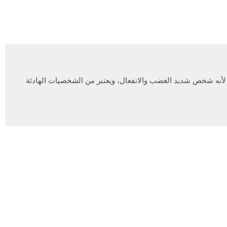
لأنه شخص شديد الغضب والانفعال، ويعتبر من الشخصيات الهادئة