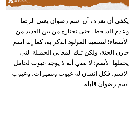
يكفي أن تعرف أن اسم رضوان يعنى الرضا
وعدم السخط، حتى تختاره من بين العديد من
الأسماء؛ لتسمية المولود الذكر به، كما إنه اسم
خازن الجنة، ولكن تلك المعاني الجميلة التي
يحملها الأسم؛ لا تعني أنه لا يوجد عيوب لحامل
الاسم، فكل إنسان له عيوب ومميزات، وعيوب
اسم رضوان قليلة.