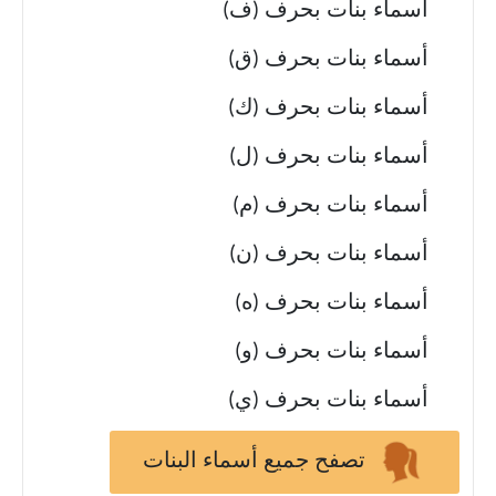
أسماء بنات بحرف (ف)
أسماء بنات بحرف (ق)
أسماء بنات بحرف (ك)
أسماء بنات بحرف (ل)
أسماء بنات بحرف (م)
أسماء بنات بحرف (ن)
أسماء بنات بحرف (ه)
أسماء بنات بحرف (و)
أسماء بنات بحرف (ي)
تصفح جميع أسماء البنات