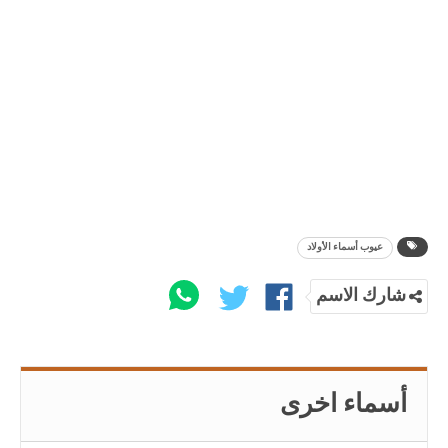
عيوب أسماء الأولاد
شارك الاسم
أسماء اخرى