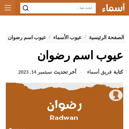
الصفحة الرئيسية
عيوب الأسماء
عيوب اسم رضوان
عيوب اسم رضوان
كتابة
فريق أسماء
آخر تحديث
سبتمبر 14, 2023