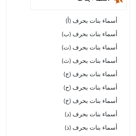
أسماء بنات بحرف (أ)
أسماء بنات بحرف (ب)
أسماء بنات بحرف (ت)
أسماء بنات بحرف (ث)
أسماء بنات بحرف (ج)
أسماء بنات بحرف (ح)
أسماء بنات بحرف (خ)
أسماء بنات بحرف (د)
أسماء بنات بحرف (ذ)