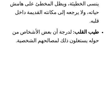
ينسى الخطيئة، ويظل المخطئ على هامش
حياته، ولا يرجعه إلى مكانته القديمة داخل
قلبه.
طيب القلب:
لدرجة أن بعض الأشخاص من
حوله يستغلون ذلك لمصالحهم الشخصية.