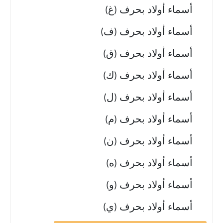
أسماء أولاد بحرف (غ)
أسماء أولاد بحرف (ف)
أسماء أولاد بحرف (ق)
أسماء أولاد بحرف (ك)
أسماء أولاد بحرف (ل)
أسماء أولاد بحرف (م)
أسماء أولاد بحرف (ن)
أسماء أولاد بحرف (ه)
أسماء أولاد بحرف (و)
أسماء أولاد بحرف (ي)