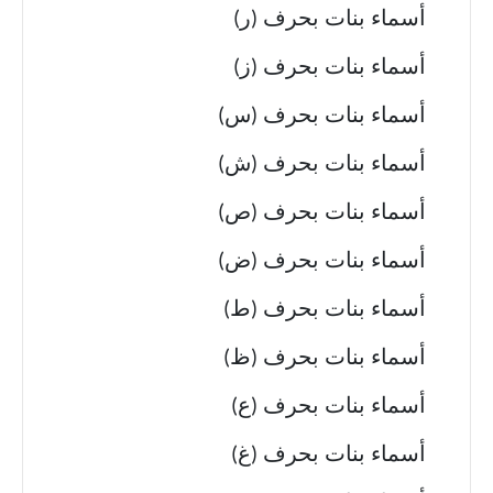
أسماء بنات بحرف (ر)
أسماء بنات بحرف (ز)
أسماء بنات بحرف (س)
أسماء بنات بحرف (ش)
أسماء بنات بحرف (ص)
أسماء بنات بحرف (ض)
أسماء بنات بحرف (ط)
أسماء بنات بحرف (ظ)
أسماء بنات بحرف (ع)
أسماء بنات بحرف (غ)