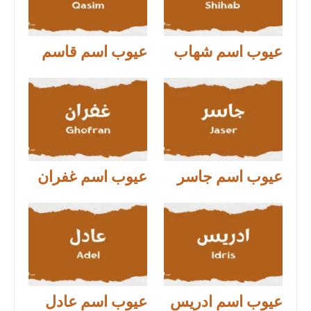
عيوب اسم شهاب
عيوب اسم قاسم
عيوب اسم جاسر
عيوب اسم غفران
عيوب اسم ادريس
عيوب اسم عادل