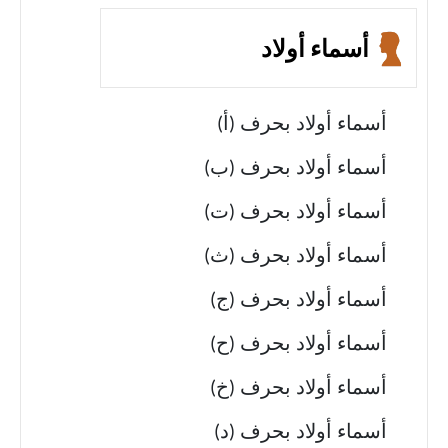
أسماء أولاد
أسماء أولاد بحرف (أ)
أسماء أولاد بحرف (ب)
أسماء أولاد بحرف (ت)
أسماء أولاد بحرف (ث)
أسماء أولاد بحرف (ج)
أسماء أولاد بحرف (ح)
أسماء أولاد بحرف (خ)
أسماء أولاد بحرف (د)