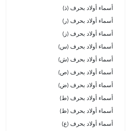
أسماء أولاد بحرف (ذ)
أسماء أولاد بحرف (ر)
أسماء أولاد بحرف (ز)
أسماء أولاد بحرف (س)
أسماء أولاد بحرف (ش)
أسماء أولاد بحرف (ص)
أسماء أولاد بحرف (ض)
أسماء أولاد بحرف (ط)
أسماء أولاد بحرف (ظ)
أسماء أولاد بحرف (ع)