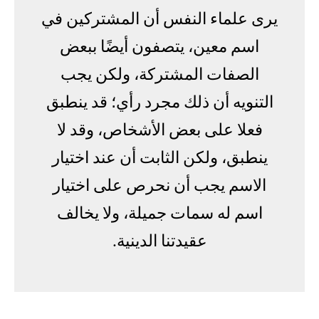
يرى علماء النفس أن المشتركين في
اسم معين، يتصفون أيضًا ببعض
الصفات المشتركة، ولكن يجب
التنويه أن ذلك مجرد رأي؛ قد ينطبق
فعلا على بعض الأشخاص، وقد لا
ينطبق، ولكن الثابت أن عند اختيار
الاسم يجب أن نحرص على اختيار
اسم له سمات جميلة، ولا يخالف
عقيدتنا الدينية.