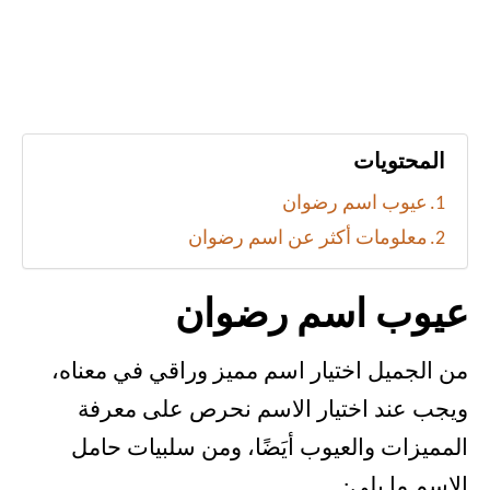
المحتويات
عيوب اسم رضوان
معلومات أكثر عن اسم رضوان
عيوب اسم رضوان
من الجميل اختيار اسم مميز وراقي في معناه،
ويجب عند اختيار الاسم نحرص على معرفة
المميزات والعيوب أيَضًا، ومن سلبيات حامل
الاسم ما يلي: