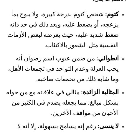
كتوم:
شخص كتوم بدرجة كبيرة، ولا يبوح بما
يزعجه، أو يضغط عليه، ويعد ذلك في حد ذاته
ضغط شديد عليه، حيث يعرضه لبعض الأزمات
النفسية مثل الشعور بالاكتئاب.
انطوائي:
من ضمن عيوب اسم رضوان أنه
يحب العزلة وعدم التواجد في تجمعات الأهل،
وما شابه ذلك من تجمعات صاخبة.
المثالية الزائدة:
مثالي في علاقاته مع من حوله
بشكل مبالغ، مما يجعله يصدم في الكثير من
الأحيان من مواقف الآخرين.
لا ينسى:
رغم إنه يسامح بسهولة، إلا أنه لا