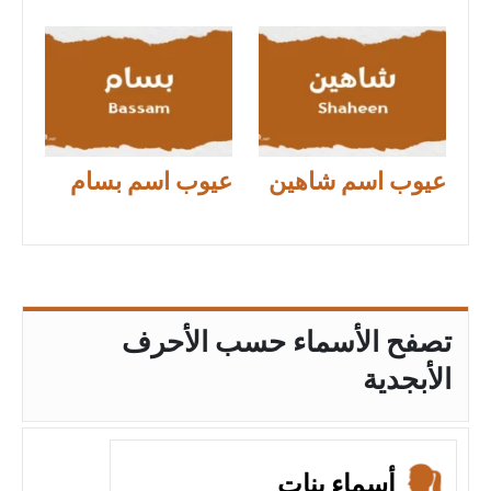
عيوب اسم شاهين
عيوب اسم بسام
تصفح الأسماء حسب الأحرف
الأبجدية
أسماء بنات