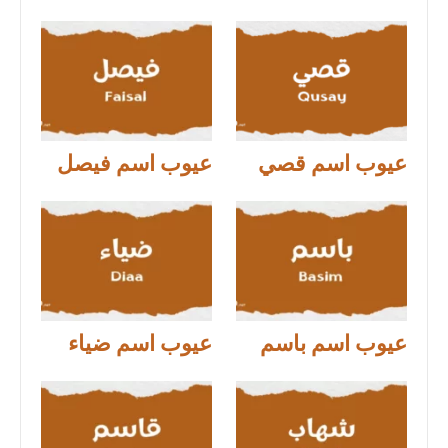
عيوب اسم قصي
عيوب اسم فيصل
عيوب اسم باسم
عيوب اسم ضياء