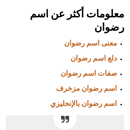
معلومات أكثر عن اسم
رضوان
معنى اسم رضوان
دلع اسم رضوان
صفات اسم رضوان
اسم رضوان مزخرف
اسم رضوان بالإنجليزي