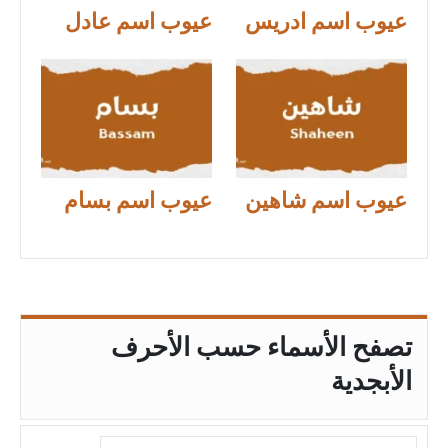
عيوب اسم ادريس
عيوب اسم عادل
عيوب اسم شاهين
عيوب اسم بسام
تصفح الأسماء حسب الأحرف
الأبجدية