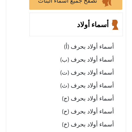
تصفح جميع أسماء البنات
أسماء أولاد
أسماء أولاد بحرف (أ)
أسماء أولاد بحرف (ب)
أسماء أولاد بحرف (ت)
أسماء أولاد بحرف (ث)
أسماء أولاد بحرف (ج)
أسماء أولاد بحرف (ح)
أسماء أولاد بحرف (خ)