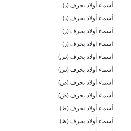
أسماء أولاد بحرف (د)
أسماء أولاد بحرف (ذ)
أسماء أولاد بحرف (ر)
أسماء أولاد بحرف (ز)
أسماء أولاد بحرف (س)
أسماء أولاد بحرف (ش)
أسماء أولاد بحرف (ص)
أسماء أولاد بحرف (ض)
أسماء أولاد بحرف (ط)
أسماء أولاد بحرف (ظ)