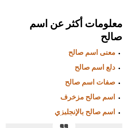
معلومات أكثر عن اسم
صالح
معنى اسم صالح
دلع اسم صالح
صفات اسم صالح
اسم صالح مزخرف
اسم صالح بالإنجليزي