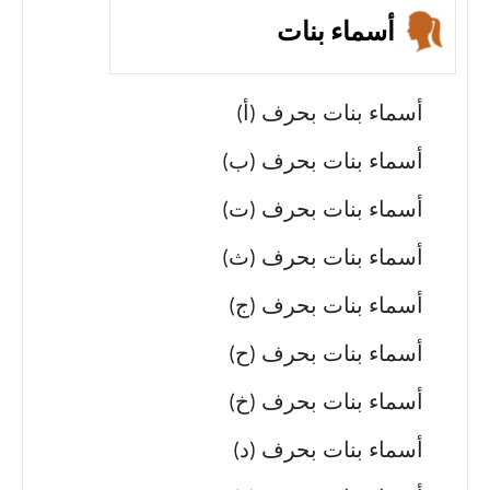
أسماء بنات
أسماء بنات بحرف (أ)
أسماء بنات بحرف (ب)
أسماء بنات بحرف (ت)
أسماء بنات بحرف (ث)
أسماء بنات بحرف (ج)
أسماء بنات بحرف (ح)
أسماء بنات بحرف (خ)
أسماء بنات بحرف (د)