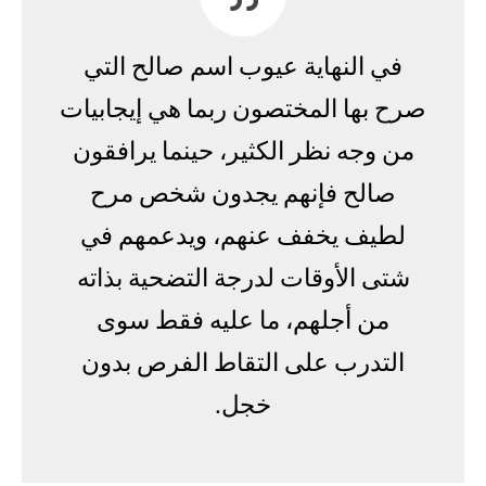
في النهاية عيوب اسم صالح التي
صرح بها المختصون ربما هي إيجابيات
من وجه نظر الكثير، حينما يرافقون
صالح فإنهم يجدون شخص مرح
لطيف يخفف عنهم، ويدعمهم في
شتى الأوقات لدرجة التضحية بذاته
من أجلهم، ما عليه فقط سوى
التدرب على التقاط الفرص بدون
خجل.