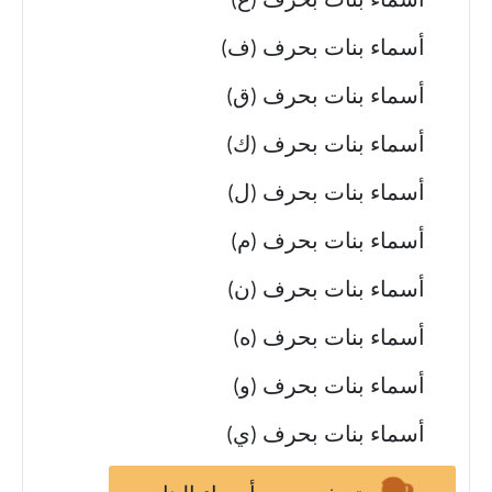
أسماء بنات بحرف (غ)
أسماء بنات بحرف (ف)
أسماء بنات بحرف (ق)
أسماء بنات بحرف (ك)
أسماء بنات بحرف (ل)
أسماء بنات بحرف (م)
أسماء بنات بحرف (ن)
أسماء بنات بحرف (ه)
أسماء بنات بحرف (و)
أسماء بنات بحرف (ي)