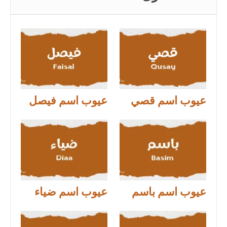
عيوب اسم قصي
عيوب اسم فيصل
عيوب اسم باسم
عيوب اسم ضياء