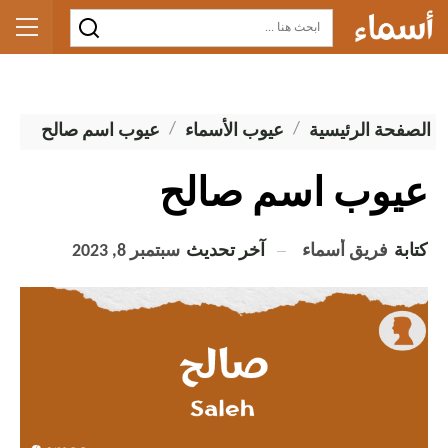
الصفحة الرئيسية
عيوب الأسماء
عيوب اسم صالح
عيوب اسم صالح
كتابة
فريق أسماء
آخر تحديث
سبتمبر 8, 2023