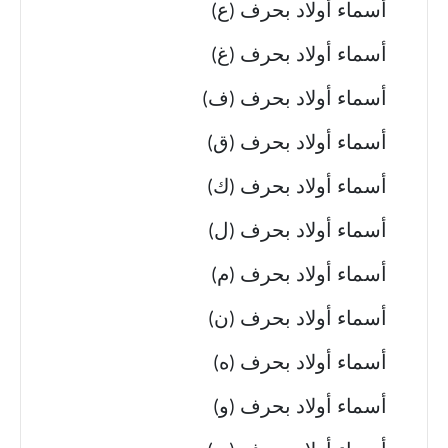
أسماء أولاد بحرف (ع)
أسماء أولاد بحرف (غ)
أسماء أولاد بحرف (ف)
أسماء أولاد بحرف (ق)
أسماء أولاد بحرف (ك)
أسماء أولاد بحرف (ل)
أسماء أولاد بحرف (م)
أسماء أولاد بحرف (ن)
أسماء أولاد بحرف (ه)
أسماء أولاد بحرف (و)