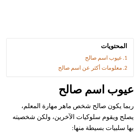
المحتويات
عيوب اسم صالح
معلومات أكثر عن اسم صالح
عيوب اسم صالح
ربما يكون صالح شخص ماهر مهارة المعلم،
يصلح ويقوم سلوكيات الآخرين، ولكن شخصيته
بها سلبيات بسيطة منها: