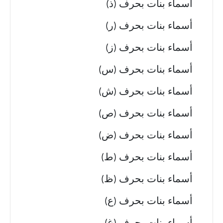
أسماء بنات بحرف (ذ)
أسماء بنات بحرف (ر)
أسماء بنات بحرف (ز)
أسماء بنات بحرف (س)
أسماء بنات بحرف (ش)
أسماء بنات بحرف (ص)
أسماء بنات بحرف (ض)
أسماء بنات بحرف (ط)
أسماء بنات بحرف (ظ)
أسماء بنات بحرف (ع)