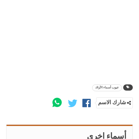
عيوب أسماء الأولاد
شارك الاسم
أسماء اخرى