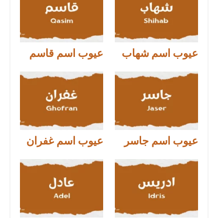
عيوب اسم شهاب
عيوب اسم قاسم
عيوب اسم جاسر
عيوب اسم غفران