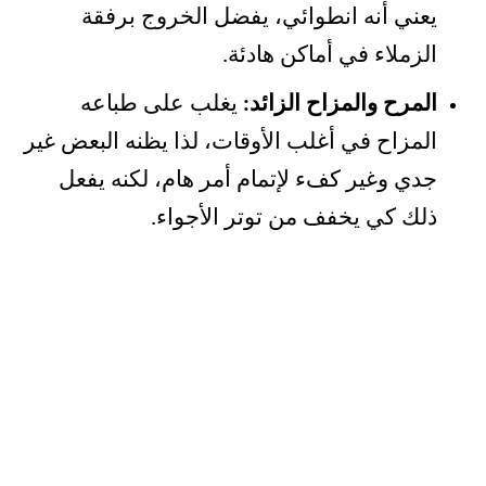
يعني أنه انطوائي، يفضل الخروج برفقة
الزملاء في أماكن هادئة.
المرح والمزاح الزائد:
يغلب على طباعه
المزاح في أغلب الأوقات، لذا يظنه البعض غير
جدي وغير كفء لإتمام أمر هام، لكنه يفعل
ذلك كي يخفف من توتر الأجواء.