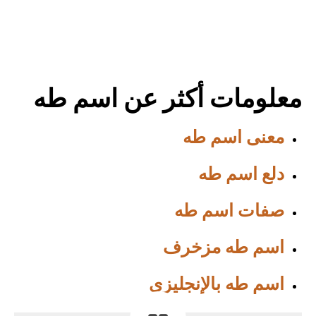
معلومات أكثر عن اسم طه
معنى اسم طه
دلع اسم طه
صفات اسم طه
اسم طه مزخرف
اسم طه بالإنجليزي