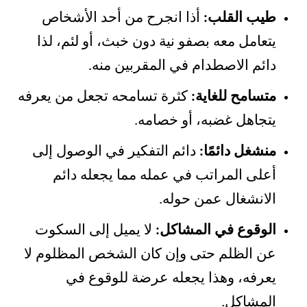
طيب القلب:
أذا انجرح من أحد الأشخاص
يتعامل معه بصفو نية دون خبث، أو لئم، لذا
دائم الاصطدام في المقربين منه.
متسامح للغاية:
كثرة تسامحه تجعل من يعرفه
يتجاهل غضبه، أو خصامه.
منشغل دائمًا:
دائم التفكير في الوصول إلى
أعلى المراتب في عمله مما يجعله دائم
الانشغال عمن حوله.
الوقوع في المشاكل:
لا يميل إلى السكوت
عن الظلم حتى وإن كان الشخص المظلوم لا
يعرفه، وهذا يجعله عرضة للوقوع في
المشاكل.