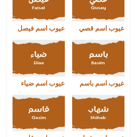
عيوب اسم قصي
عيوب اسم فيصل
عيوب اسم باسم
عيوب اسم ضياء