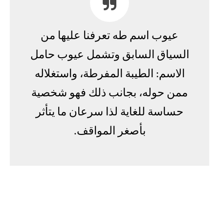
عيوب اسم طه تعرفنا عليها من
السياق السابق وتشمل عيوب حامل
الاسم: الطيبة المفرطة، واستغلاله
ممن حوله، بجانب ذلك فهو شخصية
حساسة للغاية لذا سرعان ما يتأثر
بأصغر المواقف.