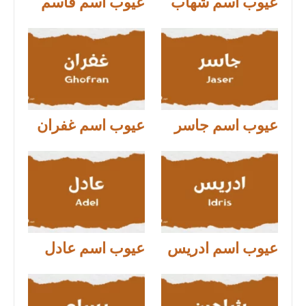
عيوب اسم شهاب
عيوب اسم قاسم
عيوب اسم جاسر
عيوب اسم غفران
عيوب اسم ادريس
عيوب اسم عادل