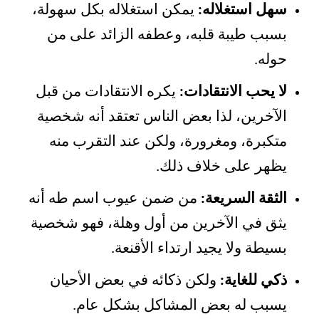
سهل استغلاله:
يمكن استغلاله بكل سهولة،
بسبب طيبة قلبه، وعطفه الزائد على من
حوله.
لا يحب الانتقادات:
يكره الانتقادات من قبل
الآخرين، لذا بعض الناس تعتقد أنه شخصية
متكبرة، ومغرورة، ولكن عند التقرب منه
يظهر على خلاف ذلك.
الثقة السريعة:
من ضمن عيوب اسم طه أنه
يثق في الآخرين من أول وهلة، فهو شخصية
بسيطة ولا يجيد ارتداء الأقنعة.
ذكي للغاية:
ولكن ذكائه في بعض الأحيان
يسبب له بعض المشاكل بشكل عام.