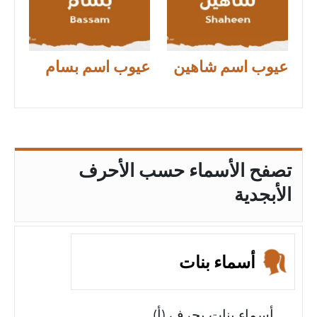
عيوب اسم شاهين
عيوب اسم بسام
تصفح الأسماء حسب الأحرف
الأبجدية
أسماء بنات
أسماء بنات بحرف (أ)