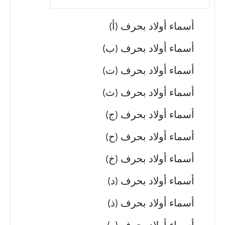
أسماء أولاد بحرف (أ)
أسماء أولاد بحرف (ب)
أسماء أولاد بحرف (ت)
أسماء أولاد بحرف (ث)
أسماء أولاد بحرف (ج)
أسماء أولاد بحرف (ح)
أسماء أولاد بحرف (خ)
أسماء أولاد بحرف (د)
أسماء أولاد بحرف (ذ)