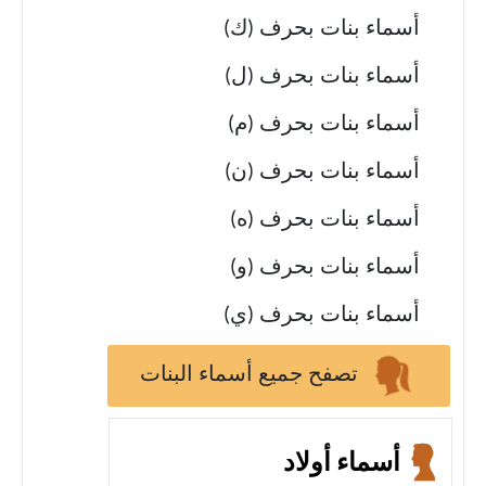
أسماء بنات بحرف (ك)
أسماء بنات بحرف (ل)
أسماء بنات بحرف (م)
أسماء بنات بحرف (ن)
أسماء بنات بحرف (ه)
أسماء بنات بحرف (و)
أسماء بنات بحرف (ي)
تصفح جميع أسماء البنات
أسماء أولاد