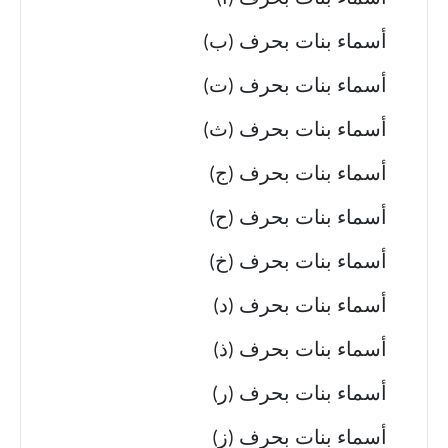
أسماء بنات بحرف (ب)
أسماء بنات بحرف (ت)
أسماء بنات بحرف (ث)
أسماء بنات بحرف (ج)
أسماء بنات بحرف (ح)
أسماء بنات بحرف (خ)
أسماء بنات بحرف (د)
أسماء بنات بحرف (ذ)
أسماء بنات بحرف (ر)
أسماء بنات بحرف (ز)