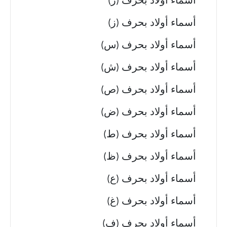
أسماء أولاد بحرف (ر)
أسماء أولاد بحرف (ز)
أسماء أولاد بحرف (س)
أسماء أولاد بحرف (ش)
أسماء أولاد بحرف (ص)
أسماء أولاد بحرف (ض)
أسماء أولاد بحرف (ط)
أسماء أولاد بحرف (ظ)
أسماء أولاد بحرف (ع)
أسماء أولاد بحرف (غ)
أسماء أولاد بحرف (ف)