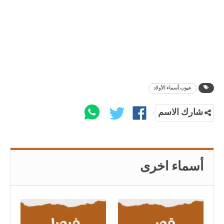
عيوب أسماء الأولاد
شارك الاسم
أسماء اخرى