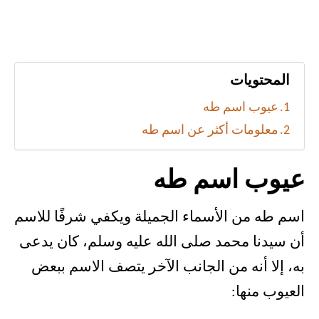
المحتويات
عيوب اسم طه
معلومات أكثر عن اسم طه
عيوب اسم طه
اسم طه من الأسماء الجميلة ويكفي شرفًا للاسم
أن سيدنا محمد صلى الله عليه وسلم، كان يدعى
به، إلا أنه من الجانب الآخر يتصف الاسم ببعض
العيوب منها: