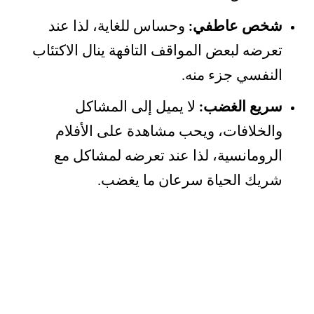
شخص عاطفي:
وحساس للغاية، لذا عند
تعرضه لبعض المواقف التافهة ينال الاكتئاب
النفسي جزء منه.
سريع الغضب:
لا يميل إلى المشاكل
والخلافات، ويحب مشاهدة على الأفلام
الرومانسية، لذا عند تعرضه لمشاكل مع
شريك الحياة سرعان ما يغضب.