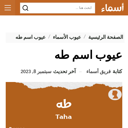
الصفحة الرئيسية
عيوب الأسماء
عيوب اسم طه
عيوب اسم طه
كتابة
فريق أسماء
آخر تحديث
سبتمبر 8, 2023