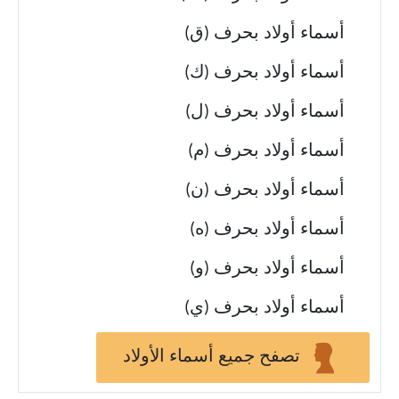
أسماء أولاد بحرف (ق)
أسماء أولاد بحرف (ك)
أسماء أولاد بحرف (ل)
أسماء أولاد بحرف (م)
أسماء أولاد بحرف (ن)
أسماء أولاد بحرف (ه)
أسماء أولاد بحرف (و)
أسماء أولاد بحرف (ي)
تصفح جميع أسماء الأولاد