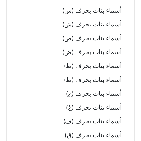
أسماء بنات بحرف (س)
أسماء بنات بحرف (ش)
أسماء بنات بحرف (ص)
أسماء بنات بحرف (ض)
أسماء بنات بحرف (ط)
أسماء بنات بحرف (ظ)
أسماء بنات بحرف (ع)
أسماء بنات بحرف (غ)
أسماء بنات بحرف (ف)
أسماء بنات بحرف (ق)