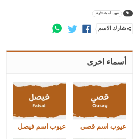
عيوب أسماء الأولاد
شارك الاسم
أسماء اخرى
عيوب اسم قصي
عيوب اسم فيصل