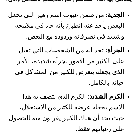
الجدية:
من ضمن عيوب اسم زهير التي تجعل
البعض يأخذ عنه انطباع بأنه حاد في ملامحه
وشديد في تصرفاته وردوده مع البعض.
الجرأة:
تجد انه من الشخصيات التي تقبل
على الكثير من الأمور بجرأة شديدة، الأمر
الذي يجعله يتعرض للكثير من المشاكل في
حياته بالكامل.
الكرم الشديد:
الكرم الذي يتصف به هذا
الاسم يجعله عرضه للكثير من الاستغلال،
حيث تجد أن هناك الكثير يقربون منه للحصول
على رغباتهم فقط.