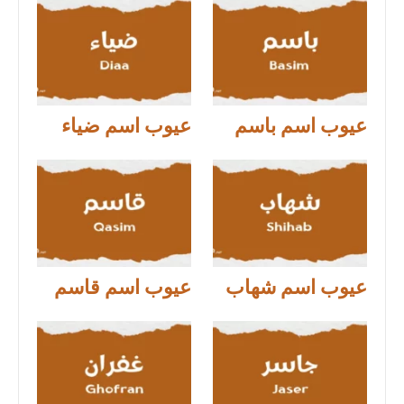
عيوب اسم باسم
عيوب اسم ضياء
عيوب اسم شهاب
عيوب اسم قاسم