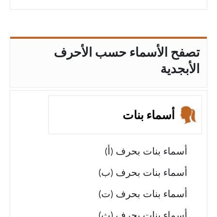
تصفح الأسماء حسب الأحرف
الأبجدية
أسماء بنات
أسماء بنات بحرف (أ)
أسماء بنات بحرف (ب)
أسماء بنات بحرف (ت)
أسماء بنات بحرف (ث)