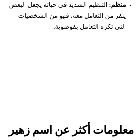
منظم:
التنظيم الشديد في حياته يجعل البعض
ينفر من التعامل معه، فهو من الشخصيات
التي تكره التعامل بفوضوية.
معلومات أكثر عن اسم زهير