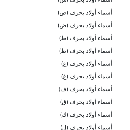
أسماء أولاد بحرف (ش)
أسماء أولاد بحرف (ص)
أسماء أولاد بحرف (ض)
أسماء أولاد بحرف (ط)
أسماء أولاد بحرف (ظ)
أسماء أولاد بحرف (ع)
أسماء أولاد بحرف (غ)
أسماء أولاد بحرف (ف)
أسماء أولاد بحرف (ق)
أسماء أولاد بحرف (ك)
أسماء أولاد بحرف (ل)