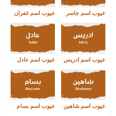
عيوب اسم جاسر
عيوب اسم غفران
عيوب اسم ادريس
عيوب اسم عادل
عيوب اسم شاهين
عيوب اسم بسام