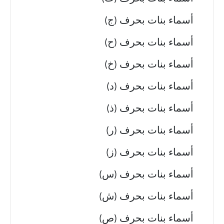
أسماء بنات بحرف (ج)
أسماء بنات بحرف (ح)
أسماء بنات بحرف (خ)
أسماء بنات بحرف (د)
أسماء بنات بحرف (ذ)
أسماء بنات بحرف (ر)
أسماء بنات بحرف (ز)
أسماء بنات بحرف (س)
أسماء بنات بحرف (ش)
أسماء بنات بحرف (ص)