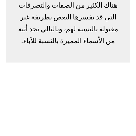
هناك الكثير من الصفات والتصرفات
التي قد يفسرها البعض بطريقة غير
مقبولة بالنسبة لهم، وبالتالي نجد أتنه
من الأسماء المميزة بالنسبة للآباء.