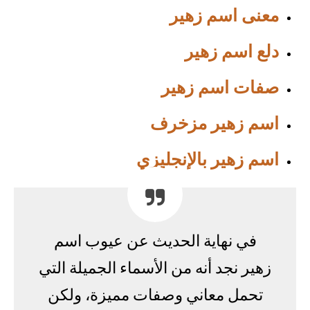
معنى اسم زهير
دلع اسم زهير
صفات اسم زهير
اسم زهير مزخرف
اسم زهير بالإنجليزي
في نهاية الحديث عن عيوب اسم
زهير نجد أنه من الأسماء الجميلة التي
تحمل معاني وصفات مميزة، ولكن