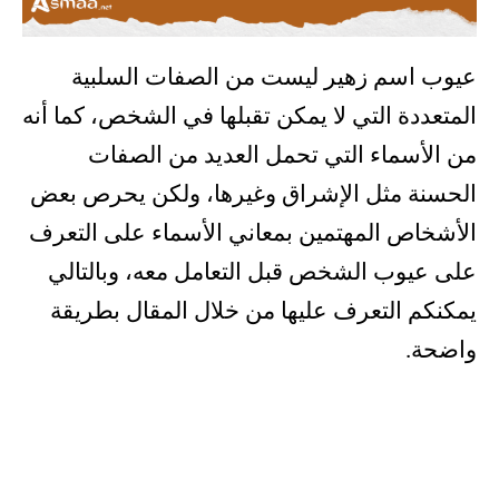
عيوب اسم زهير ليست من الصفات السلبية
المتعددة التي لا يمكن تقبلها في الشخص، كما أنه
من الأسماء التي تحمل العديد من الصفات
الحسنة مثل الإشراق وغيرها، ولكن يحرص بعض
الأشخاص المهتمين بمعاني الأسماء على التعرف
على عيوب الشخص قبل التعامل معه، وبالتالي
يمكنكم التعرف عليها من خلال المقال بطريقة
واضحة.