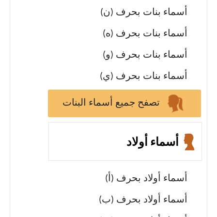
أسماء بنات بحرف (ن)
أسماء بنات بحرف (ه)
أسماء بنات بحرف (و)
أسماء بنات بحرف (ي)
تصفح جميع أسماء البنات
أسماء أولاد
أسماء أولاد بحرف (أ)
أسماء أولاد بحرف (ب)