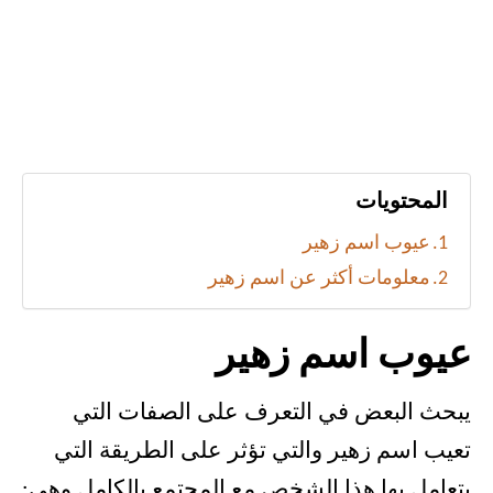
المحتويات
عيوب اسم زهير
معلومات أكثر عن اسم زهير
عيوب اسم زهير
يبحث البعض في التعرف على الصفات التي
تعيب اسم زهير والتي تؤثر على الطريقة التي
يتعامل بها هذا الشخص مع المجتمع بالكامل وهي: