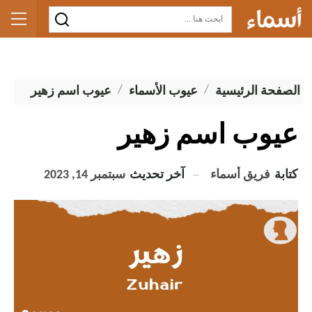
الصفحة الرئيسية
عيوب الأسماء
عيوب اسم زهير
عيوب اسم زهير
كتابة
فريق أسماء
آخر تحديث
سبتمبر 14, 2023