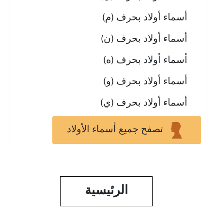
أسماء أولاد بحرف (م)
أسماء أولاد بحرف (ن)
أسماء أولاد بحرف (ه)
أسماء أولاد بحرف (و)
أسماء أولاد بحرف (ي)
تصفح جميع أسماء الأولاد
الرئيسية