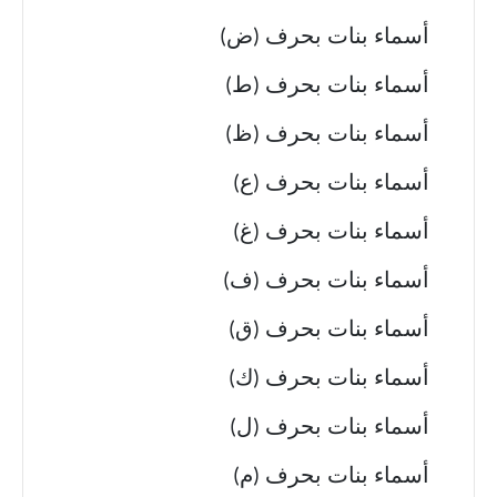
أسماء بنات بحرف (ض)
أسماء بنات بحرف (ط)
أسماء بنات بحرف (ظ)
أسماء بنات بحرف (ع)
أسماء بنات بحرف (غ)
أسماء بنات بحرف (ف)
أسماء بنات بحرف (ق)
أسماء بنات بحرف (ك)
أسماء بنات بحرف (ل)
أسماء بنات بحرف (م)