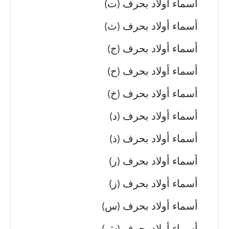
أسماء أولاد بحرف (ت)
أسماء أولاد بحرف (ث)
أسماء أولاد بحرف (ج)
أسماء أولاد بحرف (ح)
أسماء أولاد بحرف (خ)
أسماء أولاد بحرف (د)
أسماء أولاد بحرف (ذ)
أسماء أولاد بحرف (ر)
أسماء أولاد بحرف (ز)
أسماء أولاد بحرف (س)