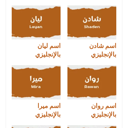
اسم شادن
اسم ليان
بالإنجليزي
بالإنجليزي
اسم روان
اسم ميرا
بالإنجليزي
بالإنجليزي