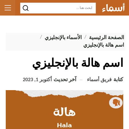
الصفحة الرئيسية
الأسماء بالإنجليزي
اسم هالة بالإنجليزي
اسم هالة بالإنجليزي
كتابة
فريق أسماء
آخر تحديث
أكتوبر 1, 2023