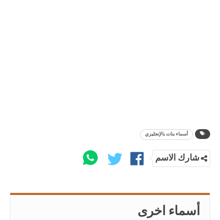
أسماء بنات بالإنجليزي
شارك الاسم
أسماء اخرى