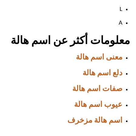
L
A
معلومات أكثر عن اسم هالة
معنى اسم هالة
دلع اسم هالة
صفات اسم هالة
عيوب اسم هالة
اسم هالة مزخرف