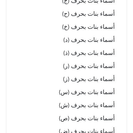
أسماء بنات بحرف (ج)
أسماء بنات بحرف (ح)
أسماء بنات بحرف (خ)
أسماء بنات بحرف (د)
أسماء بنات بحرف (ذ)
أسماء بنات بحرف (ر)
أسماء بنات بحرف (ز)
أسماء بنات بحرف (س)
أسماء بنات بحرف (ش)
أسماء بنات بحرف (ص)
أسماء بنات بحرف (ض)