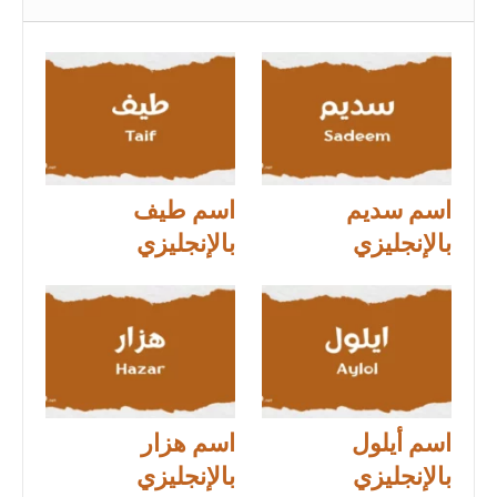
اسم سديم
اسم طيف
بالإنجليزي
بالإنجليزي
اسم أيلول
اسم هزار
بالإنجليزي
بالإنجليزي