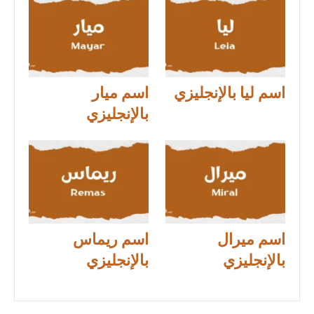
اسم ليا بالإنجليزي
اسم ميار
بالإنجليزي
اسم ميرال
اسم ريماس
بالإنجليزي
بالإنجليزي