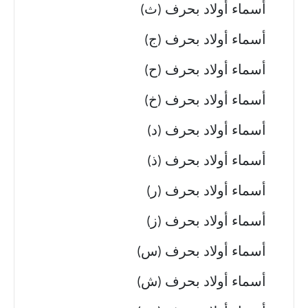
أسماء أولاد بحرف (ث)
أسماء أولاد بحرف (ج)
أسماء أولاد بحرف (ح)
أسماء أولاد بحرف (خ)
أسماء أولاد بحرف (د)
أسماء أولاد بحرف (ذ)
أسماء أولاد بحرف (ر)
أسماء أولاد بحرف (ز)
أسماء أولاد بحرف (س)
أسماء أولاد بحرف (ش)