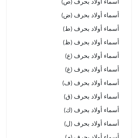
أسماء أولاد بحرف (ص)
أسماء أولاد بحرف (ض)
أسماء أولاد بحرف (ط)
أسماء أولاد بحرف (ظ)
أسماء أولاد بحرف (ع)
أسماء أولاد بحرف (غ)
أسماء أولاد بحرف (ف)
أسماء أولاد بحرف (ق)
أسماء أولاد بحرف (ك)
أسماء أولاد بحرف (ل)
أسماء أولاد بحرف (م)