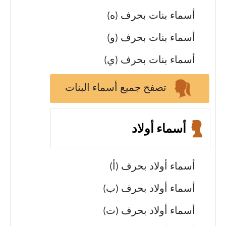
أسماء بنات بحرف (ه)
أسماء بنات بحرف (و)
أسماء بنات بحرف (ي)
تصفح جميع أسماء البنات
أسماء أولاد
أسماء أولاد بحرف (أ)
أسماء أولاد بحرف (ب)
أسماء أولاد بحرف (ت)