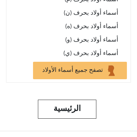
أسماء أولاد بحرف (ن)
أسماء أولاد بحرف (ه)
أسماء أولاد بحرف (و)
أسماء أولاد بحرف (ي)
تصفح جميع أسماء الأولاد
الرئيسية