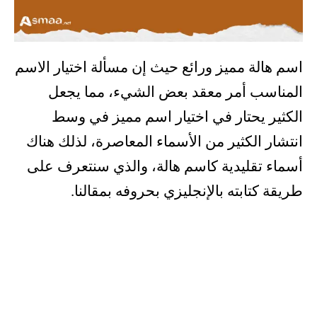
اسم هالة مميز ورائع حيث إن مسألة اختيار الاسم
المناسب أمر معقد بعض الشيء، مما يجعل
الكثير يحتار في اختيار اسم مميز في وسط
انتشار الكثير من الأسماء المعاصرة، لذلك هناك
أسماء تقليدية كاسم هالة، والذي سنتعرف على
طريقة كتابته بالإنجليزي بحروفه بمقالنا.