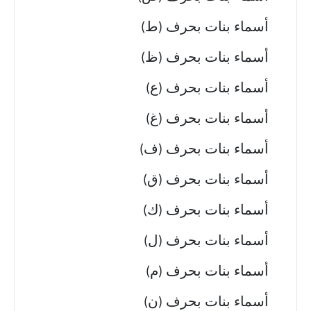
أسماء بنات بحرف (ط)
أسماء بنات بحرف (ظ)
أسماء بنات بحرف (ع)
أسماء بنات بحرف (غ)
أسماء بنات بحرف (ف)
أسماء بنات بحرف (ق)
أسماء بنات بحرف (ك)
أسماء بنات بحرف (ل)
أسماء بنات بحرف (م)
أسماء بنات بحرف (ن)