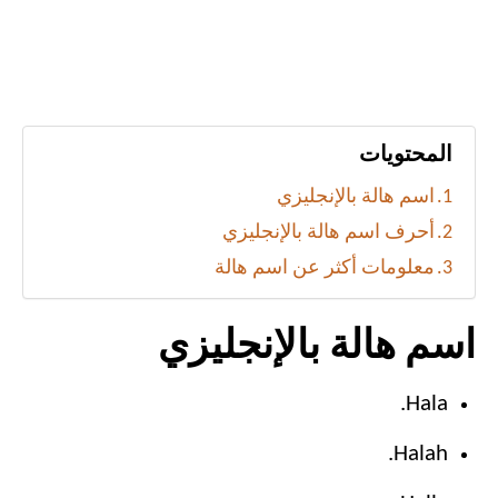
المحتويات
اسم هالة بالإنجليزي
أحرف اسم هالة بالإنجليزي
معلومات أكثر عن اسم هالة
اسم هالة بالإنجليزي
Hala.
Halah.