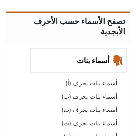
تصفح الأسماء حسب الأحرف
الأبجدية
أسماء بنات
أسماء بنات بحرف (أ)
أسماء بنات بحرف (ب)
أسماء بنات بحرف (ت)
أسماء بنات بحرف (ث)