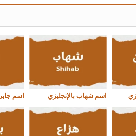
زي
اسم شهاب بالإنجليزي
اسم جابر 