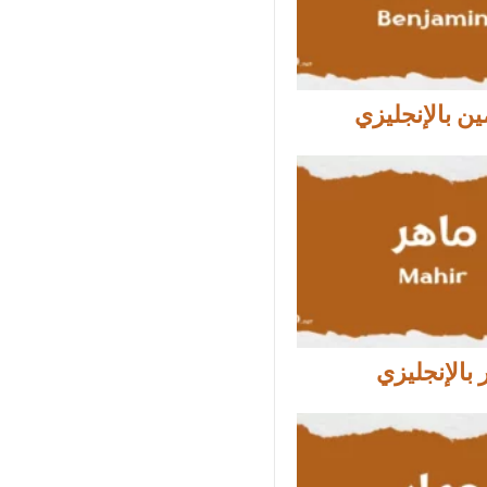
ين بالإنجليزي
بالإنجليزي