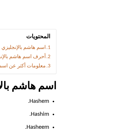
المحتويات
اسم هاشم بالإنجليزي
أحرف اسم هاشم بالإن
معلومات أكثر عن اسم
اسم هاشم بالإ
Hashem.
Hashim.
Hasheem.