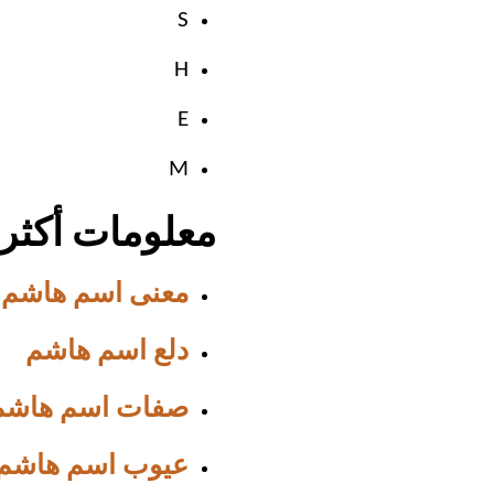
S
H
E
M
معلومات أكثر
معنى اسم هاشم
دلع اسم هاشم
صفات اسم هاشم
عيوب اسم هاشم