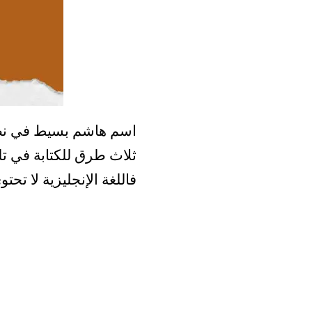
اسم هاشم بسيط في نطقه 
ثلاث طرق للكتابة في تل
فاللغة الإنجليزية لا تحت