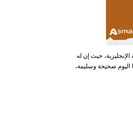
لإنجليزية، حيث إن له
 اليوم صحيحة وسليمة،