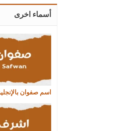
أسماء اخرى
اسم صفوان بالإنجلي