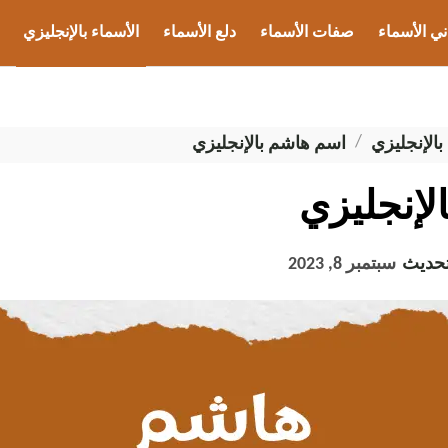
ني الأسماء
صفات الأسماء
دلع الأسماء
الأسماء بالإنجليزي
ب الأسماء
بالإنجليزي
اسم هاشم بالإنجليزي
لإنجليزي
تحديث
سبتمبر 8, 2023