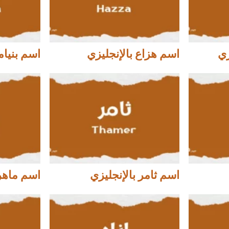
زي
اسم هزاع بالإنجليزي
اسم بنيام
اسم ثامر بالإنجليزي
اسم ماهر 