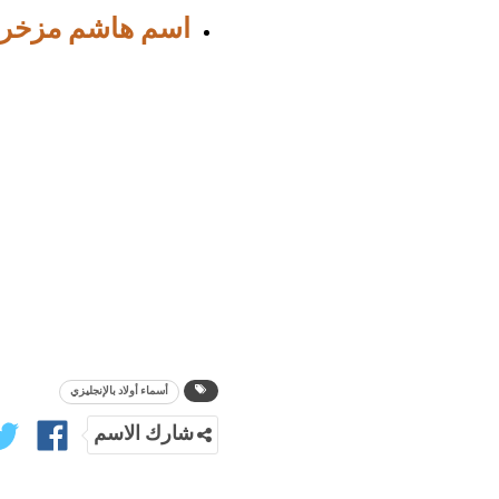
اسم هاشم مزخر
أسماء أولاد بالإنجليزي
شارك الاسم