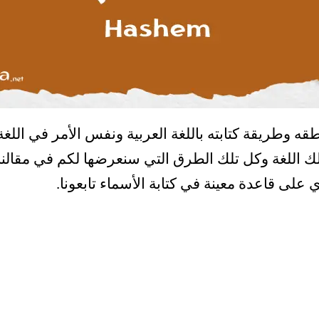
وطريقة كتابته باللغة العربية ونفس الأمر في اللغة ا
ك اللغة وكل تلك الطرق التي سنعرضها لكم في مقالنا
وي على قاعدة معينة في كتابة الأسماء تابعونا.