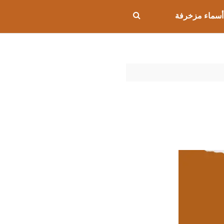
أسماء مزخرفة