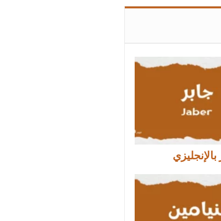
بالإنجليزي