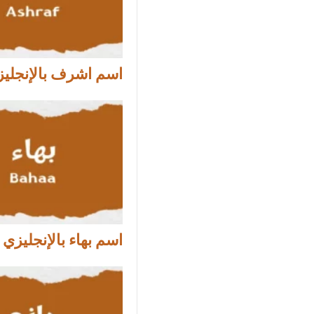
اسم اشرف بالإنجلي
اسم بهاء بالإنجليزي