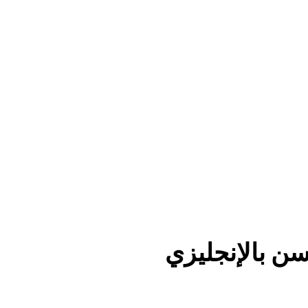
 بالإنجليزي