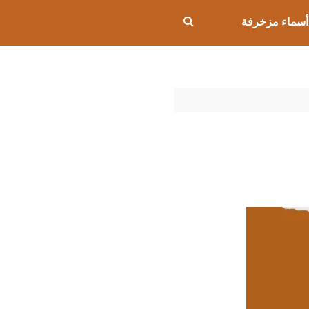
أسماء مزخرفة