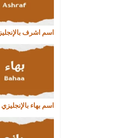
اسم اشرف بالإنجلي
اسم بهاء بالإنجليزي