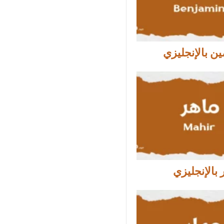
ين بالإنجليزي
بالإنجليزي