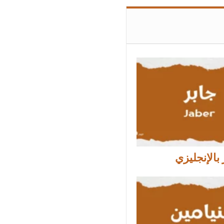
بالإنجليزي