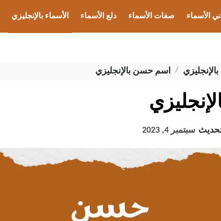
ني الأسماء
صفات الأسماء
دلع الأسماء
الأسماء بالإنجليزي
ب الأسماء
بالإنجليزي
اسم حسن بالإنجليزي
إنجليزي
تحديث
سبتمبر 4, 2023