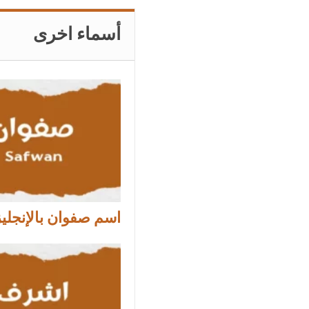
أسماء اخرى
اسم صفوان بالإنجلي