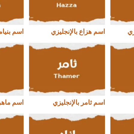
زي
اسم هزاع بالإنجليزي
اسم بنيام
اسم ثامر بالإنجليزي
اسم ماهر 