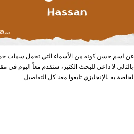
ن اسم حسن كونه من الأسماء التي تحمل سمات جمي
التالي لا داعي للبحث الكثير، سنقدم معاً اليوم في م
خاصة به بالإنجليزي تابعوا معنا كل التفاصيل.