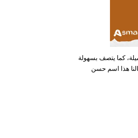
لة، كما يتصف بسهولة
قالنا هذا اسم حسن