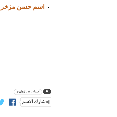
اسم حسن مزخر
أسماء أولاد بالإنجليزي
شارك الاسم