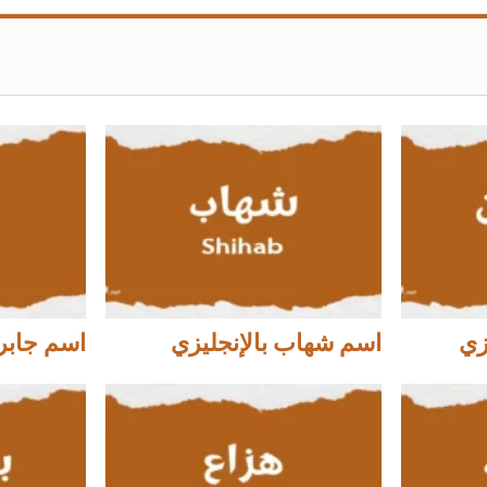
زي
اسم شهاب بالإنجليزي
اسم جابر 