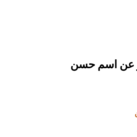
ر عن اسم حسن