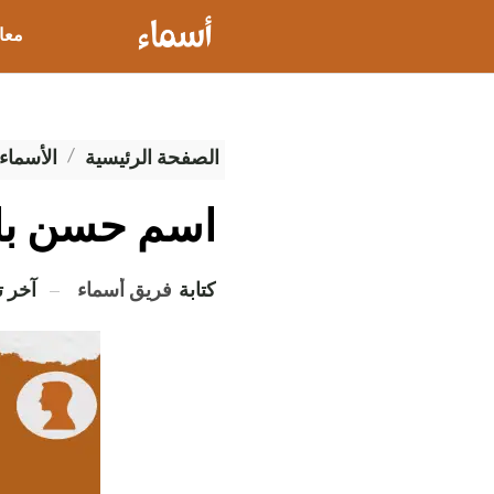
معا
عيو
الصفحة الرئيسية
الأسماء 
اسم حسن بال
كتابة
فريق أسماء
آخر 