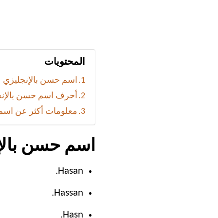
المحتويات
اسم حسن بالإنجليزي
أحرف اسم حسن بالإنج
معلومات أكثر عن اس
اسم حسن بالإ
Hasan.
Hassan.
Hasn.