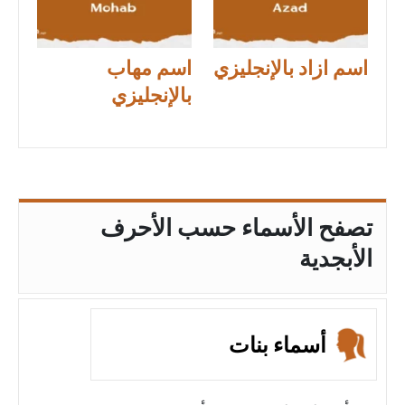
اسم ازاد بالإنجليزي
اسم مهاب
بالإنجليزي
تصفح الأسماء حسب الأحرف
الأبجدية
أسماء بنات