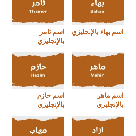
اسم بهاء بالإنجليزي
اسم ثامر
بالإنجليزي
اسم ماهر
اسم حازم
بالإنجليزي
بالإنجليزي