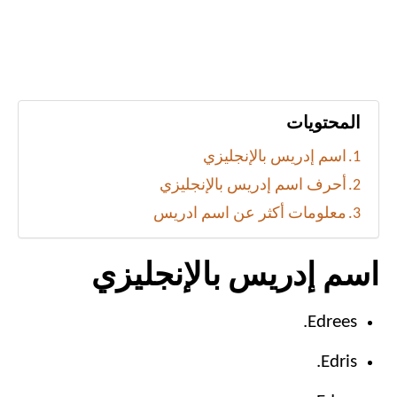
المحتويات
اسم إدريس بالإنجليزي
أحرف اسم إدريس بالإنجليزي
معلومات أكثر عن اسم ادريس
اسم إدريس بالإنجليزي
Edrees.
Edris.