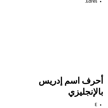
Edres.
أحرف اسم إدريس
بالإنجليزي
E