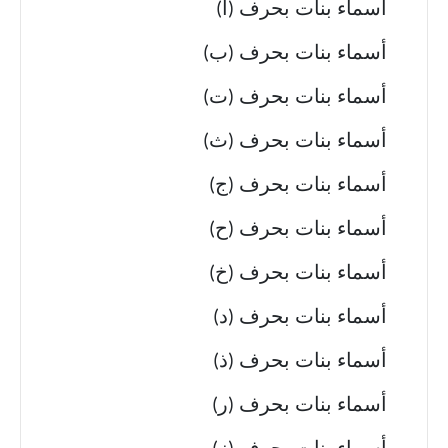
أسماء بنات بحرف (أ)
أسماء بنات بحرف (ب)
أسماء بنات بحرف (ت)
أسماء بنات بحرف (ث)
أسماء بنات بحرف (ج)
أسماء بنات بحرف (ح)
أسماء بنات بحرف (خ)
أسماء بنات بحرف (د)
أسماء بنات بحرف (ذ)
أسماء بنات بحرف (ر)