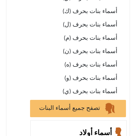
أسماء بنات بحرف (ك)
أسماء بنات بحرف (ل)
أسماء بنات بحرف (م)
أسماء بنات بحرف (ن)
أسماء بنات بحرف (ه)
أسماء بنات بحرف (و)
أسماء بنات بحرف (ي)
تصفح جميع أسماء البنات
أسماء أولاد