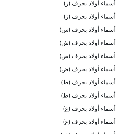
أسماء أولاد بحرف (ر)
أسماء أولاد بحرف (ز)
أسماء أولاد بحرف (س)
أسماء أولاد بحرف (ش)
أسماء أولاد بحرف (ص)
أسماء أولاد بحرف (ض)
أسماء أولاد بحرف (ط)
أسماء أولاد بحرف (ظ)
أسماء أولاد بحرف (ع)
أسماء أولاد بحرف (غ)