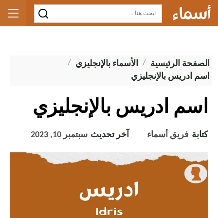
الصفحة الرئيسية
الأسماء بالإنجليزي
اسم ادريس بالإنجليزي
اسم ادريس بالإنجليزي
كتابة
فريق أسماء
آخر تحديث
سبتمبر 10, 2023