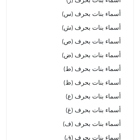
أسماء بنات بحرف (ز)
أسماء بنات بحرف (س)
أسماء بنات بحرف (ش)
أسماء بنات بحرف (ص)
أسماء بنات بحرف (ض)
أسماء بنات بحرف (ط)
أسماء بنات بحرف (ظ)
أسماء بنات بحرف (ع)
أسماء بنات بحرف (غ)
أسماء بنات بحرف (ف)
أسماء بنات بحرف (ق)