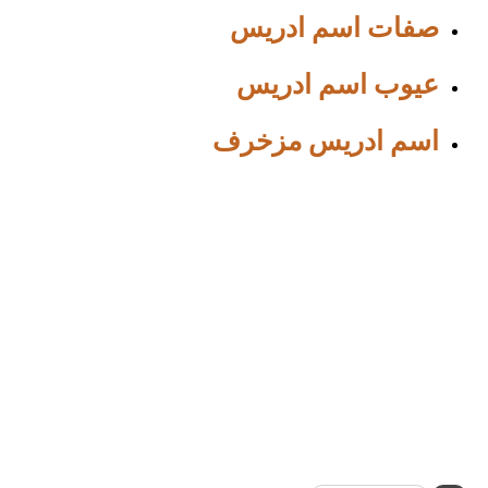
صفات اسم ادريس
عيوب اسم ادريس
اسم ادريس مزخرف