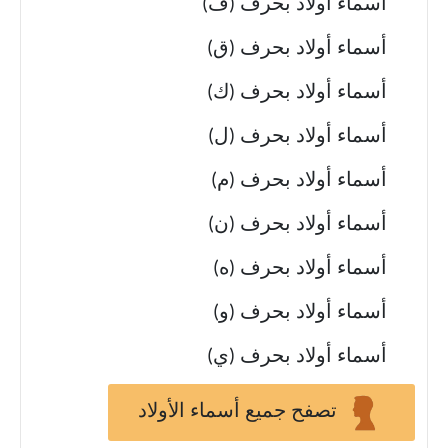
أسماء أولاد بحرف (ف)
أسماء أولاد بحرف (ق)
أسماء أولاد بحرف (ك)
أسماء أولاد بحرف (ل)
أسماء أولاد بحرف (م)
أسماء أولاد بحرف (ن)
أسماء أولاد بحرف (ه)
أسماء أولاد بحرف (و)
أسماء أولاد بحرف (ي)
تصفح جميع أسماء الأولاد