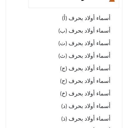
أسماء أولاد بحرف (أ)
أسماء أولاد بحرف (ب)
أسماء أولاد بحرف (ت)
أسماء أولاد بحرف (ث)
أسماء أولاد بحرف (ج)
أسماء أولاد بحرف (ح)
أسماء أولاد بحرف (خ)
أسماء أولاد بحرف (د)
أسماء أولاد بحرف (ذ)