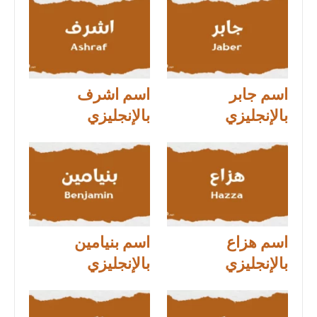
اسم جابر
اسم اشرف
بالإنجليزي
بالإنجليزي
اسم هزاع
اسم بنيامين
بالإنجليزي
بالإنجليزي