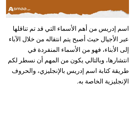
اسم إدريس من أهم الأسماء التي قد تم تناقلها
عبر الأجيال حيث أصبح يتم انتقاله من خلال الآباء
إلى الأبناء، فهو من الأسماء المنفردة في
انتشارها، وبالتالي يكون من المهم أن نسطر لكم
طريقة كتابة اسم إدريس بالإنجليزي، والحروف
الإنجليزية الخاصة به.