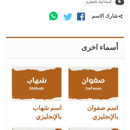
أسماء أولاد بالإنجليزي
شارك الاسم
أسماء اخرى
اسم صفوان
اسم شهاب
بالإنجليزي
بالإنجليزي