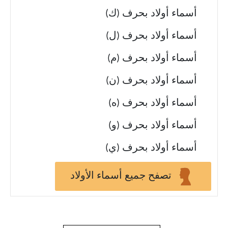
أسماء أولاد بحرف (ك)
أسماء أولاد بحرف (ل)
أسماء أولاد بحرف (م)
أسماء أولاد بحرف (ن)
أسماء أولاد بحرف (ه)
أسماء أولاد بحرف (و)
أسماء أولاد بحرف (ي)
تصفح جميع أسماء الأولاد