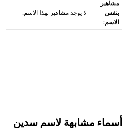
مشاهير
بنفس
لا يوجد مشاهير بهذا الاسم.
الاسم:
أسماء مشابهة لاسم سدين