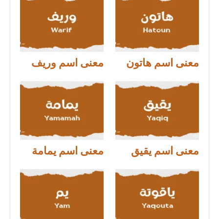
معنى اسم هاتون
معنى اسم وريف
معنى اسم يقيق
معنى اسم يمامة