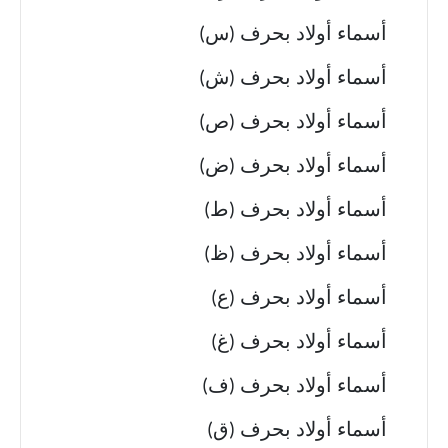
أسماء أولاد بحرف (س)
أسماء أولاد بحرف (ش)
أسماء أولاد بحرف (ص)
أسماء أولاد بحرف (ض)
أسماء أولاد بحرف (ط)
أسماء أولاد بحرف (ظ)
أسماء أولاد بحرف (ع)
أسماء أولاد بحرف (غ)
أسماء أولاد بحرف (ف)
أسماء أولاد بحرف (ق)