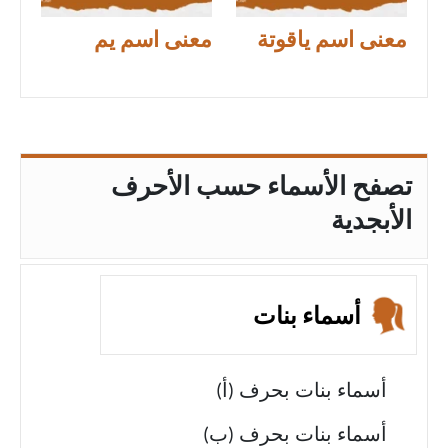
معنى اسم ياقوتة
معنى اسم يم
تصفح الأسماء حسب الأحرف
الأبجدية
أسماء بنات
أسماء بنات بحرف (أ)
أسماء بنات بحرف (ب)