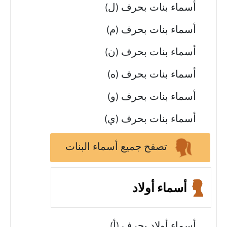
أسماء بنات بحرف (ل)
أسماء بنات بحرف (م)
أسماء بنات بحرف (ن)
أسماء بنات بحرف (ه)
أسماء بنات بحرف (و)
أسماء بنات بحرف (ي)
تصفح جميع أسماء البنات
أسماء أولاد
أسماء أولاد بحرف (أ)