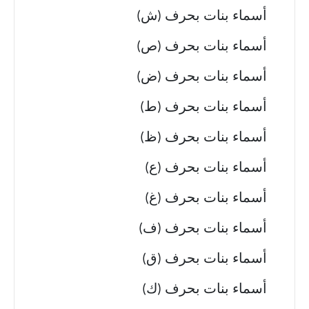
أسماء بنات بحرف (ش)
أسماء بنات بحرف (ص)
أسماء بنات بحرف (ض)
أسماء بنات بحرف (ط)
أسماء بنات بحرف (ظ)
أسماء بنات بحرف (ع)
أسماء بنات بحرف (غ)
أسماء بنات بحرف (ف)
أسماء بنات بحرف (ق)
أسماء بنات بحرف (ك)