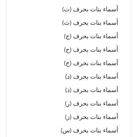
أسماء بنات بحرف (ت)
أسماء بنات بحرف (ث)
أسماء بنات بحرف (ج)
أسماء بنات بحرف (ح)
أسماء بنات بحرف (خ)
أسماء بنات بحرف (د)
أسماء بنات بحرف (ذ)
أسماء بنات بحرف (ر)
أسماء بنات بحرف (ز)
أسماء بنات بحرف (س)