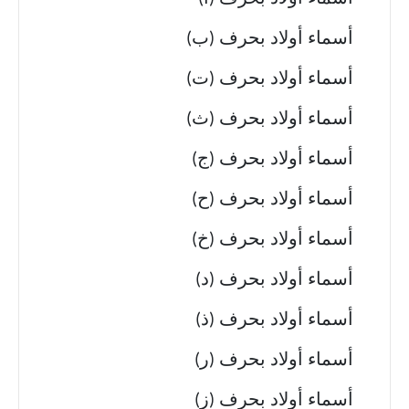
أسماء أولاد بحرف (ب)
أسماء أولاد بحرف (ت)
أسماء أولاد بحرف (ث)
أسماء أولاد بحرف (ج)
أسماء أولاد بحرف (ح)
أسماء أولاد بحرف (خ)
أسماء أولاد بحرف (د)
أسماء أولاد بحرف (ذ)
أسماء أولاد بحرف (ر)
أسماء أولاد بحرف (ز)