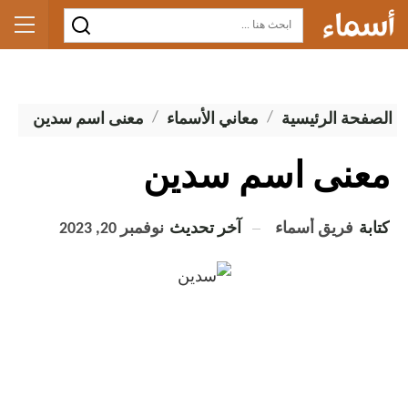
الصفحة الرئيسية
معاني الأسماء
معنى اسم سدين
معنى اسم سدين
كتابة
فريق أسماء
آخر تحديث
نوفمبر 20, 2023