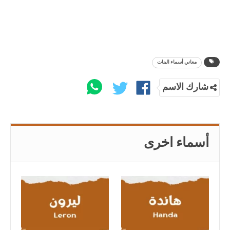
معاني أسماء البنات
شارك الاسم
أسماء اخرى