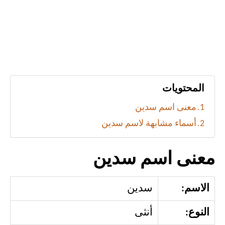
المحتويات
معنى اسم سدين
أسماء مشابهة لاسم سدين
معنى اسم سدين
الاسم:
سدين
النوع:
أنثى