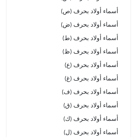
أسماء أولاد بحرف (ص)
أسماء أولاد بحرف (ض)
أسماء أولاد بحرف (ط)
أسماء أولاد بحرف (ظ)
أسماء أولاد بحرف (ع)
أسماء أولاد بحرف (غ)
أسماء أولاد بحرف (ف)
أسماء أولاد بحرف (ق)
أسماء أولاد بحرف (ك)
أسماء أولاد بحرف (ل)