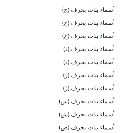
أسماء بنات بحرف (ج)
أسماء بنات بحرف (ح)
أسماء بنات بحرف (خ)
أسماء بنات بحرف (د)
أسماء بنات بحرف (ذ)
أسماء بنات بحرف (ر)
أسماء بنات بحرف (ز)
أسماء بنات بحرف (س)
أسماء بنات بحرف (ش)
أسماء بنات بحرف (ص)