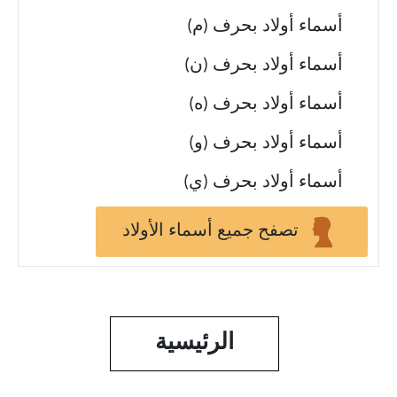
أسماء أولاد بحرف (م)
أسماء أولاد بحرف (ن)
أسماء أولاد بحرف (ه)
أسماء أولاد بحرف (و)
أسماء أولاد بحرف (ي)
تصفح جميع أسماء الأولاد
الرئيسية