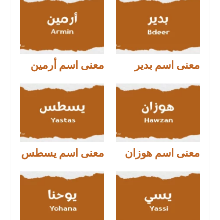
معنى اسم بدير
معنى اسم أرمين
معنى اسم هوزان
معنى اسم يسطس