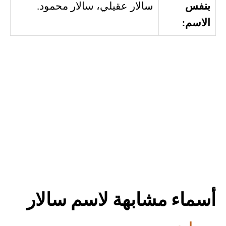
بنفس
سالار عقيلي، سالار محمود.
الاسم:
أسماء مشابهة لاسم سالار