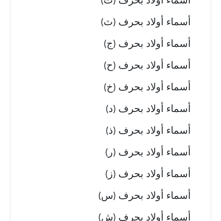
أسماء أولاد بحرف (ت)
أسماء أولاد بحرف (ث)
أسماء أولاد بحرف (ج)
أسماء أولاد بحرف (ح)
أسماء أولاد بحرف (خ)
أسماء أولاد بحرف (د)
أسماء أولاد بحرف (ذ)
أسماء أولاد بحرف (ر)
أسماء أولاد بحرف (ز)
أسماء أولاد بحرف (س)
أسماء أولاد بحرف (ش)