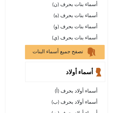
أسماء بنات بحرف (ن)
أسماء بنات بحرف (ه)
أسماء بنات بحرف (و)
أسماء بنات بحرف (ي)
تصفح جميع أسماء البنات
أسماء أولاد
أسماء أولاد بحرف (أ)
أسماء أولاد بحرف (ب)