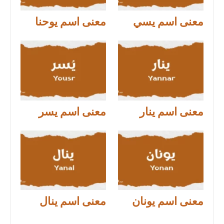
معنى اسم يسي
معنى اسم يوحنا
معنى اسم ينار
معنى اسم يسر
معنى اسم يونان
معنى اسم ينال