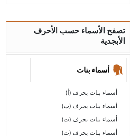
تصفح الأسماء حسب الأحرف
الأبجدية
أسماء بنات
أسماء بنات بحرف (أ)
أسماء بنات بحرف (ب)
أسماء بنات بحرف (ت)
أسماء بنات بحرف (ث)