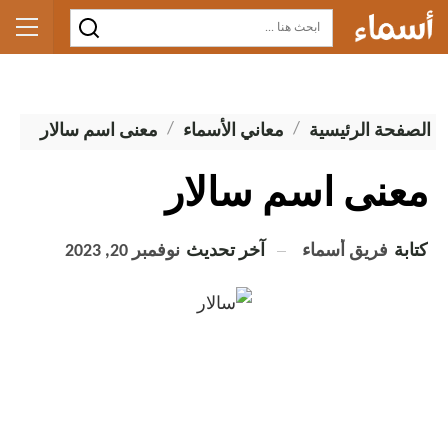
الصفحة الرئيسية
معاني الأسماء
معنى اسم سالار
معنى اسم سالار
كتابة
فريق أسماء
آخر تحديث
نوفمبر 20, 2023