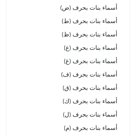
أسماء بنات بحرف (ض)
أسماء بنات بحرف (ط)
أسماء بنات بحرف (ظ)
أسماء بنات بحرف (ع)
أسماء بنات بحرف (غ)
أسماء بنات بحرف (ف)
أسماء بنات بحرف (ق)
أسماء بنات بحرف (ك)
أسماء بنات بحرف (ل)
أسماء بنات بحرف (م)