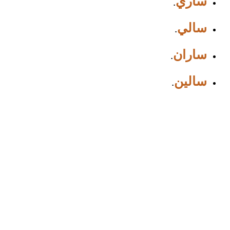
ساري
.
سالي
.
ساران
.
سالين
.