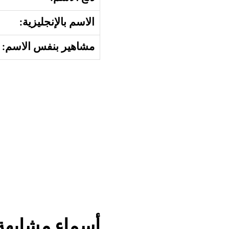
الاسم بالإنجليزية:
مشاهير بنفس الاسم:
أسماء مشابهة