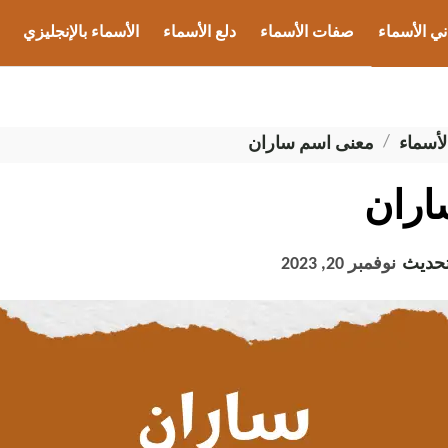
ني الأسماء
صفات الأسماء
دلع الأسماء
الأسماء بالإنجليزي
ب الأسماء
لأسماء
معنى اسم ساران
اران
تحديث
نوفمبر 20, 2023