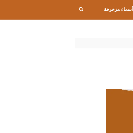
أسماء مزخرفة