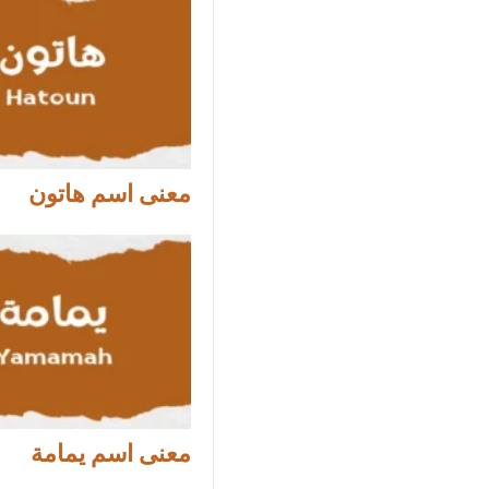
معنى اسم هاتون
معنى اسم يمامة