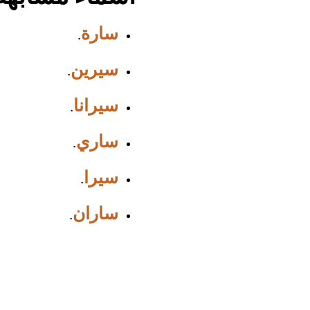
سارة
.
سيرين
.
سيرانا
.
ساري
.
سيرا
.
ساران
.