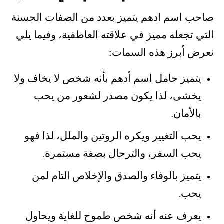
صاحب اسم ادهم يتميز بعدد من الصفات الحسنة
التي تجعله مميز في علاقته العاطفية، وفيما يلي
نعرض أبرز هذه السمات:
يتميز حامل اسم أدهم بأنه شخص لا يخاف ولا
يخشى، لذا يكون مصدر لشعور من يحب
بالأمان.
يحب التغيير ويكره الروتين والملل، لذا فهو
يحب السفر، والترحال بصفة مستمرة.
يتميز بالوفاء والصدق والإخلاص التام لمن
يحب.
يعرف عنه أنه شخص طموح للغاية ويحاول