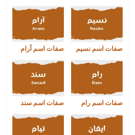
صفات اسم نسيم
صفات اسم آرام
صفات اسم رام
صفات اسم سند