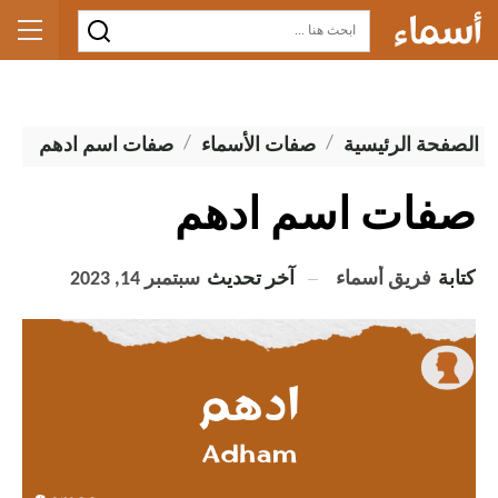
الصفحة الرئيسية
صفات الأسماء
صفات اسم ادهم
صفات اسم ادهم
كتابة
فريق أسماء
آخر تحديث
سبتمبر 14, 2023