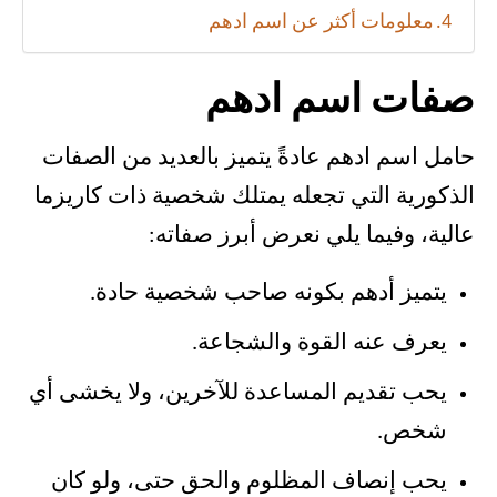
معلومات أكثر عن اسم ادهم
صفات اسم ادهم
حامل اسم ادهم عادةً يتميز بالعديد من الصفات
الذكورية التي تجعله يمتلك شخصية ذات كاريزما
عالية، وفيما يلي نعرض أبرز صفاته:
يتميز أدهم بكونه صاحب شخصية حادة.
يعرف عنه القوة والشجاعة.
يحب تقديم المساعدة للآخرين، ولا يخشى أي
شخص.
يحب إنصاف المظلوم والحق حتى، ولو كان