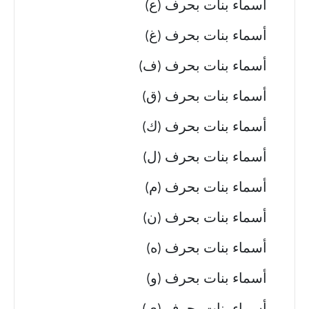
أسماء بنات بحرف (ع)
أسماء بنات بحرف (غ)
أسماء بنات بحرف (ف)
أسماء بنات بحرف (ق)
أسماء بنات بحرف (ك)
أسماء بنات بحرف (ل)
أسماء بنات بحرف (م)
أسماء بنات بحرف (ن)
أسماء بنات بحرف (ه)
أسماء بنات بحرف (و)