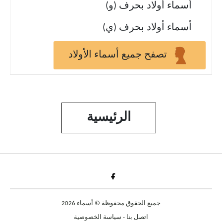
أسماء أولاد بحرف (و)
أسماء أولاد بحرف (ي)
تصفح جميع أسماء الأولاد
الرئيسية
Fac
جميع الحقوق محفوظة © أسماء 2026
اتصل بنا
-
سياسة الخصوصية