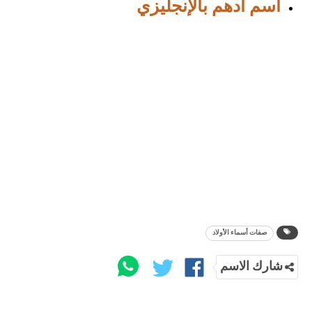
اسم ادهم بالإنجليزي
صفات أسماء الأولاد
شارك الاسم