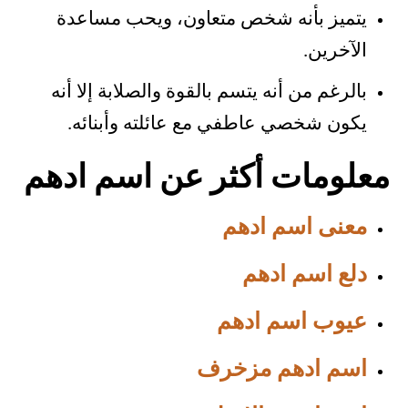
يتميز بأنه شخص متعاون، ويحب مساعدة
الآخرين.
بالرغم من أنه يتسم بالقوة والصلابة إلا أنه
يكون شخصي عاطفي مع عائلته وأبنائه.
معلومات أكثر عن اسم ادهم
معنى اسم ادهم
دلع اسم ادهم
عيوب اسم ادهم
اسم ادهم مزخرف