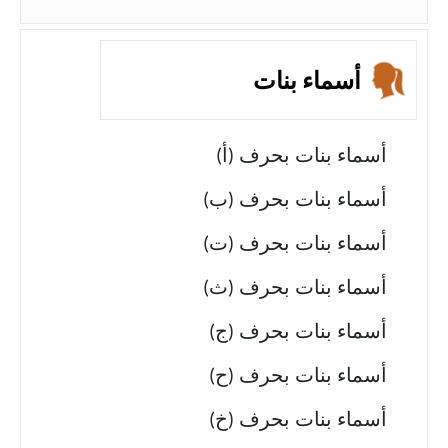
أسماء بنات
أسماء بنات بحرف (أ)
أسماء بنات بحرف (ب)
أسماء بنات بحرف (ت)
أسماء بنات بحرف (ث)
أسماء بنات بحرف (ج)
أسماء بنات بحرف (ح)
أسماء بنات بحرف (خ)