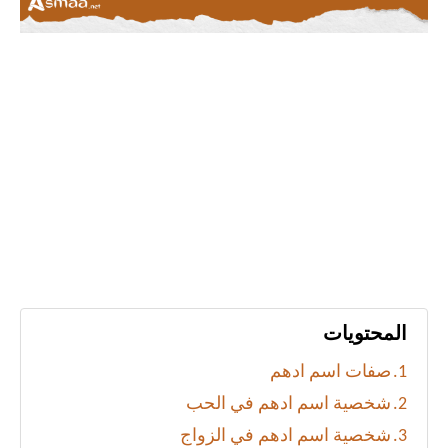
المحتويات
صفات اسم ادهم
شخصية اسم ادهم في الحب
شخصية اسم ادهم في الزواج