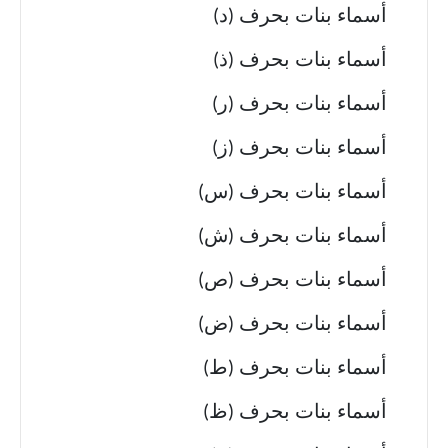
أسماء بنات بحرف (د)
أسماء بنات بحرف (ذ)
أسماء بنات بحرف (ر)
أسماء بنات بحرف (ز)
أسماء بنات بحرف (س)
أسماء بنات بحرف (ش)
أسماء بنات بحرف (ص)
أسماء بنات بحرف (ض)
أسماء بنات بحرف (ط)
أسماء بنات بحرف (ظ)