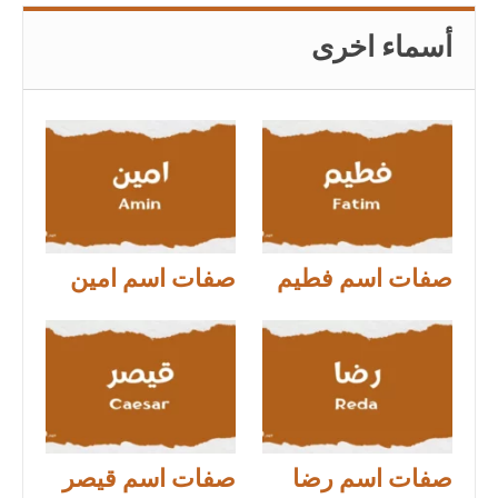
أسماء اخرى
صفات اسم فطيم
صفات اسم امين
صفات اسم رضا
صفات اسم قيصر