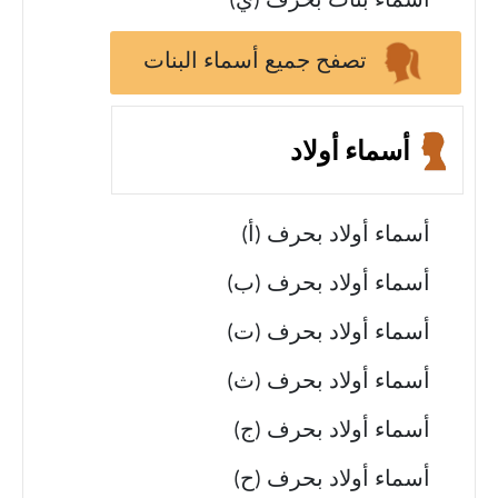
أسماء بنات بحرف (ي)
تصفح جميع أسماء البنات
أسماء أولاد
أسماء أولاد بحرف (أ)
أسماء أولاد بحرف (ب)
أسماء أولاد بحرف (ت)
أسماء أولاد بحرف (ث)
أسماء أولاد بحرف (ج)
أسماء أولاد بحرف (ح)