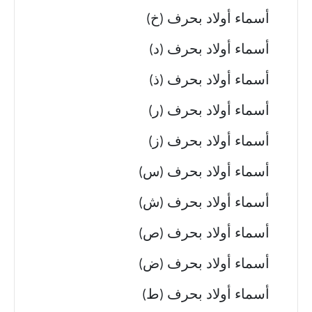
أسماء أولاد بحرف (خ)
أسماء أولاد بحرف (د)
أسماء أولاد بحرف (ذ)
أسماء أولاد بحرف (ر)
أسماء أولاد بحرف (ز)
أسماء أولاد بحرف (س)
أسماء أولاد بحرف (ش)
أسماء أولاد بحرف (ص)
أسماء أولاد بحرف (ض)
أسماء أولاد بحرف (ط)