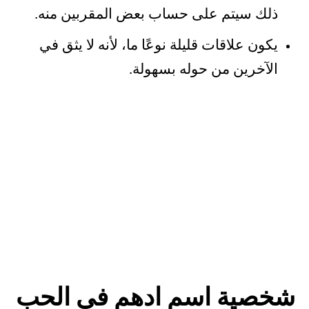
ذلك سيتم على حساب بعض المقربين منه.
يكون علاقات قليلة نوعًا ما، لأنه لا يثق في
الآخرين من حوله بسهولة.
شخصية اسم ادهم في الحب