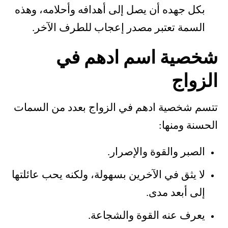
بكل جهده أن يصل إلى أهدافه وأحلامه، وهذه
السمة تعتبر مصدر إعجاب للطرف الآخر.
شخصية اسم ادهم في
الزواج
تتسم شخصية ادهم في الزواج بعدد من السمات
الحسنة ومنها:
الصبر والقوة والإصرار.
لا يثق في الآخرين بسهولة، ولكنه يحب عائلتها
إلى أبعد مدى.
يعرف عنه القوة والشجاعة.