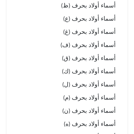
أسماء أولاد بحرف (ظ)
أسماء أولاد بحرف (ع)
أسماء أولاد بحرف (غ)
أسماء أولاد بحرف (ف)
أسماء أولاد بحرف (ق)
أسماء أولاد بحرف (ك)
أسماء أولاد بحرف (ل)
أسماء أولاد بحرف (م)
أسماء أولاد بحرف (ن)
أسماء أولاد بحرف (ه)