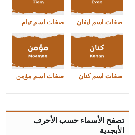
صفات اسم ايفان
صفات اسم تيام
صفات اسم كنان
صفات اسم مؤمن
تصفح الأسماء حسب الأحرف
الأبجدية