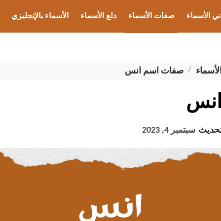
ني الأسماء
صفات الأسماء
دلع الأسماء
الأسماء بالإنجليزي
ب الأسماء
أسماء
صفات اسم انس
انس
تحديث
سبتمبر 4, 2023