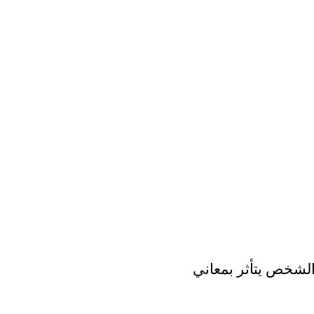
لشخص يتأثر بمعاني