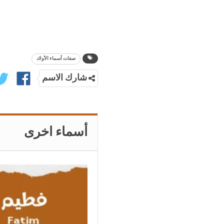
صفات أسماء الأولاد
شارك الاسم
أسماء اخرى