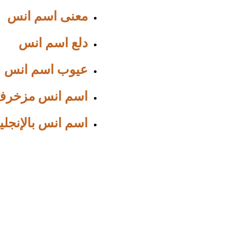
معنى اسم انس
دلع اسم انس
عيوب اسم انس
اسم انس مزخرف
اسم انس بالإنجلي