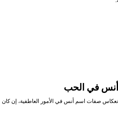
.
نس في الحب
عكاس صفات اسم أنس في الأمور العاطفية، إن كان ا