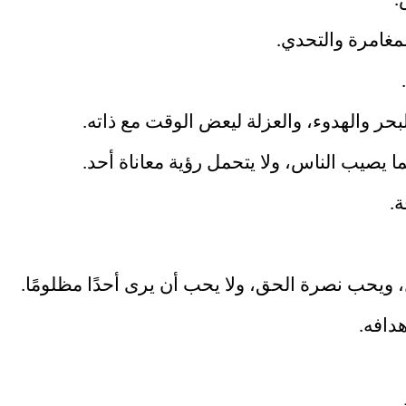
.
مغامرة والتحدي.
حر والهدوء، والعزلة ليعض الوقت مع ذاته.
ما يصيب الناس، ولا يتحمل رؤية معاناة أحد.
ة.
ويحب نصرة الحق، ولا يحب أن يرى أحدًا مظلومًا.
دافه.