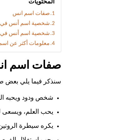
المحتويات
صفات اسم انس
شخصية اسم أنس في 
شخصية اسم أنس في ا
معلومات أكثر عن اسم
صفات اسم ا
سنذكر فيما يلي بعض صف
شخص ودود ويحبه المح
يحب العلم، ويسعى لتل
يكره سيطرة الروتين 