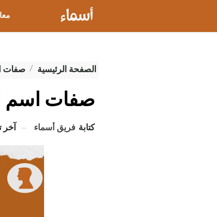
معا
عيو
الصفحة الرئيسية
صفات ال
صفات اسم 
كتابة
فريق أسماء
آخر 