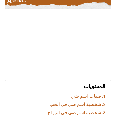
المحتويات
صفات اسم ضي
شخصية اسم ضي في الحب
شخصية اسم ضي في الزواج