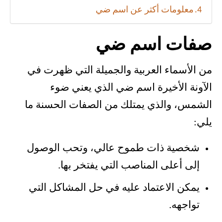
معلومات أكثر عن اسم ضي
صفات اسم ضي
من الأسماء العربية والجميلة التي ظهرت في
الآونة الأخيرة اسم ضي الذي يعني ضوء
الشمس، والذي يمتلك من الصفات الحسنة ما
يلي:
شخصية ذات طموح عالي، وتحب الوصول
إلى أعلى المناصب التي يفتخر بها.
يمكن الاعتماد عليه في حل المشاكل التي
تواجهه.