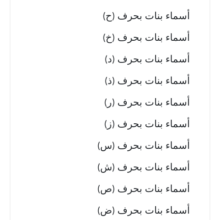
أسماء بنات بحرف (ح)
أسماء بنات بحرف (خ)
أسماء بنات بحرف (د)
أسماء بنات بحرف (ذ)
أسماء بنات بحرف (ر)
أسماء بنات بحرف (ز)
أسماء بنات بحرف (س)
أسماء بنات بحرف (ش)
أسماء بنات بحرف (ص)
أسماء بنات بحرف (ض)