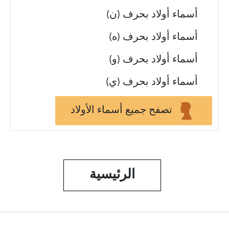
أسماء أولاد بحرف (ن)
أسماء أولاد بحرف (ه)
أسماء أولاد بحرف (و)
أسماء أولاد بحرف (ي)
تصفح جميع أسماء الأولاد
الرئيسية