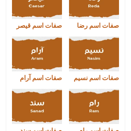
صفات اسم رضا
صفات اسم قيصر
صفات اسم نسيم
صفات اسم آرام