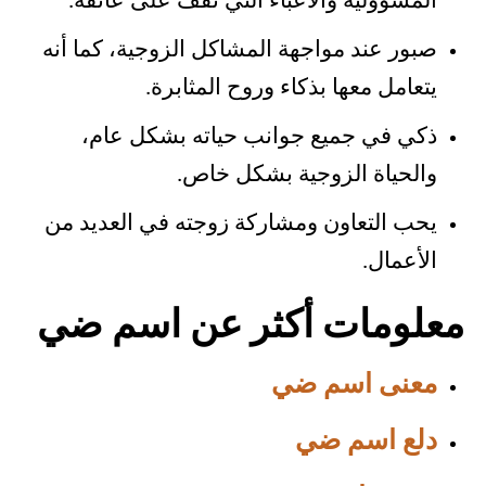
المسؤولية والأعباء التي تقف على عاتقه.
صبور عند مواجهة المشاكل الزوجية، كما أنه
يتعامل معها بذكاء وروح المثابرة.
ذكي في جميع جوانب حياته بشكل عام،
والحياة الزوجية بشكل خاص.
يحب التعاون ومشاركة زوجته في العديد من
الأعمال.
معلومات أكثر عن اسم ضي
معنى اسم ضي
دلع اسم ضي