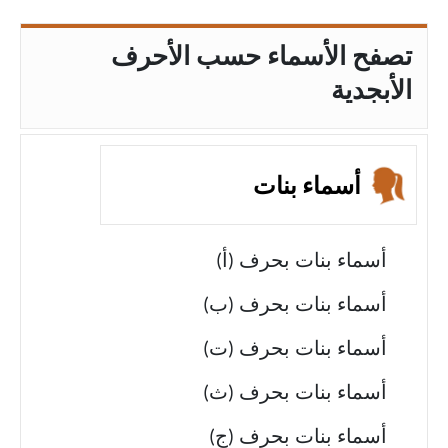
تصفح الأسماء حسب الأحرف
الأبجدية
أسماء بنات
أسماء بنات بحرف (أ)
أسماء بنات بحرف (ب)
أسماء بنات بحرف (ت)
أسماء بنات بحرف (ث)
أسماء بنات بحرف (ج)