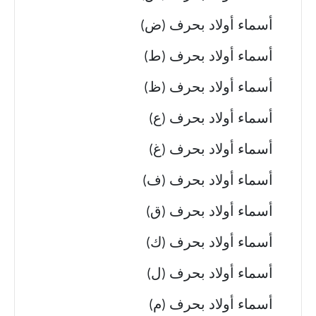
أسماء أولاد بحرف (ض)
أسماء أولاد بحرف (ط)
أسماء أولاد بحرف (ظ)
أسماء أولاد بحرف (ع)
أسماء أولاد بحرف (غ)
أسماء أولاد بحرف (ف)
أسماء أولاد بحرف (ق)
أسماء أولاد بحرف (ك)
أسماء أولاد بحرف (ل)
أسماء أولاد بحرف (م)