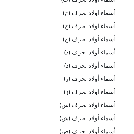
أسماء أولاد بحرف (ث)
أسماء أولاد بحرف (ج)
أسماء أولاد بحرف (ح)
أسماء أولاد بحرف (خ)
أسماء أولاد بحرف (د)
أسماء أولاد بحرف (ذ)
أسماء أولاد بحرف (ر)
أسماء أولاد بحرف (ز)
أسماء أولاد بحرف (س)
أسماء أولاد بحرف (ش)
أسماء أولاد بحرف (ص)