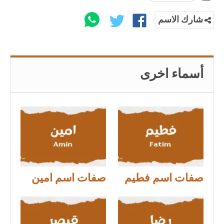
شارك الاسم
أسماء اخرى
صفات اسم فطيم
صفات اسم امين