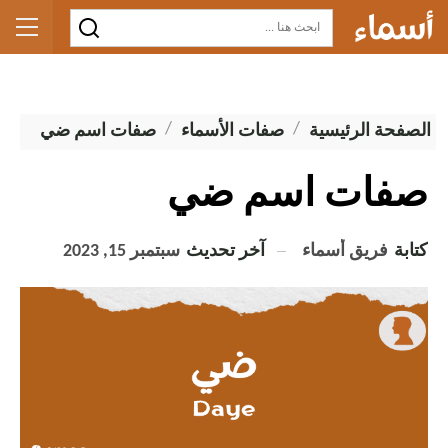
الصفحة الرئيسية
صفات الأسماء
صفات اسم ضي
صفات اسم ضي
كتابة
فريق أسماء
آخر تحديث
سبتمبر 15, 2023