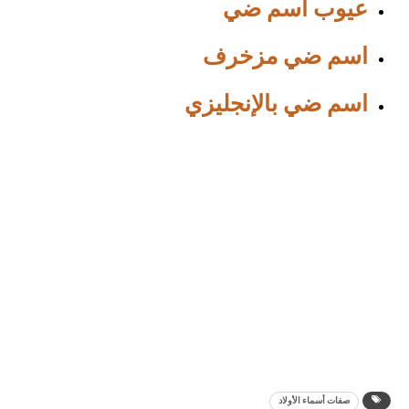
عيوب اسم ضي
اسم ضي مزخرف
اسم ضي بالإنجليزي
صفات أسماء الأولاد