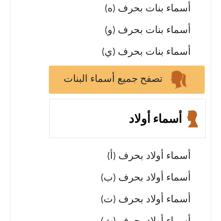
أسماء بنات بحرف (ه)
أسماء بنات بحرف (و)
أسماء بنات بحرف (ي)
تصفح جميع أسماء البنات
أسماء أولاد
أسماء أولاد بحرف (أ)
أسماء أولاد بحرف (ب)
أسماء أولاد بحرف (ت)