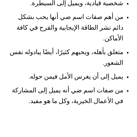
شخصية قيادية، ويميل إلى السيطرة.
من أهم صفات اسم ضي أنها يحب بشكل
دائم نشر الطاقة الإيجابية والفرح في كافة
الأماكن.
متعلق بأهله، ويحبهم كثيرًا، أيضًا يبادوله نفس
الشعور.
يميل إلى أن يغرس الأمل فيمن حوله.
من صفات اسم ضي أنه يميل إلى المشاركة
في الأعمال الخيرية، وكل ما هو مفيد.