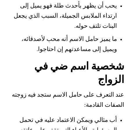
يحب أن يظهر بأحدث طلة فهو يميل إلى
ارتداء الملابس الجميلة، السبب الذي يجعل
البنات تلتف حوله.
ما يميز حامل الاسم أنه محب لأصدقائه،
ويميل إلى مساعدتهم إن احتاجوا.
شخصية اسم ضي في
الزواج
عند التعرف على حامل الاسم ستجد فيه زوجته
الصفات القادمة:
أب مثالي ويمكن الاعتماد عليه في تحمل