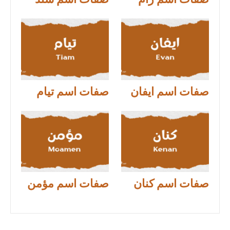
صفات اسم رام
صفات اسم سند
صفات اسم ايفان
صفات اسم تيام
صفات اسم كنان
صفات اسم مؤمن