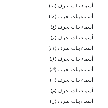
أسماء بنات بحرف (ط)
أسماء بنات بحرف (ظ)
أسماء بنات بحرف (ع)
أسماء بنات بحرف (غ)
أسماء بنات بحرف (ف)
أسماء بنات بحرف (ق)
أسماء بنات بحرف (ك)
أسماء بنات بحرف (ل)
أسماء بنات بحرف (م)
أسماء بنات بحرف (ن)