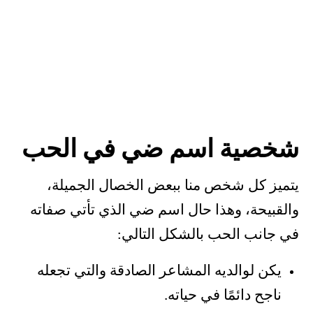
شخصية اسم ضي في الحب
يتميز كل شخص منا ببعض الخصال الجميلة،
والقبيحة، وهذا حال اسم ضي الذي تأتي صفاته
في جانب الحب بالشكل التالي:
يكن لوالديه المشاعر الصادقة والتي تجعله
ناجح دائمًا في حياته.