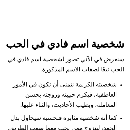
شخصية اسم فادي في الحب
سنعرض في الآتي تصور لشخصية اسم فادي في
الحب تبعًا لصفات الاسم المذكورة:
شخصيته الكريمة نتمنى أن تكون في الأمور
العاطفية، فيكرم حبيبته وزوجته بحسن
المعاملة، وبطيب الأحاديث، والثناء عليها.
كما أنه شخصية مثابرة فنحسبه سيحاول بذل
الجهد، ليتزوج ممن يحب مهما صعب الطريق.