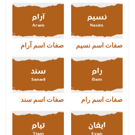
صفات اسم نسيم
صفات اسم آرام
صفات اسم رام
صفات اسم سند