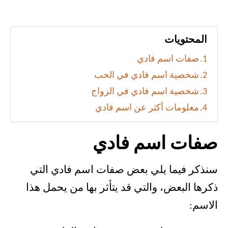
المحتويات
صفات اسم فادي
شخصية اسم فادي في الحب
شخصية اسم فادي في الزواج
معلومات أكثر عن اسم فادي
صفات اسم فادي
سنذكر فيما يلي بعض صفات اسم فادي التي
ذكرها البعض، والتي قد يتأثر بها من يحمل هذا
الاسم: