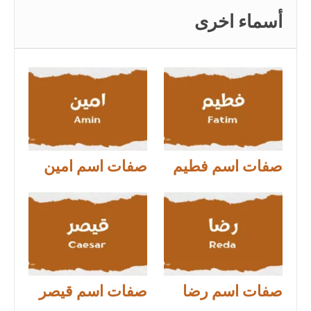
أسماء اخرى
صفات اسم فطيم
صفات اسم امين
صفات اسم رضا
صفات اسم قيصر