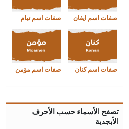
صفات اسم ايفان
صفات اسم تيام
صفات اسم كنان
صفات اسم مؤمن
تصفح الأسماء حسب الأحرف
الأبجدية