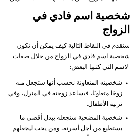
شخصية اسم فادي في
الزواج
سنقدم في النقاط التالية كيف يمكن أن تكون
شخصية اسم فادي في الزواج من خلال صفات
الاسم التي كتبها البعض:
شخصيته المتعاونة نحسب أنها ستجعل منه
زوجًا متعاونًا، فيساعد زوجته في المنزل، وفي
تربية الأطفال.
شخصية المضحية ستجعله يبذل أقصى ما
يستطيع من أجل أسرته، ومن يحب ليجعلهم