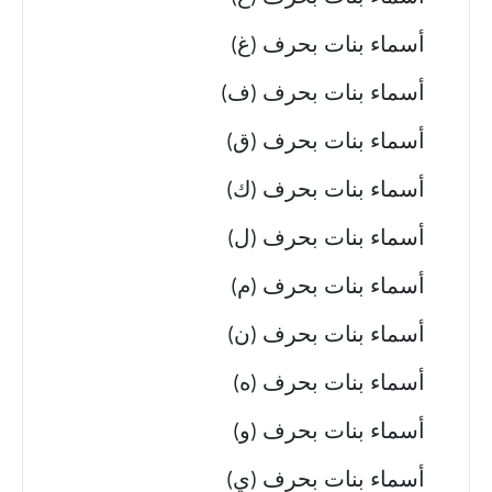
أسماء بنات بحرف (غ)
أسماء بنات بحرف (ف)
أسماء بنات بحرف (ق)
أسماء بنات بحرف (ك)
أسماء بنات بحرف (ل)
أسماء بنات بحرف (م)
أسماء بنات بحرف (ن)
أسماء بنات بحرف (ه)
أسماء بنات بحرف (و)
أسماء بنات بحرف (ي)