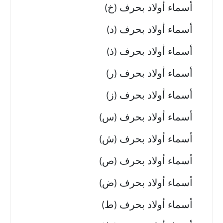
أسماء أولاد بحرف (خ)
أسماء أولاد بحرف (د)
أسماء أولاد بحرف (ذ)
أسماء أولاد بحرف (ر)
أسماء أولاد بحرف (ز)
أسماء أولاد بحرف (س)
أسماء أولاد بحرف (ش)
أسماء أولاد بحرف (ص)
أسماء أولاد بحرف (ض)
أسماء أولاد بحرف (ط)