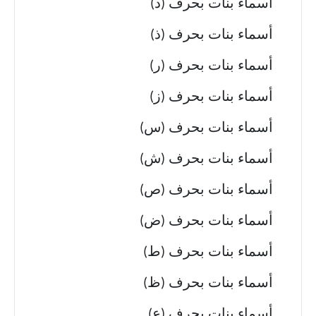
أسماء بنات بحرف (د)
أسماء بنات بحرف (ذ)
أسماء بنات بحرف (ر)
أسماء بنات بحرف (ز)
أسماء بنات بحرف (س)
أسماء بنات بحرف (ش)
أسماء بنات بحرف (ص)
أسماء بنات بحرف (ض)
أسماء بنات بحرف (ط)
أسماء بنات بحرف (ظ)
أسماء بنات بحرف (ع)