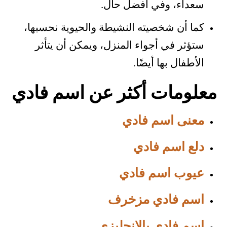
سعداء، وفي أفضل حال.
كما أن شخصيته النشيطة والحيوية نحسبها،
ستؤثر في أجواء المنزل، ويمكن أن يتأثر
الأطفال بها أيضًا.
معلومات أكثر عن اسم فادي
معنى اسم فادي
دلع اسم فادي
عيوب اسم فادي
اسم فادي مزخرف
اسم فادي بالإنجليزي