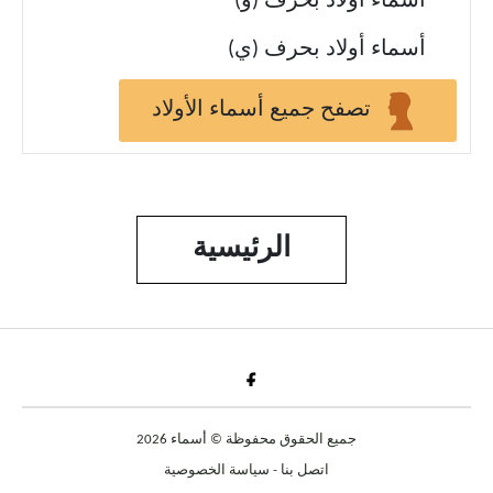
أسماء أولاد بحرف (و)
أسماء أولاد بحرف (ي)
تصفح جميع أسماء الأولاد
الرئيسية
Fac
جميع الحقوق محفوظة © أسماء 2026
اتصل بنا
-
سياسة الخصوصية