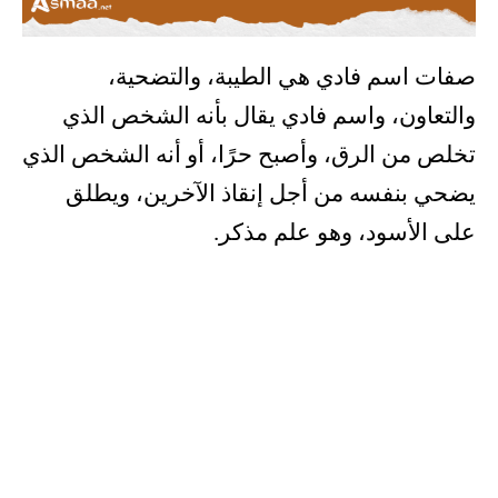
صفات اسم فادي هي الطيبة، والتضحية،
والتعاون، واسم فادي يقال بأنه الشخص الذي
تخلص من الرق، وأصبح حرًا، أو أنه الشخص الذي
يضحي بنفسه من أجل إنقاذ الآخرين، ويطلق
على الأسود، وهو علم مذكر.