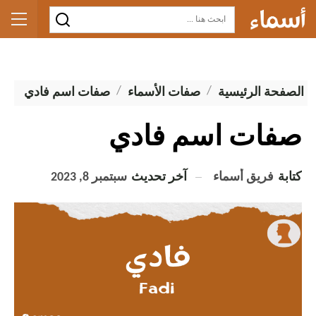
الصفحة الرئيسية
صفات الأسماء
صفات اسم فادي
صفات اسم فادي
كتابة
فريق أسماء
آخر تحديث
سبتمبر 8, 2023