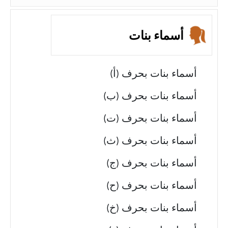
أسماء بنات
أسماء بنات بحرف (أ)
أسماء بنات بحرف (ب)
أسماء بنات بحرف (ت)
أسماء بنات بحرف (ث)
أسماء بنات بحرف (ج)
أسماء بنات بحرف (ح)
أسماء بنات بحرف (خ)