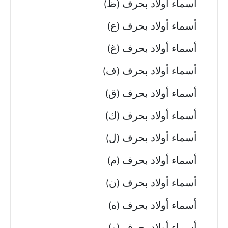
أسماء أولاد بحرف (ظ)
أسماء أولاد بحرف (ع)
أسماء أولاد بحرف (غ)
أسماء أولاد بحرف (ف)
أسماء أولاد بحرف (ق)
أسماء أولاد بحرف (ك)
أسماء أولاد بحرف (ل)
أسماء أولاد بحرف (م)
أسماء أولاد بحرف (ن)
أسماء أولاد بحرف (ه)