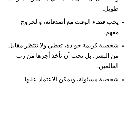
طويل.
يحب قضاء الوقت مع أصدقائه، والخروج
معهم.
شخصية كريمة جوادة، تعطي ولا تنتظر مقابل
من البشر، بل تحب أن تأخذ أجرها من رب
العالمين.
شخصية مسئولة، ويمكن الاعتماد عليها.