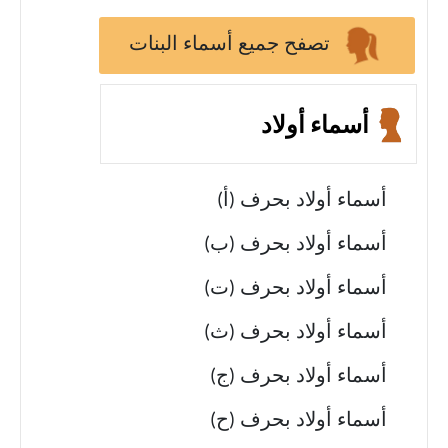
تصفح جميع أسماء البنات
أسماء أولاد
أسماء أولاد بحرف (أ)
أسماء أولاد بحرف (ب)
أسماء أولاد بحرف (ت)
أسماء أولاد بحرف (ث)
أسماء أولاد بحرف (ج)
أسماء أولاد بحرف (ح)