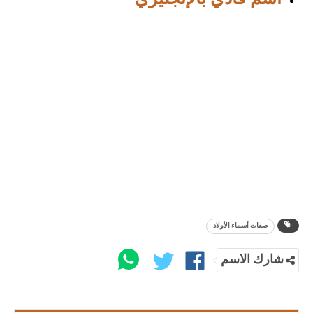
صفات أسماء الأولاد
شارك الاسم