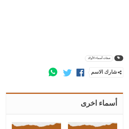
صفات أسماء الأولاد
شارك الاسم
أسماء اخرى