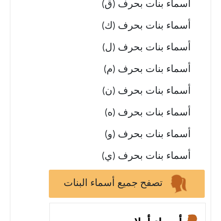
أسماء بنات بحرف (ق)
أسماء بنات بحرف (ك)
أسماء بنات بحرف (ل)
أسماء بنات بحرف (م)
أسماء بنات بحرف (ن)
أسماء بنات بحرف (ه)
أسماء بنات بحرف (و)
أسماء بنات بحرف (ي)
تصفح جميع أسماء البنات