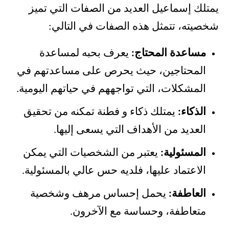
يمتلك إسماعيل العديد من الصفات التي تميز
شخصيته، تتمثل هذه الصفات في التالي:
مساعدة المحتاج:
يعرف بحبه لمساعدة
المحتاجين، حيث يحرص على مساعدتهم في
المشكلات، التي تواجههم في حياتهم اليومية.
الذكاء:
يمتلك ذكاء و فطنة تمكنه من تحقيق
العديد من الأهداف التي يسعى إليها.
المسئولية:
يعتبر من الشخصيات التي يمكن
الاعتماد عليها، فلديه حس عالي بالمسئولية.
العاطفة:
يحمل إحساس مرهف وشخصية
متعاطفة، وحساسة مع الآخرون.