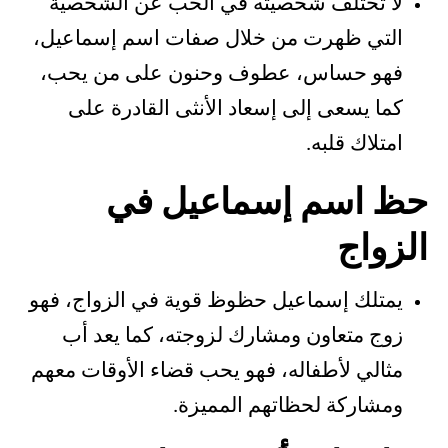
لا تختلف شخصيته في الحب عن الشخصية
التي ظهرت من خلال صفات اسم إسماعيل،
فهو حساس، عطوف وحنون على من يحب،
كما يسعى إلى إسعاد الأنثى القادرة على
امتلاك قلبه.
حظ اسم إسماعيل في
الزواج
يمتلك إسماعيل حظوظ قوية في الزواج، فهو
زوج متعاون ومشارك لزوجته، كما يعد أب
مثالي لأطفاله، فهو يحب قضاء الأوقات معهم
ومشاركة لحظاتهم المميزة.