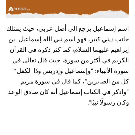
اسم إسماعيل يرجع إلى أصل عربي، حيث يمتلك
جانب ديني كبير، فهو اسم نبي الله إسماعيل ابن
إبراهيم عليهما السلام، كما كثر ذكره في القرآن
الكريم في أكثر من سورة، حيث قال تعالى في
سورة الأنبياء: “وإسماعيل وإدريس وذا الكفل*
كل من الصابرين”، كما قال في سورة مريم
“واذكر في الكتاب إسماعيل أنه كان صادق الوعد
وكان رسولًا نبيًا”.