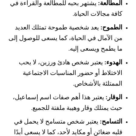
المطالعة:
يشتهر بحبه للمطالعة والقراءة في
كافة مجالات الحياة.
الطموح:
يعد شخصية طموحة تمتلك العديد
من الآمال في الحياة، كما يسعى للوصول إلى
ما يطمح ويسعى إليه.
الهدوء:
يعتبر شخص هادئ ورزين، لا يحب
الاختلاط أو حضور المناسبات الاجتماعية
الممتلئة بالأشخاص.
الوقار:
يعتبر هذا أهم صفات اسم إسماعيل،
حيث يمتلك وقار وهيبة ملفتة للجميع.
التسامح:
يعتبر شخص متسامح لا يحمل في
قلبه ضغائن أو مكايد لأحد، كما لا يسعى أبدًا