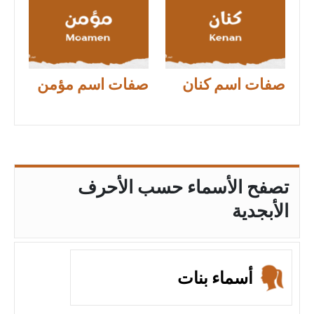
صفات اسم كنان
صفات اسم مؤمن
تصفح الأسماء حسب الأحرف
الأبجدية
أسماء بنات