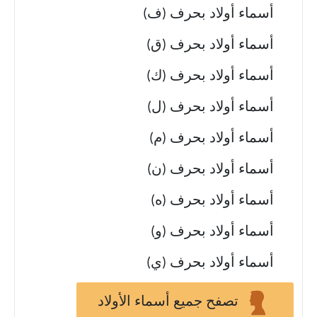
أسماء أولاد بحرف (ف)
أسماء أولاد بحرف (ق)
أسماء أولاد بحرف (ك)
أسماء أولاد بحرف (ل)
أسماء أولاد بحرف (م)
أسماء أولاد بحرف (ن)
أسماء أولاد بحرف (ه)
أسماء أولاد بحرف (و)
أسماء أولاد بحرف (ي)
تصفح جميع أسماء الأولاد