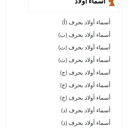
أسماء أولاد
أسماء أولاد بحرف (أ)
أسماء أولاد بحرف (ب)
أسماء أولاد بحرف (ت)
أسماء أولاد بحرف (ث)
أسماء أولاد بحرف (ج)
أسماء أولاد بحرف (ح)
أسماء أولاد بحرف (خ)
أسماء أولاد بحرف (د)
أسماء أولاد بحرف (ذ)