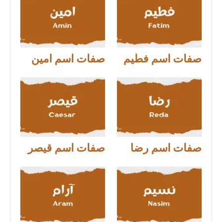
صفات اسم فطيم
صفات اسم امين
صفات اسم رضا
صفات اسم قيصر