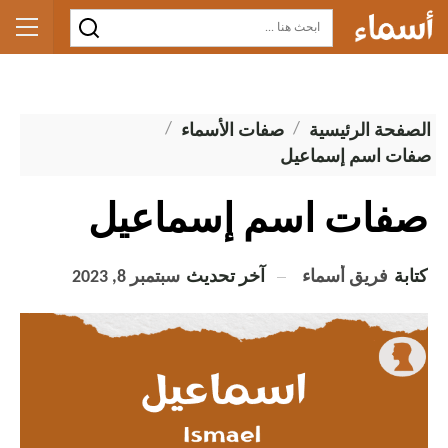
الصفحة الرئيسية
صفات الأسماء
صفات اسم إسماعيل
صفات اسم إسماعيل
كتابة
فريق أسماء
آخر تحديث
سبتمبر 8, 2023