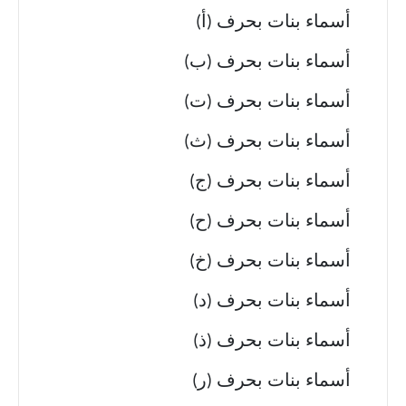
أسماء بنات بحرف (أ)
أسماء بنات بحرف (ب)
أسماء بنات بحرف (ت)
أسماء بنات بحرف (ث)
أسماء بنات بحرف (ج)
أسماء بنات بحرف (ح)
أسماء بنات بحرف (خ)
أسماء بنات بحرف (د)
أسماء بنات بحرف (ذ)
أسماء بنات بحرف (ر)