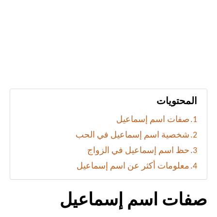
المحتويات
صفات اسم إسماعيل
شخصية اسم إسماعيل في الحب
حظ اسم إسماعيل في الزواج
معلومات أكثر عن اسم إسماعيل
صفات اسم إسماعيل