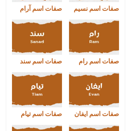
صفات اسم نسيم
صفات اسم آرام
صفات اسم رام
صفات اسم سند
صفات اسم ايفان
صفات اسم تيام