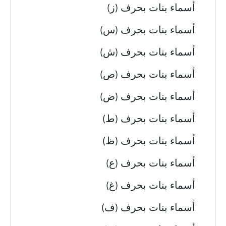
أسماء بنات بحرف (ز)
أسماء بنات بحرف (س)
أسماء بنات بحرف (ش)
أسماء بنات بحرف (ص)
أسماء بنات بحرف (ض)
أسماء بنات بحرف (ط)
أسماء بنات بحرف (ظ)
أسماء بنات بحرف (ع)
أسماء بنات بحرف (غ)
أسماء بنات بحرف (ف)