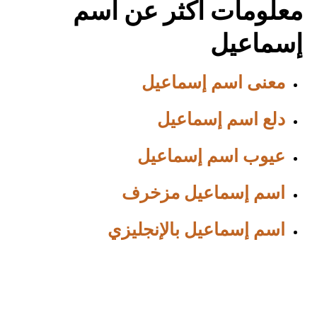
معلومات أكثر عن اسم
إسماعيل
معنى اسم إسماعيل
دلع اسم إسماعيل
عيوب اسم إسماعيل
اسم إسماعيل مزخرف
اسم إسماعيل بالإنجليزي