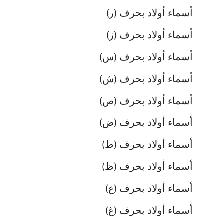
أسماء أولاد بحرف (ر)
أسماء أولاد بحرف (ز)
أسماء أولاد بحرف (س)
أسماء أولاد بحرف (ش)
أسماء أولاد بحرف (ص)
أسماء أولاد بحرف (ض)
أسماء أولاد بحرف (ط)
أسماء أولاد بحرف (ظ)
أسماء أولاد بحرف (ع)
أسماء أولاد بحرف (غ)