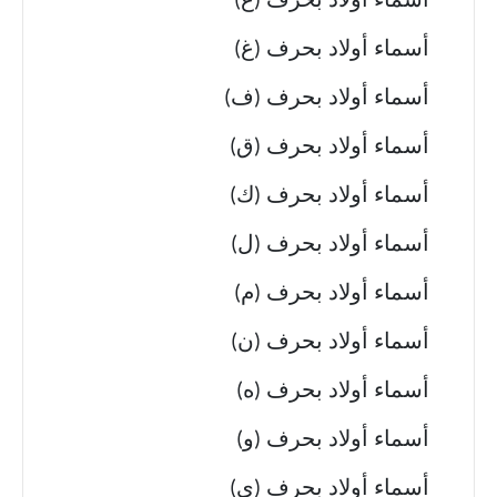
أسماء أولاد بحرف (ع)
أسماء أولاد بحرف (غ)
أسماء أولاد بحرف (ف)
أسماء أولاد بحرف (ق)
أسماء أولاد بحرف (ك)
أسماء أولاد بحرف (ل)
أسماء أولاد بحرف (م)
أسماء أولاد بحرف (ن)
أسماء أولاد بحرف (ه)
أسماء أولاد بحرف (و)
أسماء أولاد بحرف (ي)