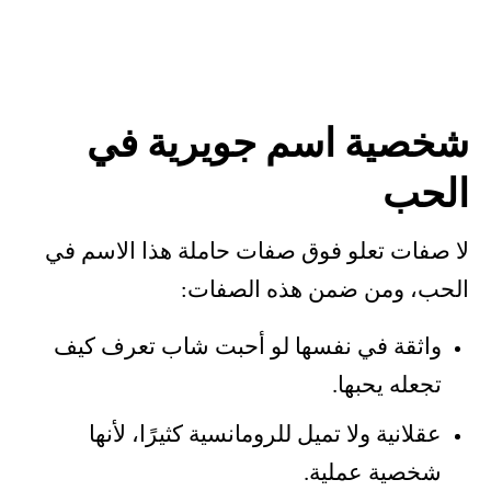
شخصية اسم جويرية في
الحب
لا صفات تعلو فوق صفات حاملة هذا الاسم في
الحب، ومن ضمن هذه الصفات:
واثقة في نفسها لو أحبت شاب تعرف كيف
تجعله يحبها.
عقلانية ولا تميل للرومانسية كثيرًا، لأنها
شخصية عملية.