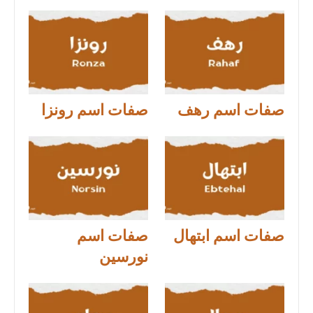
صفات اسم رهف
صفات اسم رونزا
صفات اسم ابتهال
صفات اسم
نورسين