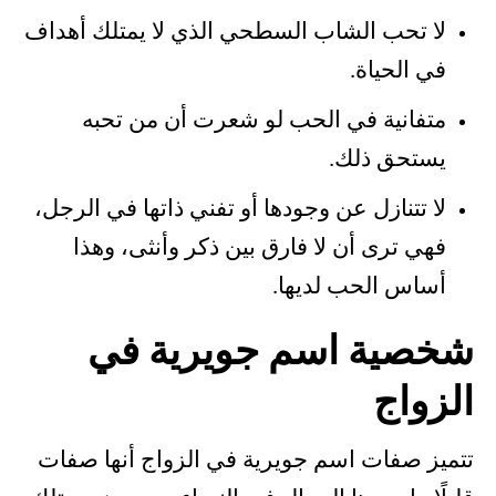
لا تحب الشاب السطحي الذي لا يمتلك أهداف
في الحياة.
متفانية في الحب لو شعرت أن من تحبه
يستحق ذلك.
لا تتنازل عن وجودها أو تفني ذاتها في الرجل،
فهي ترى أن لا فارق بين ذكر وأنثى، وهذا
أساس الحب لديها.
شخصية اسم جويرية في
الزواج
تتميز صفات اسم جويرية في الزواج أنها صفات