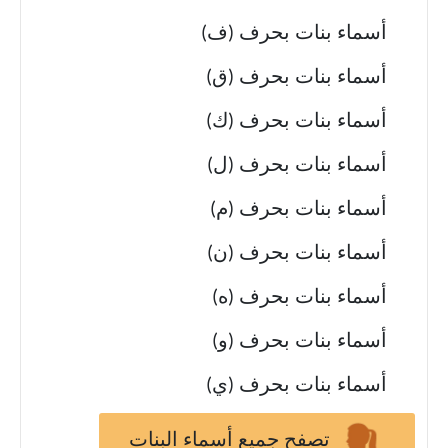
أسماء بنات بحرف (ف)
أسماء بنات بحرف (ق)
أسماء بنات بحرف (ك)
أسماء بنات بحرف (ل)
أسماء بنات بحرف (م)
أسماء بنات بحرف (ن)
أسماء بنات بحرف (ه)
أسماء بنات بحرف (و)
أسماء بنات بحرف (ي)
تصفح جميع أسماء البنات