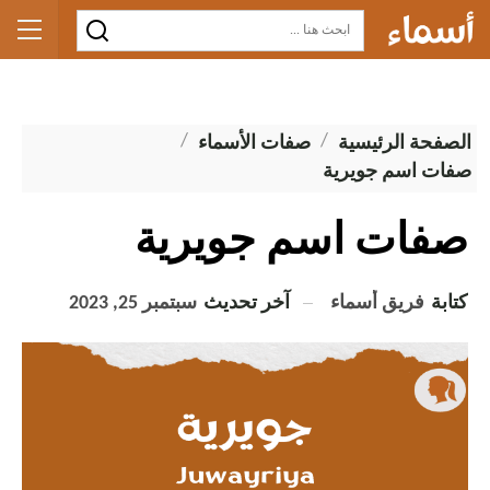
الصفحة الرئيسية
صفات الأسماء
صفات اسم جويرية
صفات اسم جويرية
كتابة
فريق أسماء
آخر تحديث
سبتمبر 25, 2023