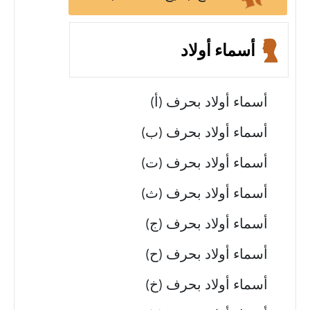
أسماء أولاد
أسماء أولاد بحرف (أ)
أسماء أولاد بحرف (ب)
أسماء أولاد بحرف (ت)
أسماء أولاد بحرف (ث)
أسماء أولاد بحرف (ج)
أسماء أولاد بحرف (ح)
أسماء أولاد بحرف (خ)