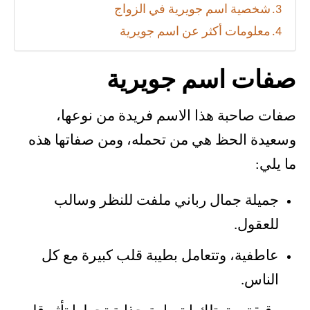
شخصية اسم جويرية في الزواج
معلومات أكثر عن اسم جويرية
صفات اسم جويرية
صفات صاحبة هذا الاسم فريدة من نوعها،
وسعيدة الحظ هي من تحمله، ومن صفاتها هذه
ما يلي:
جميلة جمال رباني ملفت للنظر وسالب
للعقول.
عاطفية، وتتعامل بطيبة قلب كبيرة مع كل
الناس.