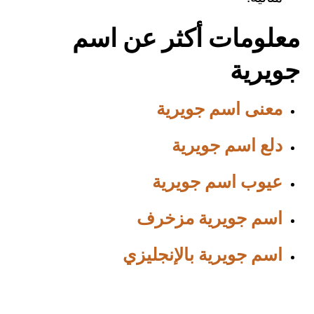
معلومات أكثر عن اسم
جويرية
معنى اسم جويرية
دلع اسم جويرية
عيوب اسم جويرية
اسم جويرية مزخرف
اسم جويرية بالإنجليزي