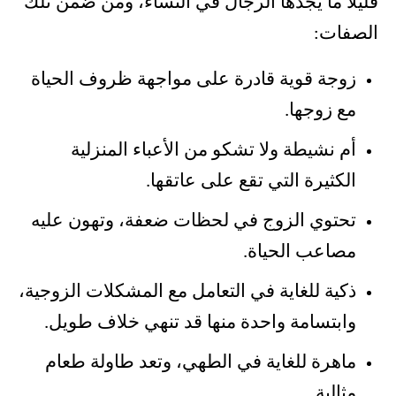
قليلًا ما يجدها الرجال في النساء، ومن ضمن تلك
الصفات:
زوجة قوية قادرة على مواجهة ظروف الحياة
مع زوجها.
أم نشيطة ولا تشكو من الأعباء المنزلية
الكثيرة التي تقع على عاتقها.
تحتوي الزوج في لحظات ضعفة، وتهون عليه
مصاعب الحياة.
ذكية للغاية في التعامل مع المشكلات الزوجية،
وابتسامة واحدة منها قد تنهي خلاف طويل.
ماهرة للغاية في الطهي، وتعد طاولة طعام
مثالية.