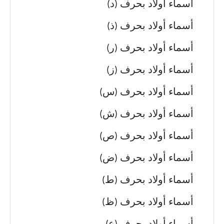
أسماء أولاد بحرف (د)
أسماء أولاد بحرف (ذ)
أسماء أولاد بحرف (ر)
أسماء أولاد بحرف (ز)
أسماء أولاد بحرف (س)
أسماء أولاد بحرف (ش)
أسماء أولاد بحرف (ص)
أسماء أولاد بحرف (ض)
أسماء أولاد بحرف (ط)
أسماء أولاد بحرف (ظ)