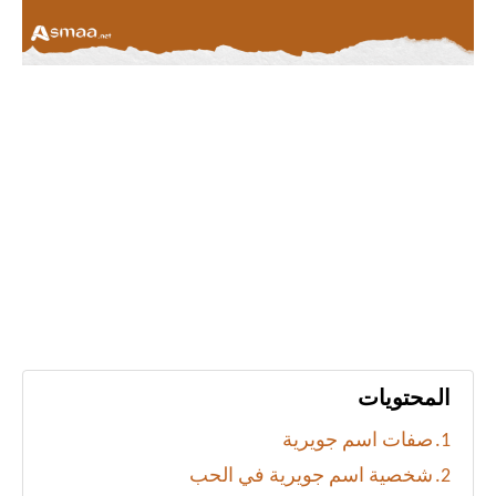
المحتويات
صفات اسم جويرية
شخصية اسم جويرية في الحب