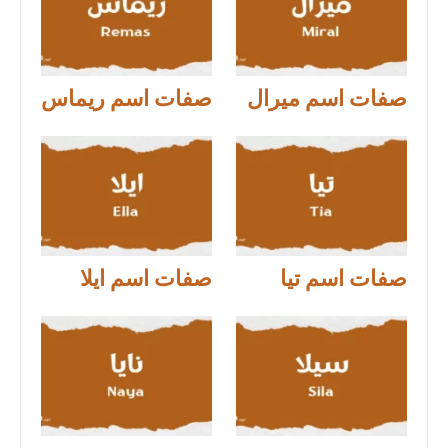
صفات اسم ميرال
صفات اسم ريماس
صفات اسم تيا
صفات اسم ايلا