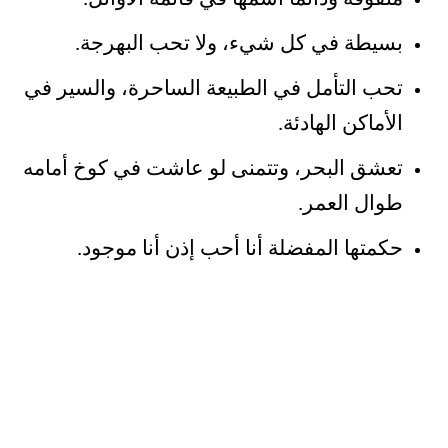
بسيطة في كل شيء، ولا تحب البهرجة.
تحب التأمل في الطبيعة الساحرة، والسير في
الأماكن الهادئة.
تعشق البحر، وتتمنى لو عاشت في كوخ أمامه
طوال العمر.
حكمتها المفضلة أنا أحب إذن أنا موجود.