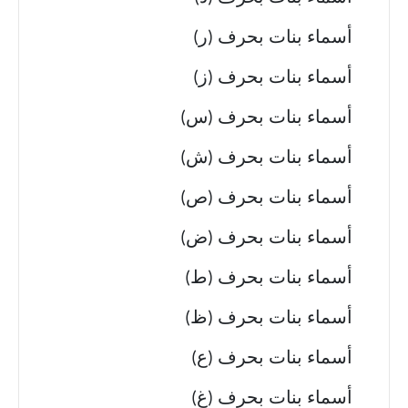
أسماء بنات بحرف (ر)
أسماء بنات بحرف (ز)
أسماء بنات بحرف (س)
أسماء بنات بحرف (ش)
أسماء بنات بحرف (ص)
أسماء بنات بحرف (ض)
أسماء بنات بحرف (ط)
أسماء بنات بحرف (ظ)
أسماء بنات بحرف (ع)
أسماء بنات بحرف (غ)