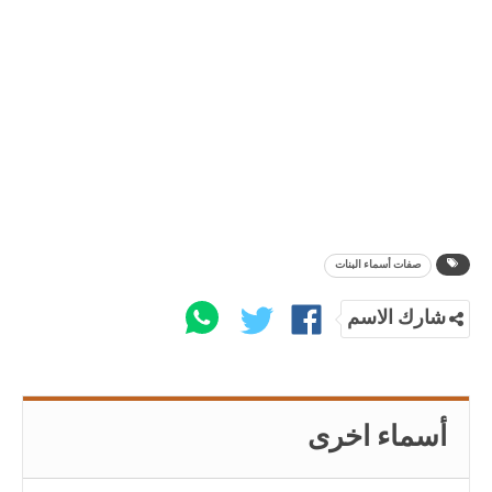
صفات أسماء البنات
شارك الاسم
أسماء اخرى