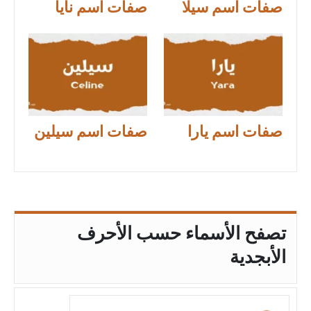
صفات اسم سيلا
صفات اسم نايا
صفات اسم يارا
صفات اسم سيلين
تصفح الأسماء حسب الأحرف
الأبجدية