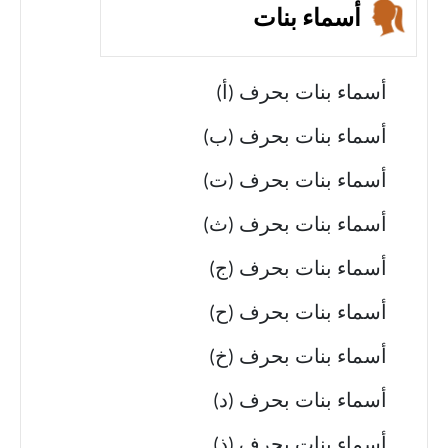
أسماء بنات
أسماء بنات بحرف (أ)
أسماء بنات بحرف (ب)
أسماء بنات بحرف (ت)
أسماء بنات بحرف (ث)
أسماء بنات بحرف (ج)
أسماء بنات بحرف (ح)
أسماء بنات بحرف (خ)
أسماء بنات بحرف (د)
أسماء بنات بحرف (ذ)