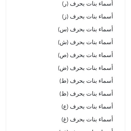
أسماء بنات بحرف (ر)
أسماء بنات بحرف (ز)
أسماء بنات بحرف (س)
أسماء بنات بحرف (ش)
أسماء بنات بحرف (ص)
أسماء بنات بحرف (ض)
أسماء بنات بحرف (ط)
أسماء بنات بحرف (ظ)
أسماء بنات بحرف (ع)
أسماء بنات بحرف (غ)