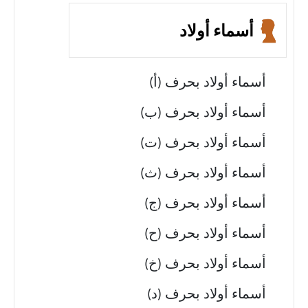
أسماء أولاد
أسماء أولاد بحرف (أ)
أسماء أولاد بحرف (ب)
أسماء أولاد بحرف (ت)
أسماء أولاد بحرف (ث)
أسماء أولاد بحرف (ج)
أسماء أولاد بحرف (ح)
أسماء أولاد بحرف (خ)
أسماء أولاد بحرف (د)