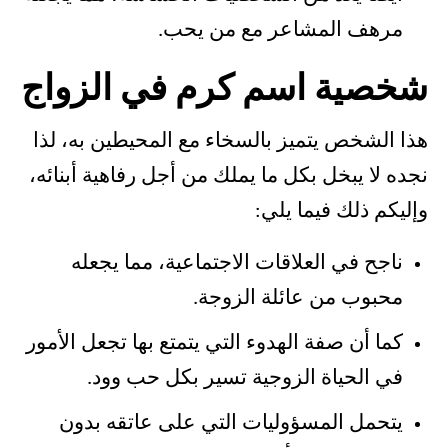
مرهف المشاعر مع من يحب.
شخصية اسم كرم في الزواج
هذا الشخص يتميز بالسخاء مع المحيطين به، لذا
نجده لا يبخل بكل ما يملك من أجل رفاهية أبنائه،
وإليكم ذلك فيما يلي:
ناجح في العلاقات الاجتماعية، مما يجعله
محبوب من عائلة الزوجة.
كما أن صفة الهدوء التي يتمتع بها تجعل الأمور
في الحياة الزوجية تسير بكل حب وود.
يتحمل المسؤوليات التي على عاتقه بدون