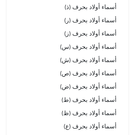
أسماء أولاد بحرف (ذ)
أسماء أولاد بحرف (ر)
أسماء أولاد بحرف (ز)
أسماء أولاد بحرف (س)
أسماء أولاد بحرف (ش)
أسماء أولاد بحرف (ص)
أسماء أولاد بحرف (ض)
أسماء أولاد بحرف (ط)
أسماء أولاد بحرف (ظ)
أسماء أولاد بحرف (ع)