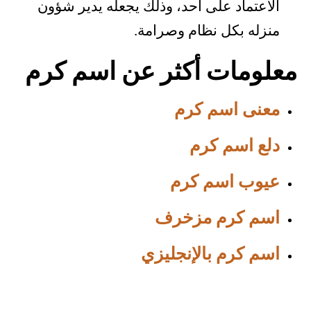
الاعتماد على أحد، وذلك يجعله يدير شؤون
منزله بكل نظام وصرامة.
معلومات أكثر عن اسم كرم
معنى اسم كرم
دلع اسم كرم
عيوب اسم كرم
اسم كرم مزخرف
اسم كرم بالإنجليزي