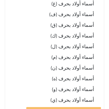
أسماء أولاد بحرف (غ)
أسماء أولاد بحرف (ف)
أسماء أولاد بحرف (ق)
أسماء أولاد بحرف (ك)
أسماء أولاد بحرف (ل)
أسماء أولاد بحرف (م)
أسماء أولاد بحرف (ن)
أسماء أولاد بحرف (ه)
أسماء أولاد بحرف (و)
أسماء أولاد بحرف (ي)