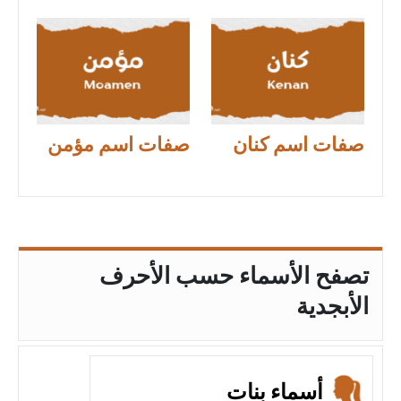
صفات اسم كنان
صفات اسم مؤمن
تصفح الأسماء حسب الأحرف
الأبجدية
أسماء بنات