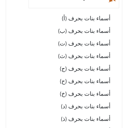
أسماء بنات بحرف (أ)
أسماء بنات بحرف (ب)
أسماء بنات بحرف (ت)
أسماء بنات بحرف (ث)
أسماء بنات بحرف (ج)
أسماء بنات بحرف (ح)
أسماء بنات بحرف (خ)
أسماء بنات بحرف (د)
أسماء بنات بحرف (ذ)