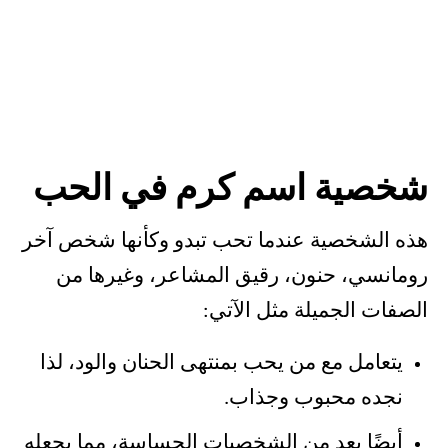
شخصية اسم كرم في الحب
هذه الشخصية عندما تحب تبدو وكأنها شخص آخر
رومانسي، حنون، رقيق المشاعر، وغيرها من
الصفات الجميلة مثل الآتي:
يتعامل مع من يحب بمنتهى الحنان والود، لذا
نجده محبوب وجذاب.
أيضًا يعد من الشخصيات الحساسة، مما يجعله