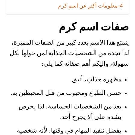
معلومات أكثر عن اسم كرم
صفات اسم كرم
يتمتع هذا الاسم بعدد كبير من الصفات المميزة،
لذا نجده من الشخصيات الجذابة لمن حولها بكل
سهولة، وإليكم أهم صفاته كما يلي:
مظهره جذاب، أنيق.
حسن الطباع ومحبوب من قبل المحيطين به.
يعد من الشخصيات الحساسة، لذا يحرص
بشدة على ألا يجرح أحد.
يفضل تنفيذ المهام في وقتها، لأنه شخصية