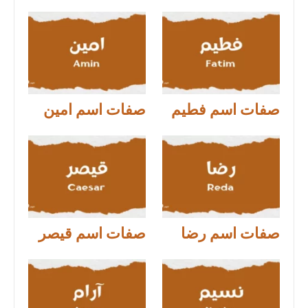
صفات اسم فطيم
صفات اسم امين
صفات اسم رضا
صفات اسم قيصر