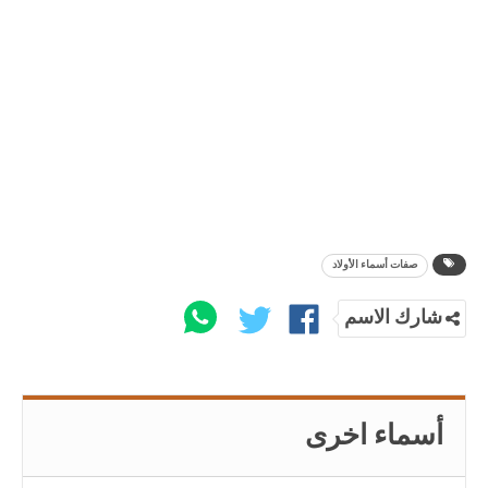
صفات أسماء الأولاد
شارك الاسم
أسماء اخرى