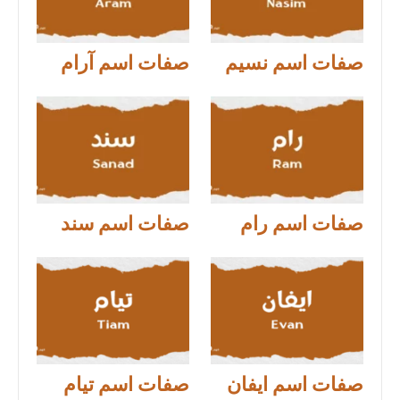
صفات اسم نسيم
صفات اسم آرام
صفات اسم رام
صفات اسم سند
صفات اسم ايفان
صفات اسم تيام