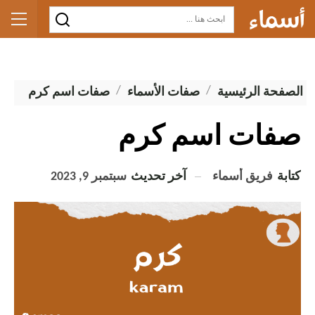
الصفحة الرئيسية
صفات الأسماء
صفات اسم كرم
صفات اسم كرم
كتابة
فريق أسماء
آخر تحديث
سبتمبر 9, 2023