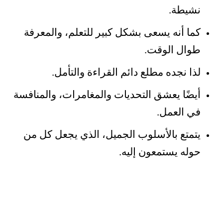
نشيطة.
كما أنه يسعى بشكل كبير للتعلم، والمعرفة
طوال الوقت.
لذا نجده مطلع دائم القراءة والتأمل.
أيضًا يعشق التحديات والمغامرات، والمنافسة
في العمل.
يتمتع بالأسلوب الجميل، الذي يجعل كل من
حوله يستمعون إليه.