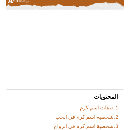
المحتويات
صفات اسم كرم
شخصية اسم كرم في الحب
شخصية اسم كرم في الزواج