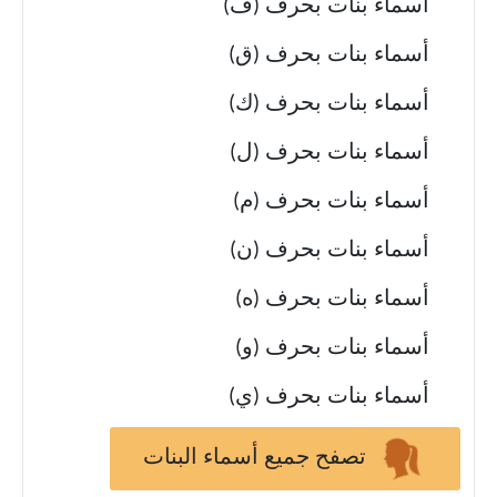
أسماء بنات بحرف (ف)
أسماء بنات بحرف (ق)
أسماء بنات بحرف (ك)
أسماء بنات بحرف (ل)
أسماء بنات بحرف (م)
أسماء بنات بحرف (ن)
أسماء بنات بحرف (ه)
أسماء بنات بحرف (و)
أسماء بنات بحرف (ي)
تصفح جميع أسماء البنات