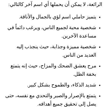
الرائعة، لا يمكن أن يحملها أي اسم آخر كالتالي:
يتميز حاملي اسم لؤي بالجمال والأناقة.
شخصية محبة لجميع الناس، ويرغب دائماً في
مساعدة الآخرين.
شخصية مميزة وجذابة، حيث ينجذب إليه
العديد من الناس.
مرح يعشق الضحك والمزاح، حيث إنه يتمتع
بخفة الظل.
شديد الذكاء، والطموح بشكل كبير.
يتمتع بالإصرار والصبر والتحدي مع نفسه، حتى
يصل إلى تحقيق جميع أهدافه.