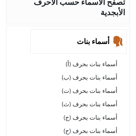
تصفح الأسماء حسب الأحرف
الأبجدية
أسماء بنات
أسماء بنات بحرف (أ)
أسماء بنات بحرف (ب)
أسماء بنات بحرف (ت)
أسماء بنات بحرف (ث)
أسماء بنات بحرف (ج)
أسماء بنات بحرف (ح)