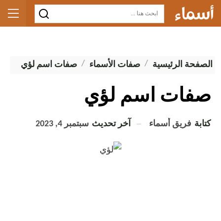
الصفحة الرئيسية
صفات الأسماء
صفات اسم لؤي
صفات اسم لؤي
كتابة
فريق أسماء
آخر تحديث
سبتمبر 4, 2023