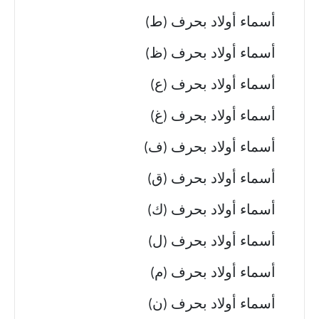
أسماء أولاد بحرف (ط)
أسماء أولاد بحرف (ظ)
أسماء أولاد بحرف (ع)
أسماء أولاد بحرف (غ)
أسماء أولاد بحرف (ف)
أسماء أولاد بحرف (ق)
أسماء أولاد بحرف (ك)
أسماء أولاد بحرف (ل)
أسماء أولاد بحرف (م)
أسماء أولاد بحرف (ن)