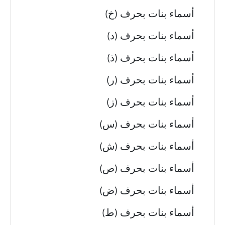
أسماء بنات بحرف (خ)
أسماء بنات بحرف (د)
أسماء بنات بحرف (ذ)
أسماء بنات بحرف (ر)
أسماء بنات بحرف (ز)
أسماء بنات بحرف (س)
أسماء بنات بحرف (ش)
أسماء بنات بحرف (ص)
أسماء بنات بحرف (ض)
أسماء بنات بحرف (ط)