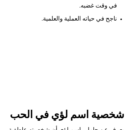
في وقت غضبه.
ناجح في حياته العملية والعلمية.
شخصية اسم لؤي في الحب