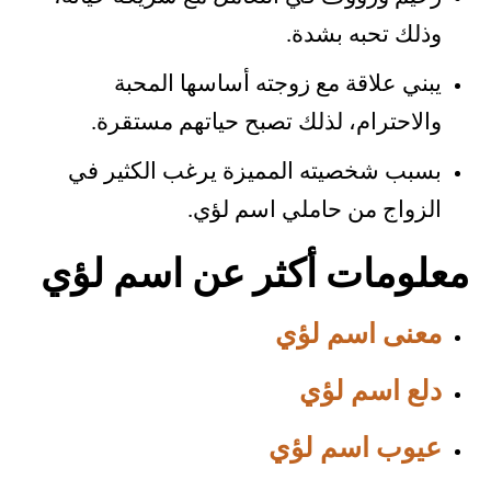
وذلك تحبه بشدة.
يبني علاقة مع زوجته أساسها المحبة
والاحترام، لذلك تصبح حياتهم مستقرة.
بسبب شخصيته المميزة يرغب الكثير في
الزواج من حاملي اسم لؤي.
معلومات أكثر عن اسم لؤي
معنى اسم لؤي
دلع اسم لؤي
عيوب اسم لؤي