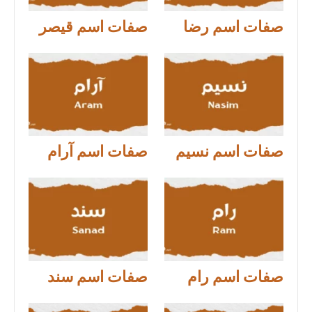
صفات اسم رضا
صفات اسم قيصر
صفات اسم نسيم
صفات اسم آرام
صفات اسم رام
صفات اسم سند