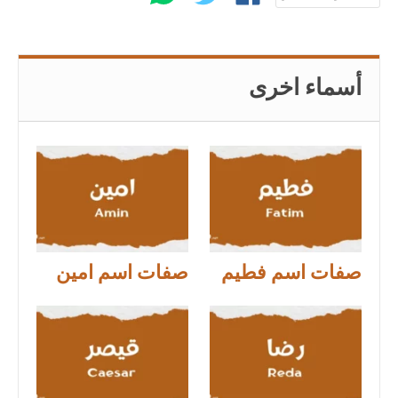
أسماء اخرى
صفات اسم فطيم
صفات اسم امين