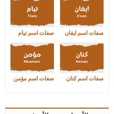
صفات اسم ايفان
صفات اسم تيام
صفات اسم كنان
صفات اسم مؤمن