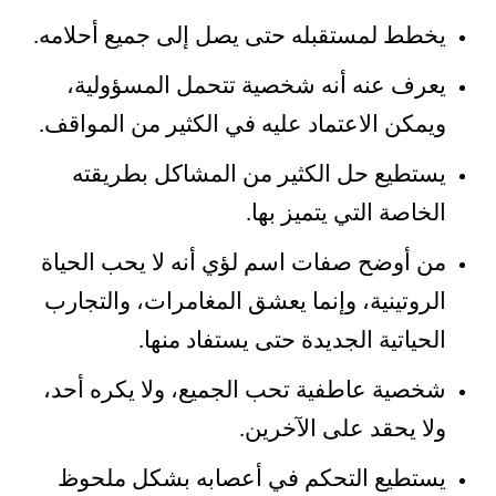
يخطط لمستقبله حتى يصل إلى جميع أحلامه.
يعرف عنه أنه شخصية تتحمل المسؤولية،
ويمكن الاعتماد عليه في الكثير من المواقف.
يستطيع حل الكثير من المشاكل بطريقته
الخاصة التي يتميز بها.
من أوضح صفات اسم لؤي أنه لا يحب الحياة
الروتينية، وإنما يعشق المغامرات، والتجارب
الحياتية الجديدة حتى يستفاد منها.
شخصية عاطفية تحب الجميع، ولا يكره أحد،
ولا يحقد على الآخرين.
يستطيع التحكم في أعصابه بشكل ملحوظ