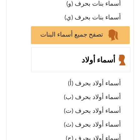
أسماء بنات بحرف (و)
أسماء بنات بحرف (ي)
تصفح جميع أسماء البنات
أسماء أولاد
أسماء أولاد بحرف (أ)
أسماء أولاد بحرف (ب)
أسماء أولاد بحرف (ت)
أسماء أولاد بحرف (ث)
أسماء أولاد بحرف (ج)