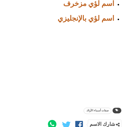
اسم لؤي مزخرف
اسم لؤي بالإنجليزي
صفات أسماء الأولاد
شارك الاسم