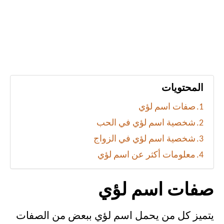
المحتويات
صفات اسم لؤي
شخصية اسم لؤي في الحب
شخصية اسم لؤي في الزواج
معلومات أكثر عن اسم لؤي
صفات اسم لؤي
يتميز كل من يحمل اسم لؤي ببعض من الصفات