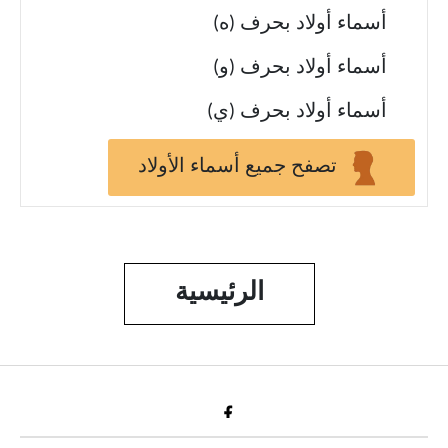
أسماء أولاد بحرف (ه)
أسماء أولاد بحرف (و)
أسماء أولاد بحرف (ي)
تصفح جميع أسماء الأولاد
الرئيسية
Fac