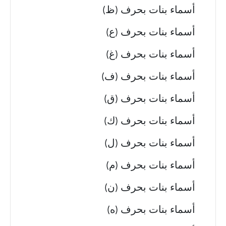
أسماء بنات بحرف (ظ)
أسماء بنات بحرف (ع)
أسماء بنات بحرف (غ)
أسماء بنات بحرف (ف)
أسماء بنات بحرف (ق)
أسماء بنات بحرف (ك)
أسماء بنات بحرف (ل)
أسماء بنات بحرف (م)
أسماء بنات بحرف (ن)
أسماء بنات بحرف (ه)