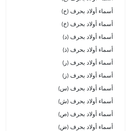
أسماء أولاد بحرف (ح)
أسماء أولاد بحرف (خ)
أسماء أولاد بحرف (د)
أسماء أولاد بحرف (ذ)
أسماء أولاد بحرف (ر)
أسماء أولاد بحرف (ز)
أسماء أولاد بحرف (س)
أسماء أولاد بحرف (ش)
أسماء أولاد بحرف (ص)
أسماء أولاد بحرف (ض)