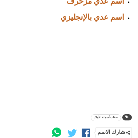
اسم عدي مزخرف
اسم عدي بالإنجليزي
صفات أسماء الأولاد
شارك الاسم