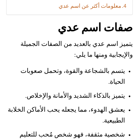
معلومات أكثر عن اسم عدي
صفات اسم عدي
يتميز اسم عدي بالعديد من الصفات الجميلة
والإيجابية ومنها ما يلي:
يتسم بالشجاعة والقوة، وتحمل صعوبات
الحياة.
يتميز بالذكاء الشديد والأمانة والإخلاص.
يعشق الهدوء، مما يجعله يحب الأماكن الخلابة
الطبيعية.
شخصية مثقفة، فهو شخص مُحب للتعليم