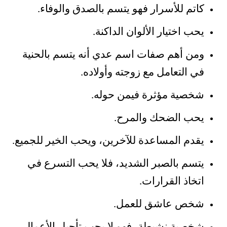
كاتم للأسرار فهو يتسم بالصدق والوفاء.
يحب اختيار الألوان الداكنة.
ومن أهم صفات اسم عدي أنه يتسم بالحنية
في التعامل مع زوجته وأولاده.
شخصية مؤثرة فيمن حوله.
يحب الضحك والمرح.
يقدم المساعدة للآخرين، ويحب الخير للجميع.
يتسم بالصبر الشديد، فلا يحب التسرع في
اتخاذ القرارات.
شخص عاشق للعمل.