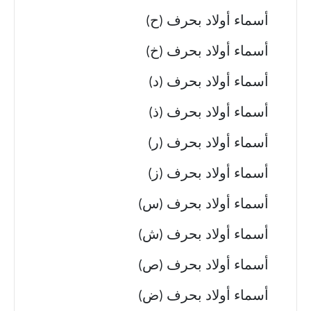
أسماء أولاد بحرف (ح)
أسماء أولاد بحرف (خ)
أسماء أولاد بحرف (د)
أسماء أولاد بحرف (ذ)
أسماء أولاد بحرف (ر)
أسماء أولاد بحرف (ز)
أسماء أولاد بحرف (س)
أسماء أولاد بحرف (ش)
أسماء أولاد بحرف (ص)
أسماء أولاد بحرف (ض)