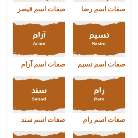
صفات اسم رضا
صفات اسم قيصر
صفات اسم نسيم
صفات اسم آرام
صفات اسم رام
صفات اسم سند