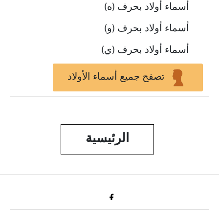
أسماء أولاد بحرف (ه)
أسماء أولاد بحرف (و)
أسماء أولاد بحرف (ي)
تصفح جميع أسماء الأولاد
الرئيسية
Fac