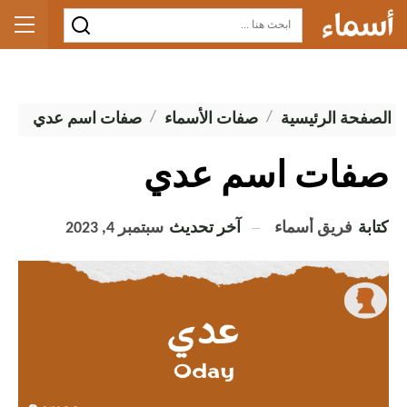
الصفحة الرئيسية
صفات الأسماء
صفات اسم عدي
صفات اسم عدي
كتابة
فريق أسماء
آخر تحديث
سبتمبر 4, 2023