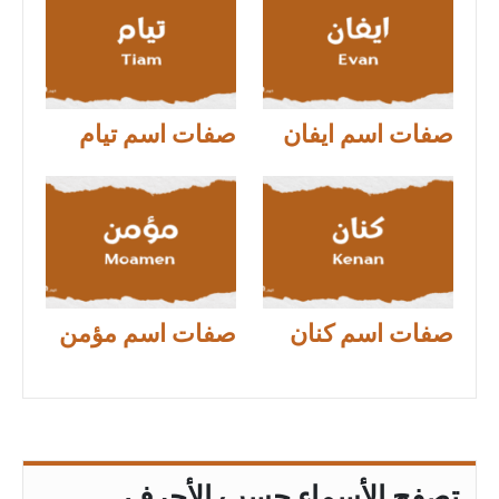
صفات اسم ايفان
صفات اسم تيام
صفات اسم كنان
صفات اسم مؤمن