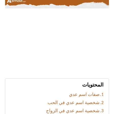
المحتويات
صفات اسم عدي
شخصية اسم عدي في الحب
شخصية اسم عدي في الزواج