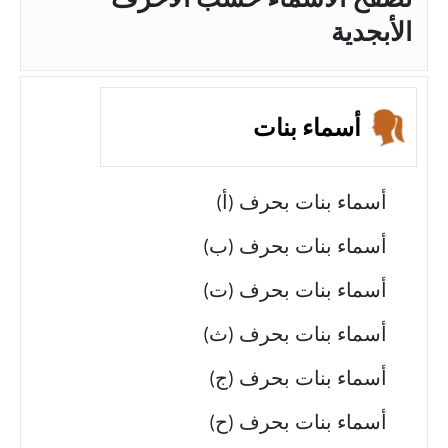
تصفح الأسماء حسب الأحرف
الأبجدية
أسماء بنات
أسماء بنات بحرف (أ)
أسماء بنات بحرف (ب)
أسماء بنات بحرف (ت)
أسماء بنات بحرف (ث)
أسماء بنات بحرف (ج)
أسماء بنات بحرف (ح)