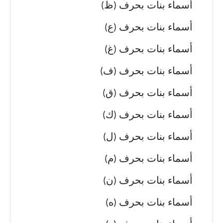
أسماء بنات بحرف (ظ)
أسماء بنات بحرف (ع)
أسماء بنات بحرف (غ)
أسماء بنات بحرف (ف)
أسماء بنات بحرف (ق)
أسماء بنات بحرف (ك)
أسماء بنات بحرف (ل)
أسماء بنات بحرف (م)
أسماء بنات بحرف (ن)
أسماء بنات بحرف (ه)