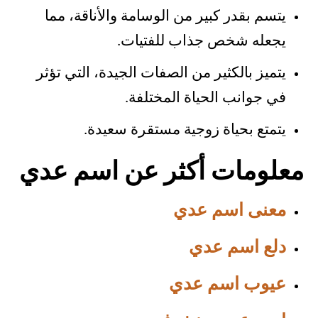
يتسم بقدر كبير من الوسامة والأناقة، مما
يجعله شخص جذاب للفتيات.
يتميز بالكثير من الصفات الجيدة، التي تؤثر
في جوانب الحياة المختلفة.
يتمتع بحياة زوجية مستقرة سعيدة.
معلومات أكثر عن اسم عدي
معنى اسم عدي
دلع اسم عدي
عيوب اسم عدي