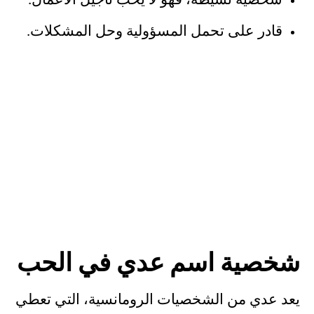
شخصية نشيطة، فهو لا يحب تأجيل الأعمال.
قادر على تحمل المسؤولية وحل المشكلات.
شخصية اسم عدي في الحب
يعد عدي من الشخصيات الرومانسية، التي تعطي