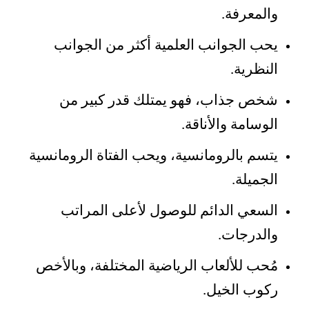
والمعرفة.
يحب الجوانب العلمية أكثر من الجوانب
النظرية.
شخص جذاب، فهو يمتلك قدر كبير من
الوسامة والأناقة.
يتسم بالرومانسية، ويحب الفتاة الرومانسية
الجميلة.
السعي الدائم للوصول لأعلى المراتب
والدرجات.
مُحب للألعاب الرياضية المختلفة، وبالأخص
ركوب الخيل.