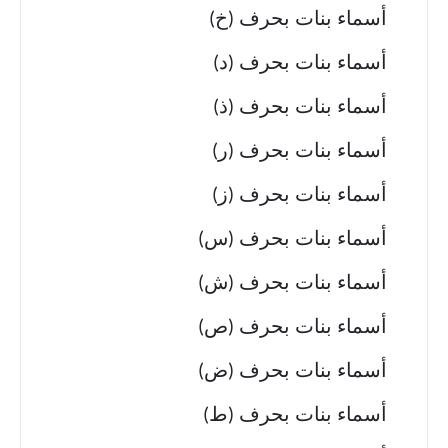
أسماء بنات بحرف (خ)
أسماء بنات بحرف (د)
أسماء بنات بحرف (ذ)
أسماء بنات بحرف (ر)
أسماء بنات بحرف (ز)
أسماء بنات بحرف (س)
أسماء بنات بحرف (ش)
أسماء بنات بحرف (ص)
أسماء بنات بحرف (ض)
أسماء بنات بحرف (ط)