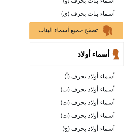
أسماء بنات بحرف (و)
أسماء بنات بحرف (ي)
تصفح جميع أسماء البنات
أسماء أولاد
أسماء أولاد بحرف (أ)
أسماء أولاد بحرف (ب)
أسماء أولاد بحرف (ت)
أسماء أولاد بحرف (ث)
أسماء أولاد بحرف (ج)