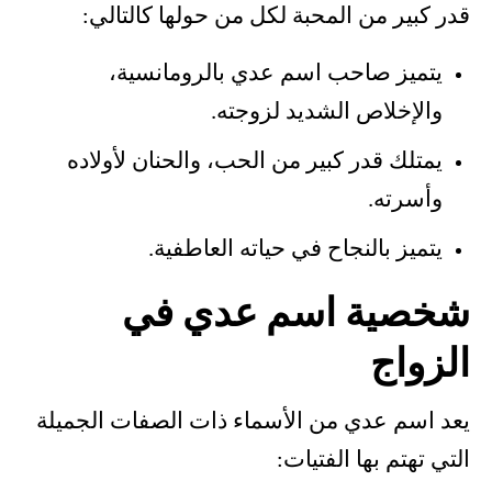
قدر كبير من المحبة لكل من حولها كالتالي:
يتميز صاحب اسم عدي بالرومانسية،
والإخلاص الشديد لزوجته.
يمتلك قدر كبير من الحب، والحنان لأولاده
وأسرته.
يتميز بالنجاح في حياته العاطفية.
شخصية اسم عدي في
الزواج
يعد اسم عدي من الأسماء ذات الصفات الجميلة
التي تهتم بها الفتيات: