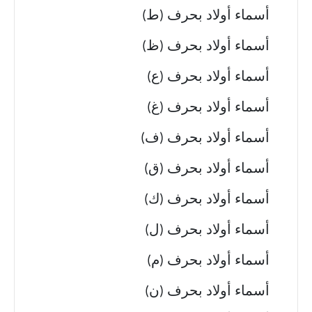
أسماء أولاد بحرف (ط)
أسماء أولاد بحرف (ظ)
أسماء أولاد بحرف (ع)
أسماء أولاد بحرف (غ)
أسماء أولاد بحرف (ف)
أسماء أولاد بحرف (ق)
أسماء أولاد بحرف (ك)
أسماء أولاد بحرف (ل)
أسماء أولاد بحرف (م)
أسماء أولاد بحرف (ن)