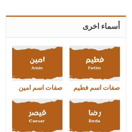
أسماء اخرى
صفات اسم فطيم
صفات اسم امين