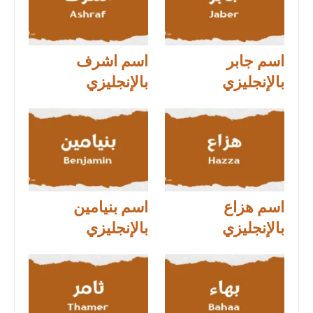
اسم جابر
اسم اشرف
بالإنجليزي
بالإنجليزي
اسم هزاع
اسم بنيامين
بالإنجليزي
بالإنجليزي