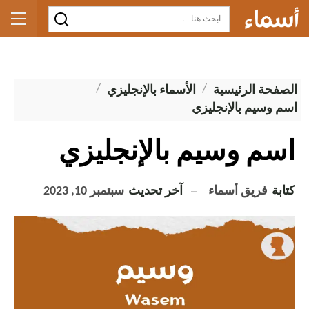
الصفحة الرئيسية
الأسماء بالإنجليزي
اسم وسيم بالإنجليزي
اسم وسيم بالإنجليزي
كتابة
فريق أسماء
آخر تحديث
سبتمبر 10, 2023