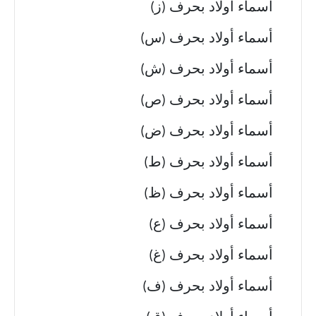
أسماء أولاد بحرف (ز)
أسماء أولاد بحرف (س)
أسماء أولاد بحرف (ش)
أسماء أولاد بحرف (ص)
أسماء أولاد بحرف (ض)
أسماء أولاد بحرف (ط)
أسماء أولاد بحرف (ظ)
أسماء أولاد بحرف (ع)
أسماء أولاد بحرف (غ)
أسماء أولاد بحرف (ف)