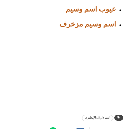
عيوب اسم وسيم
اسم وسيم مزخرف
أسماء أولاد بالإنجليزي