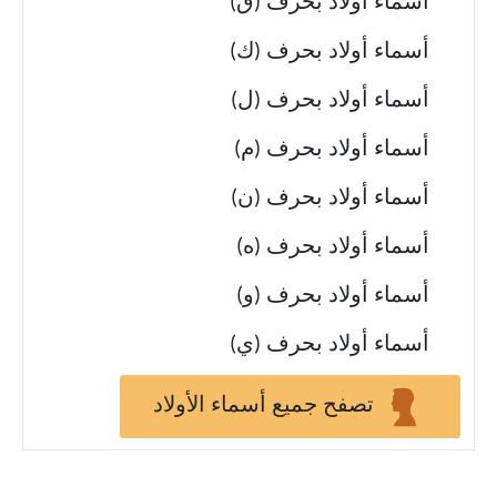
أسماء أولاد بحرف (ق)
أسماء أولاد بحرف (ك)
أسماء أولاد بحرف (ل)
أسماء أولاد بحرف (م)
أسماء أولاد بحرف (ن)
أسماء أولاد بحرف (ه)
أسماء أولاد بحرف (و)
أسماء أولاد بحرف (ي)
تصفح جميع أسماء الأولاد