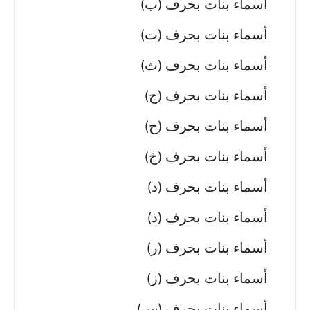
أسماء بنات بحرف (ب)
أسماء بنات بحرف (ت)
أسماء بنات بحرف (ث)
أسماء بنات بحرف (ج)
أسماء بنات بحرف (ح)
أسماء بنات بحرف (خ)
أسماء بنات بحرف (د)
أسماء بنات بحرف (ذ)
أسماء بنات بحرف (ر)
أسماء بنات بحرف (ز)