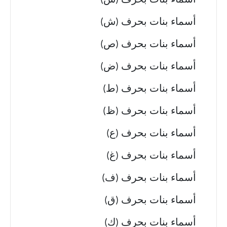
أسماء بنات بحرف (س)
أسماء بنات بحرف (ش)
أسماء بنات بحرف (ص)
أسماء بنات بحرف (ض)
أسماء بنات بحرف (ط)
أسماء بنات بحرف (ظ)
أسماء بنات بحرف (ع)
أسماء بنات بحرف (غ)
أسماء بنات بحرف (ف)
أسماء بنات بحرف (ق)
أسماء بنات بحرف (ك)