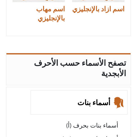
اسم ازاد بالإنجليزي
اسم مهاب
بالإنجليزي
تصفح الأسماء حسب الأحرف
الأبجدية
أسماء بنات
أسماء بنات بحرف (أ)