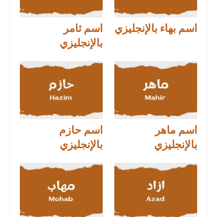
اسم بهاء بالإنجليزي
اسم ثامر
بالإنجليزي
اسم ماهر
اسم حازم
بالإنجليزي
بالإنجليزي