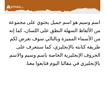
اسم وسيم هو اسم جميل يحتوي على مجموعة
من الألفاظ السهلة النطق على اللسان، كما إنه
من الأسماء المميزة وبالتالي سوف نعرض لكم
طريقة كتابته بالإنجليزي، كما سنتعرف على
الحروف الإنجليزية الخاصة باسم وسيم والاسم
بالإنجليزي في مقالنا اليوم فتابعوا معنا.