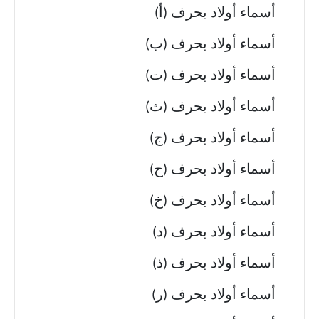
أسماء أولاد بحرف (أ)
أسماء أولاد بحرف (ب)
أسماء أولاد بحرف (ت)
أسماء أولاد بحرف (ث)
أسماء أولاد بحرف (ج)
أسماء أولاد بحرف (ح)
أسماء أولاد بحرف (خ)
أسماء أولاد بحرف (د)
أسماء أولاد بحرف (ذ)
أسماء أولاد بحرف (ر)