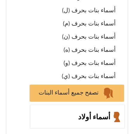
أسماء بنات بحرف (ل)
أسماء بنات بحرف (م)
أسماء بنات بحرف (ن)
أسماء بنات بحرف (ه)
أسماء بنات بحرف (و)
أسماء بنات بحرف (ي)
تصفح جميع أسماء البنات
أسماء أولاد