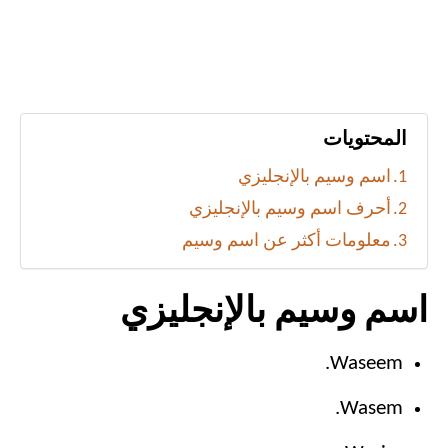
المحتويات
اسم وسيم بالإنجليزي
أحرف اسم وسيم بالإنجليزي
معلومات أكثر عن اسم وسيم
اسم وسيم بالإنجليزي
Waseem.
Wasem.