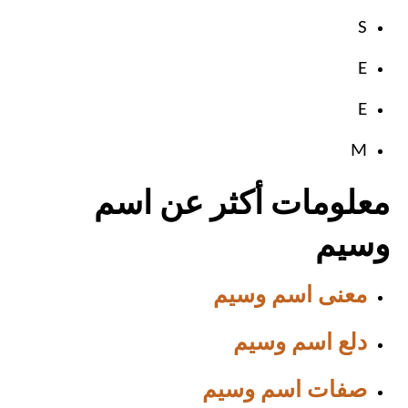
S
E
E
M
معلومات أكثر عن اسم
وسيم
معنى اسم وسيم
دلع اسم وسيم
صفات اسم وسيم