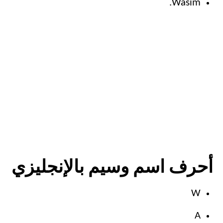
Wasim.
أحرف اسم وسيم بالإنجليزي
W
A