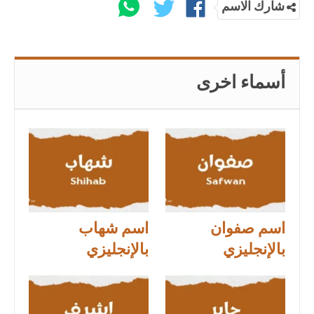
شارك الاسم
أسماء اخرى
اسم صفوان
اسم شهاب
بالإنجليزي
بالإنجليزي