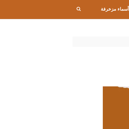
أسماء مزخرفة