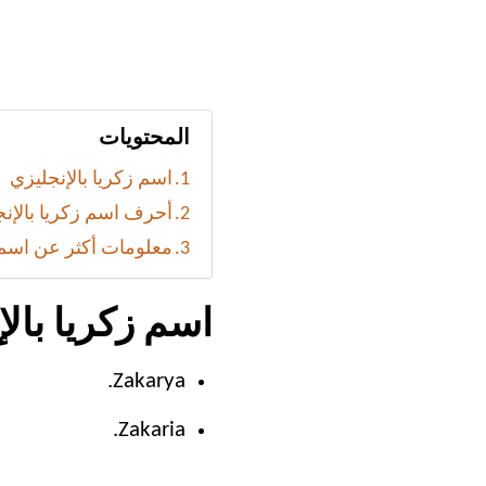
المحتويات
اسم زكريا بالإنجليزي
أحرف اسم زكريا بالإن
معلومات أكثر عن اسم 
اسم زكريا بالإ
Zakarya.
Zakaria.