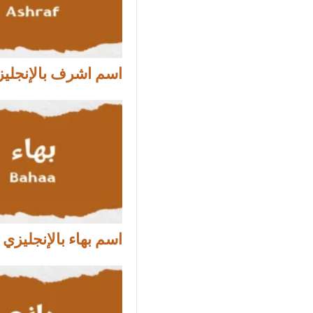
اسم اشرف بالإنجلي
اسم بهاء بالإنجليزي