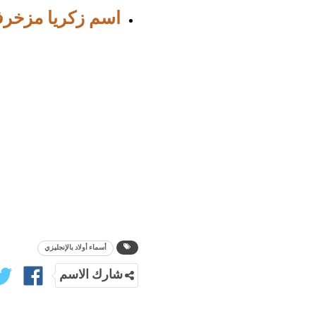
اسم زكريا مزخر
أسماء أولاد بالإنجليزي
شارك الاسم