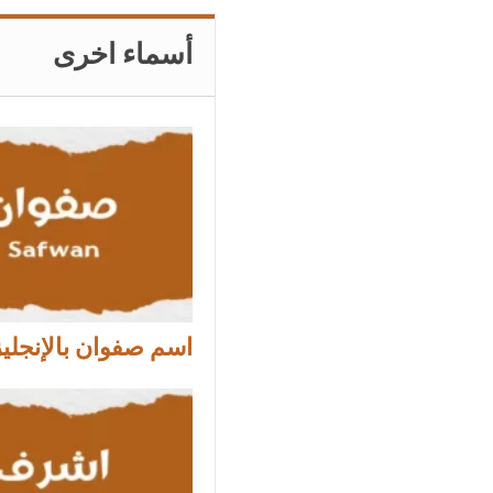
أسماء اخرى
اسم صفوان بالإنجلي