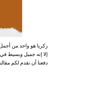
زكريا هو واحد من أجمل
إلا إنه جميل وبسيط في 
دفعنا أن نقدم لكم مقالن