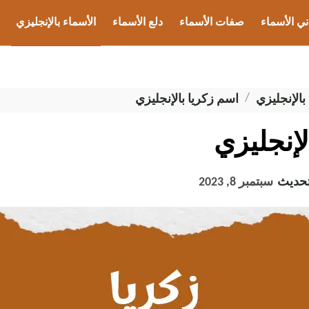
ني الأسماء
صفات الأسماء
دلع الأسماء
الأسماء بالإنجليزي
ب الأسماء
بالإنجليزي
اسم زكريا بالإنجليزي
لإنجليزي
تحديث
سبتمبر 8, 2023