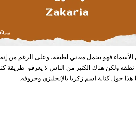
 الأسماء فهو يحمل معاني لطيفة، وعلى الرغم من إن
نطقه ولكن هناك الكثير من الناس لا يعرفوا طريقة كت
ا هذا حول كتابة اسم زكريا بالإنجليزي وحروفه.