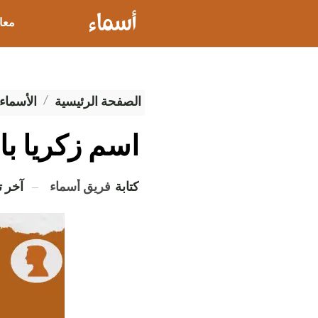
معا
عيو
الصفحة الرئيسية
الأسماء 
اسم زكريا با
كتابة
فريق أسماء
آخر 