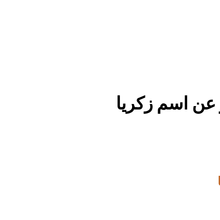
عن اسم زكريا