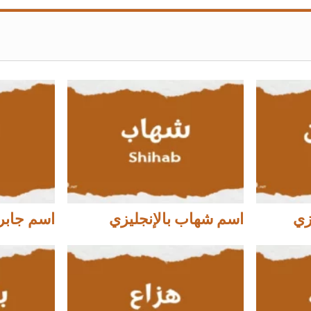
زي
اسم شهاب بالإنجليزي
اسم جابر 