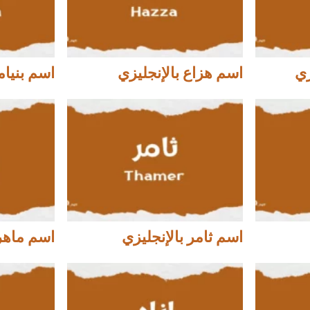
زي
اسم هزاع بالإنجليزي
اسم بنيام
اسم ثامر بالإنجليزي
اسم ماهر 