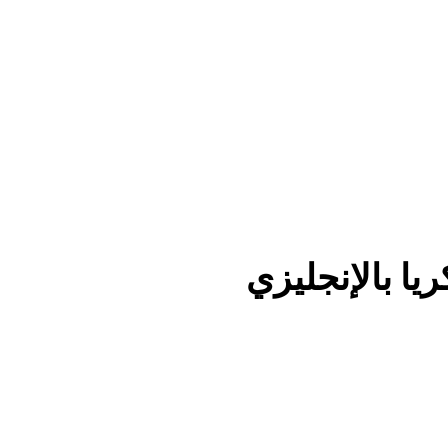
ا بالإنجليزي