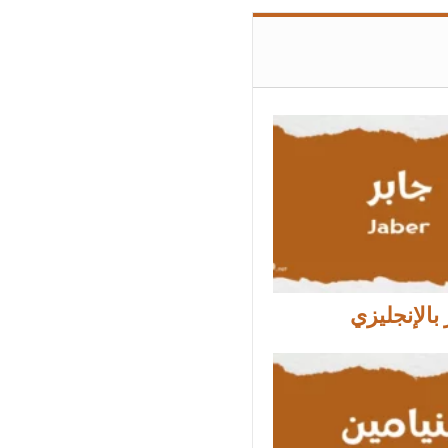
بالإنجليزي