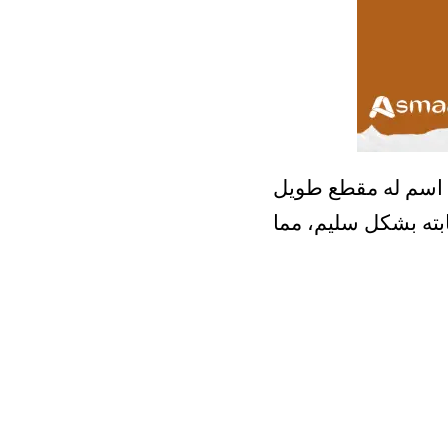
ه اسم له مقطع طويل
ابته بشكل سليم، مما