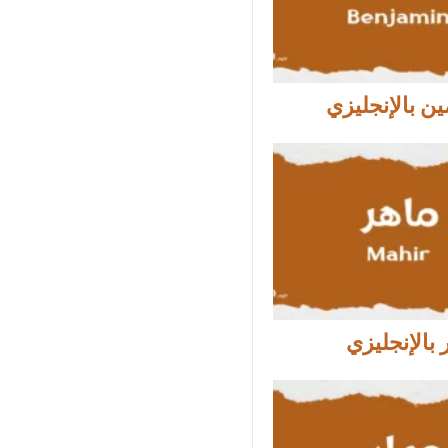
ين بالإنجليزي
بالإنجليزي