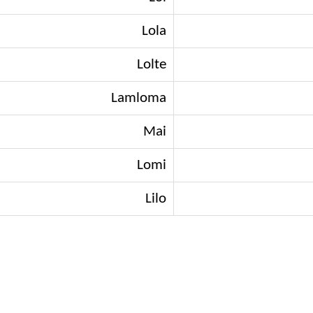
Lola
Lolte
Lamloma
Mai
Lomi
Lilo