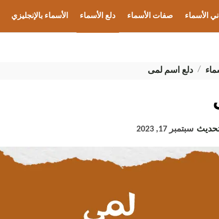
ني الأسماء
صفات الأسماء
دلع الأسماء
الأسماء بالإنجليزي
ب الأسماء
ماء
دلع اسم لمى
تحديث
سبتمبر 17, 2023