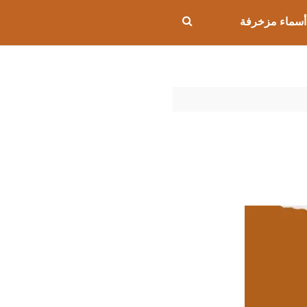
أسماء مزخرفة