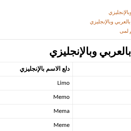
بالإنجليزي
لعربي وبالإنجليزي
 لمى
العربي وبالإنجليزي
دلع الاسم بالإنجليزي
Limo
Memo
Mema
Meme