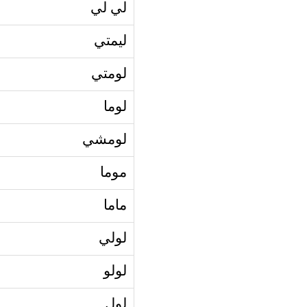
لي لي
ليمتي
لومتي
لوما
لومشي
موما
ماما
لولي
لولو
لول