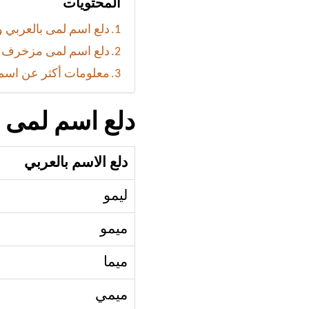
المحتويات
دلع اسم لمى بالعربي و
دلع اسم لمى مزخرف با
معلومات أكثر عن اسم
دلع اسم لمى ب
دلع الاسم بالعربي
ليمو
ميمو
ميما
ميمي