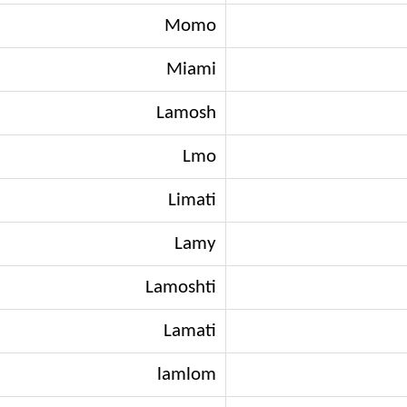
Momo
Miami
Lamosh
Lmo
Limati
Lamy
Lamoshti
Lamati
lamlom