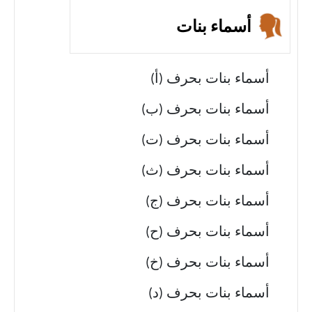
أسماء بنات
أسماء بنات بحرف (أ)
أسماء بنات بحرف (ب)
أسماء بنات بحرف (ت)
أسماء بنات بحرف (ث)
أسماء بنات بحرف (ج)
أسماء بنات بحرف (ح)
أسماء بنات بحرف (خ)
أسماء بنات بحرف (د)