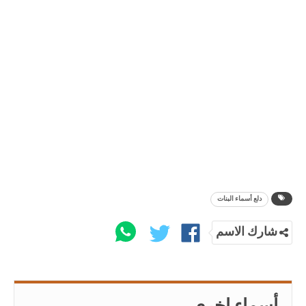
دلع أسماء البنات
شارك الاسم