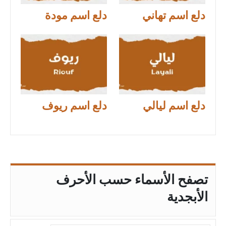
دلع اسم تهاني
دلع اسم مودة
دلع اسم ليالي
دلع اسم ريوف
تصفح الأسماء حسب الأحرف
الأبجدية