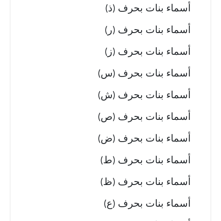
أسماء بنات بحرف (ذ)
أسماء بنات بحرف (ر)
أسماء بنات بحرف (ز)
أسماء بنات بحرف (س)
أسماء بنات بحرف (ش)
أسماء بنات بحرف (ص)
أسماء بنات بحرف (ض)
أسماء بنات بحرف (ط)
أسماء بنات بحرف (ظ)
أسماء بنات بحرف (ع)