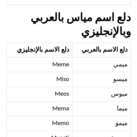
دلع اسم مياس بالعربي
وبالإنجليزي
دلع الاسم بالعربي
دلع الاسم بالإنجليزي
ميمي
Meme
ميسو
Miso
ميوس
Meos
ميما
Mema
ميمو
Memo