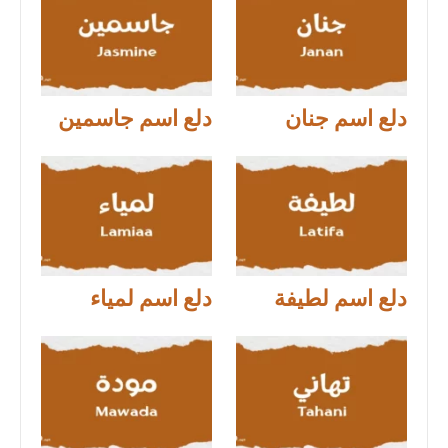
دلع اسم جنان
دلع اسم جاسمين
دلع اسم لطيفة
دلع اسم لمياء