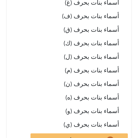
أسماء بنات بحرف (غ)
أسماء بنات بحرف (ف)
أسماء بنات بحرف (ق)
أسماء بنات بحرف (ك)
أسماء بنات بحرف (ل)
أسماء بنات بحرف (م)
أسماء بنات بحرف (ن)
أسماء بنات بحرف (ه)
أسماء بنات بحرف (و)
أسماء بنات بحرف (ي)