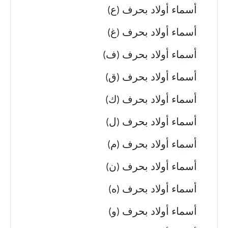
أسماء أولاد بحرف (ع)
أسماء أولاد بحرف (غ)
أسماء أولاد بحرف (ف)
أسماء أولاد بحرف (ق)
أسماء أولاد بحرف (ك)
أسماء أولاد بحرف (ل)
أسماء أولاد بحرف (م)
أسماء أولاد بحرف (ن)
أسماء أولاد بحرف (ه)
أسماء أولاد بحرف (و)