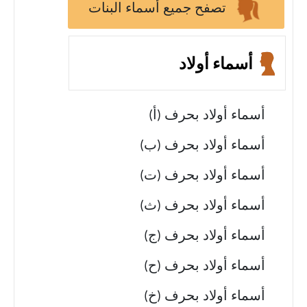
تصفح جميع أسماء البنات
أسماء أولاد
أسماء أولاد بحرف (أ)
أسماء أولاد بحرف (ب)
أسماء أولاد بحرف (ت)
أسماء أولاد بحرف (ث)
أسماء أولاد بحرف (ج)
أسماء أولاد بحرف (ح)
أسماء أولاد بحرف (خ)