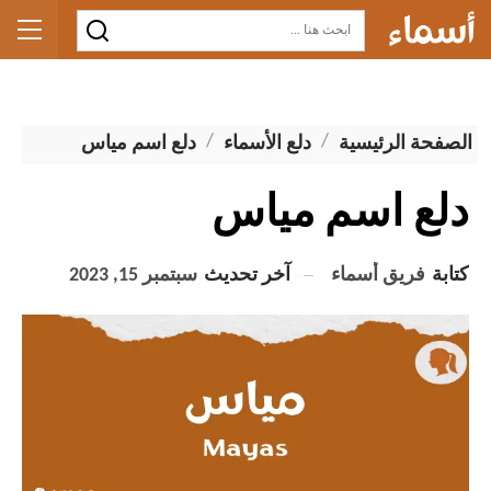
الصفحة الرئيسية
دلع الأسماء
دلع اسم مياس
دلع اسم مياس
كتابة
فريق أسماء
آخر تحديث
سبتمبر 15, 2023