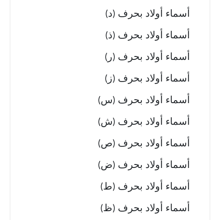
أسماء أولاد بحرف (د)
أسماء أولاد بحرف (ذ)
أسماء أولاد بحرف (ر)
أسماء أولاد بحرف (ز)
أسماء أولاد بحرف (س)
أسماء أولاد بحرف (ش)
أسماء أولاد بحرف (ص)
أسماء أولاد بحرف (ض)
أسماء أولاد بحرف (ط)
أسماء أولاد بحرف (ظ)