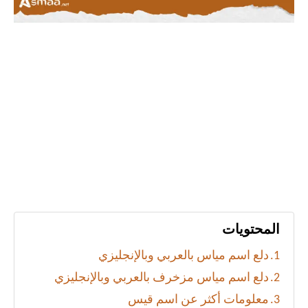
المحتويات
دلع اسم مياس بالعربي وبالإنجليزي
دلع اسم مياس مزخرف بالعربي وبالإنجليزي
معلومات أكثر عن اسم قيس