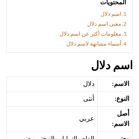
المحتويات
اسم دلال
معنى اسم دلال
معلومات أكثر عن اسم دلال
أسماء مشابهة لاسم دلال
اسم دلال
الاسم:
دلال
النوع:
أنثى
أصل
عربي
الاسم: