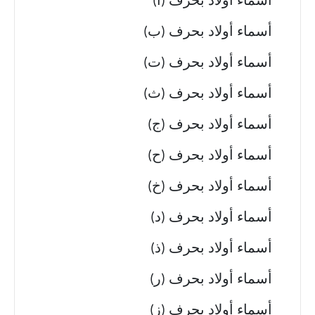
أسماء أولاد بحرف (أ)
أسماء أولاد بحرف (ب)
أسماء أولاد بحرف (ت)
أسماء أولاد بحرف (ث)
أسماء أولاد بحرف (ج)
أسماء أولاد بحرف (ح)
أسماء أولاد بحرف (خ)
أسماء أولاد بحرف (د)
أسماء أولاد بحرف (ذ)
أسماء أولاد بحرف (ر)
أسماء أولاد بحرف (ز)