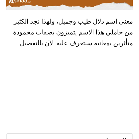
معنى اسم دلال طيب وجميل، ولهذا نجد الكثير
من حاملي هذا الاسم يتميزون بصفات محمودة
متأثرين بمعانيه سنتعرف عليه الآن بالتفصيل.