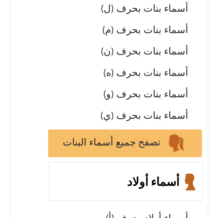
أسماء بنات بحرف (ل)
أسماء بنات بحرف (م)
أسماء بنات بحرف (ن)
أسماء بنات بحرف (ه)
أسماء بنات بحرف (و)
أسماء بنات بحرف (ي)
تصفح جميع أسماء البنات
أسماء أولاد