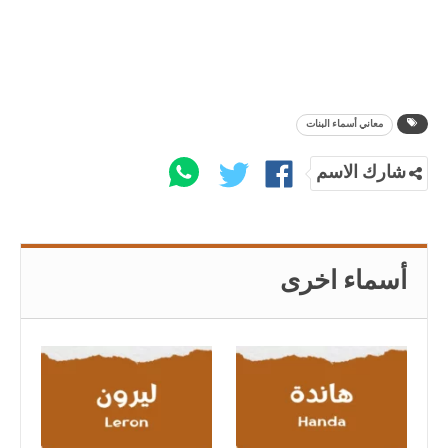
معاني أسماء البنات
شارك الاسم
أسماء اخرى