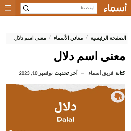
الصفحة الرئيسية
معاني الأسماء
معنى اسم دلال
معنى اسم دلال
كتابة
فريق أسماء
آخر تحديث
نوفمبر 10, 2023