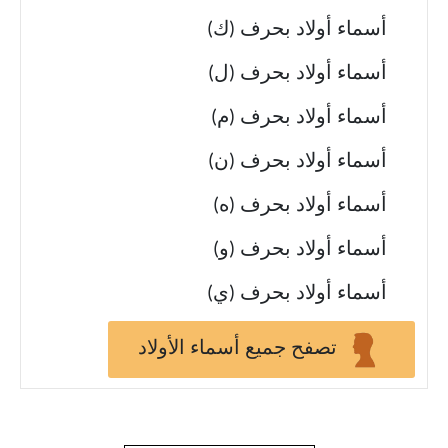
أسماء أولاد بحرف (ك)
أسماء أولاد بحرف (ل)
أسماء أولاد بحرف (م)
أسماء أولاد بحرف (ن)
أسماء أولاد بحرف (ه)
أسماء أولاد بحرف (و)
أسماء أولاد بحرف (ي)
تصفح جميع أسماء الأولاد