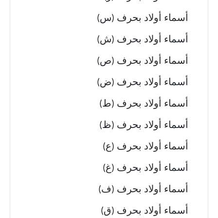
أسماء أولاد بحرف (س)
أسماء أولاد بحرف (ش)
أسماء أولاد بحرف (ص)
أسماء أولاد بحرف (ض)
أسماء أولاد بحرف (ط)
أسماء أولاد بحرف (ظ)
أسماء أولاد بحرف (ع)
أسماء أولاد بحرف (غ)
أسماء أولاد بحرف (ف)
أسماء أولاد بحرف (ق)