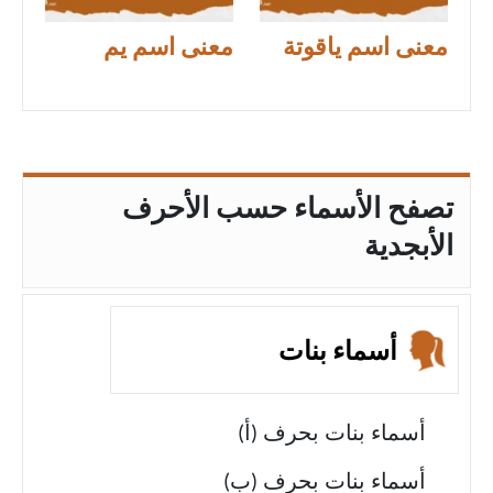
معنى اسم ياقوتة
معنى اسم يم
تصفح الأسماء حسب الأحرف
الأبجدية
أسماء بنات
أسماء بنات بحرف (أ)
أسماء بنات بحرف (ب)