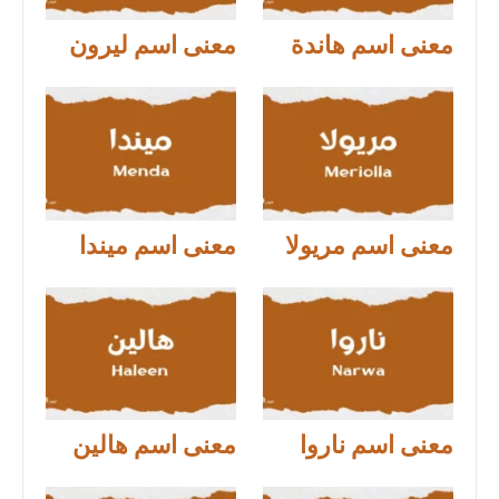
معنى اسم هاندة
معنى اسم ليرون
معنى اسم مريولا
معنى اسم ميندا
معنى اسم ناروا
معنى اسم هالين