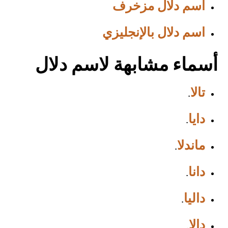
اسم دلال مزخرف
اسم دلال بالإنجليزي
أسماء مشابهة لاسم دلال
تالا
.
دايا
.
ماندلا
.
دانا
.
داليا
.
دالا
.