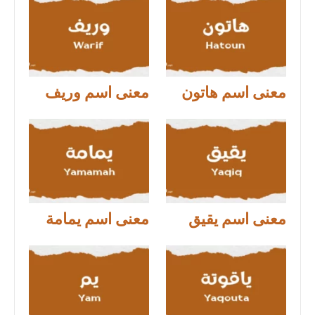
معنى اسم هاتون
معنى اسم وريف
معنى اسم يقيق
معنى اسم يمامة