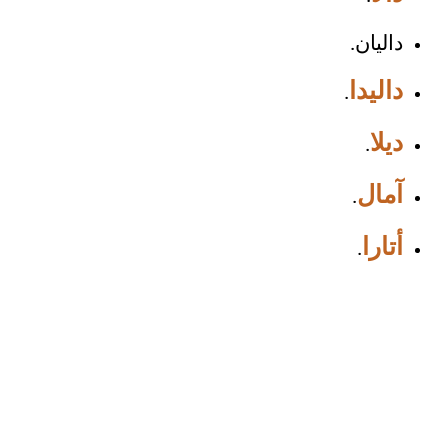
داليان.
داليدا
.
ديلا
.
آمال
.
أتارا
.