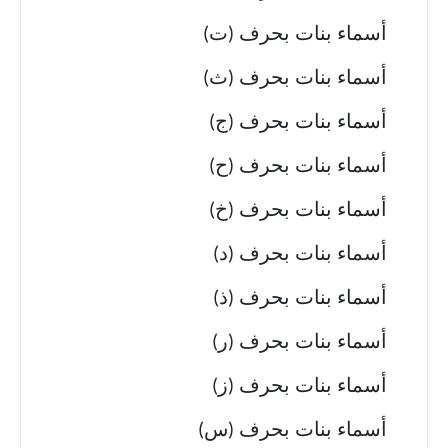
أسماء بنات بحرف (ت)
أسماء بنات بحرف (ث)
أسماء بنات بحرف (ج)
أسماء بنات بحرف (ح)
أسماء بنات بحرف (خ)
أسماء بنات بحرف (د)
أسماء بنات بحرف (ذ)
أسماء بنات بحرف (ر)
أسماء بنات بحرف (ز)
أسماء بنات بحرف (س)