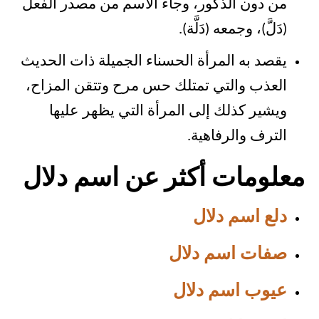
من دون الذكور، وجاء الاسم من مصدر الفعل
(دَلَّ)، وجمعه (دَلَّة).
يقصد به المرأة الحسناء الجميلة ذات الحديث
العذب والتي تمتلك حس مرح وتتقن المزاح،
ويشير كذلك إلى المرأة التي يظهر عليها
الترف والرفاهية.
معلومات أكثر عن اسم دلال
دلع اسم دلال
صفات اسم دلال
عيوب اسم دلال