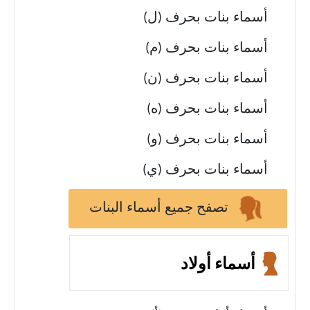
أسماء بنات بحرف (ل)
أسماء بنات بحرف (م)
أسماء بنات بحرف (ن)
أسماء بنات بحرف (ه)
أسماء بنات بحرف (و)
أسماء بنات بحرف (ي)
تصفح جميع أسماء البنات
أسماء أولاد