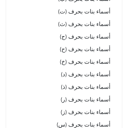
أسماء بنات بحرف (ت)
أسماء بنات بحرف (ث)
أسماء بنات بحرف (ج)
أسماء بنات بحرف (ح)
أسماء بنات بحرف (خ)
أسماء بنات بحرف (د)
أسماء بنات بحرف (ذ)
أسماء بنات بحرف (ر)
أسماء بنات بحرف (ز)
أسماء بنات بحرف (س)