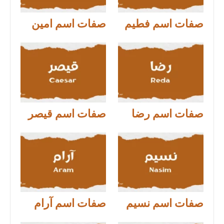
صفات اسم فطيم
صفات اسم امين
صفات اسم رضا
صفات اسم قيصر
صفات اسم نسيم
صفات اسم آرام