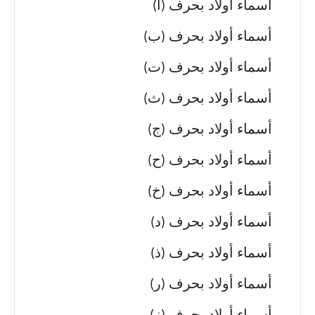
أسماء أولاد بحرف (أ)
أسماء أولاد بحرف (ب)
أسماء أولاد بحرف (ت)
أسماء أولاد بحرف (ث)
أسماء أولاد بحرف (ج)
أسماء أولاد بحرف (ح)
أسماء أولاد بحرف (خ)
أسماء أولاد بحرف (د)
أسماء أولاد بحرف (ذ)
أسماء أولاد بحرف (ر)