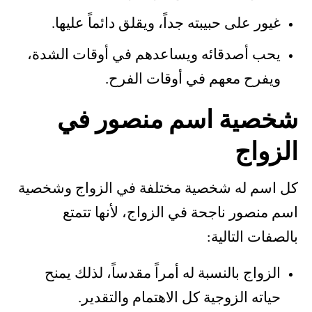
غيور على حبيبته جداً، ويقلق دائماً عليها.
يحب أصدقائه ويساعدهم في أوقات الشدة،
ويفرح معهم في أوقات الفرح.
شخصية اسم منصور في
الزواج
كل اسم له شخصية مختلفة في الزواج وشخصية
اسم منصور ناجحة في الزواج، لأنها تتمتع
بالصفات التالية:
الزواج بالنسبة له أمراً مقدساً، لذلك يمنح
حياته الزوجية كل الاهتمام والتقدير.