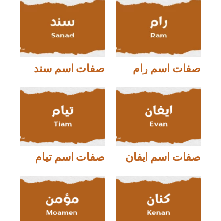
صفات اسم رام
صفات اسم سند
صفات اسم ايفان
صفات اسم تيام