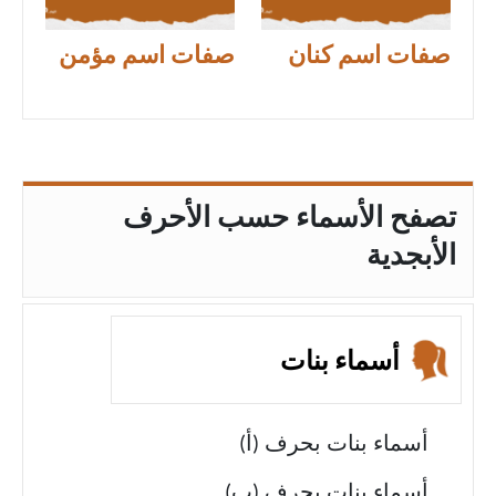
صفات اسم كنان
صفات اسم مؤمن
تصفح الأسماء حسب الأحرف
الأبجدية
أسماء بنات
أسماء بنات بحرف (أ)
أسماء بنات بحرف (ب)