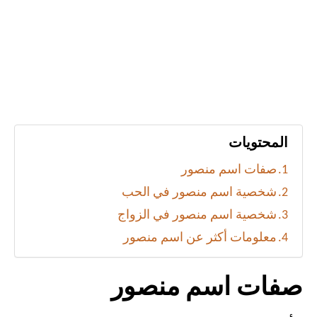
المحتويات
صفات اسم منصور
شخصية اسم منصور في الحب
شخصية اسم منصور في الزواج
معلومات أكثر عن اسم منصور
صفات اسم منصور