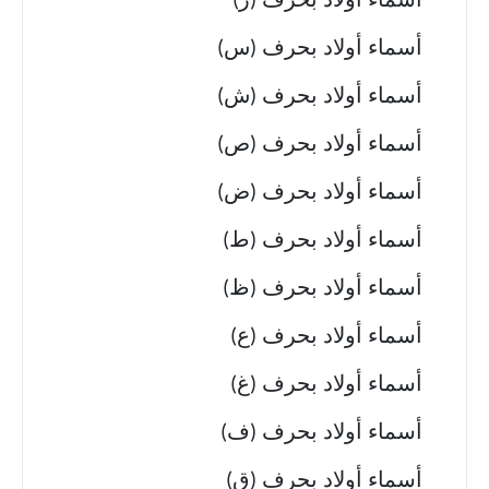
أسماء أولاد بحرف (ز)
أسماء أولاد بحرف (س)
أسماء أولاد بحرف (ش)
أسماء أولاد بحرف (ص)
أسماء أولاد بحرف (ض)
أسماء أولاد بحرف (ط)
أسماء أولاد بحرف (ظ)
أسماء أولاد بحرف (ع)
أسماء أولاد بحرف (غ)
أسماء أولاد بحرف (ف)
أسماء أولاد بحرف (ق)