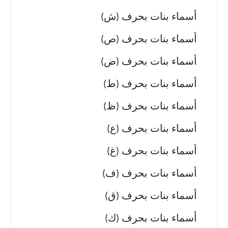
أسماء بنات بحرف (ش)
أسماء بنات بحرف (ص)
أسماء بنات بحرف (ض)
أسماء بنات بحرف (ط)
أسماء بنات بحرف (ظ)
أسماء بنات بحرف (ع)
أسماء بنات بحرف (غ)
أسماء بنات بحرف (ف)
أسماء بنات بحرف (ق)
أسماء بنات بحرف (ك)