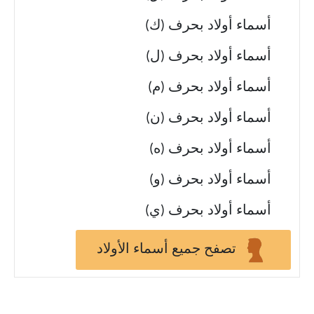
أسماء أولاد بحرف (ك)
أسماء أولاد بحرف (ل)
أسماء أولاد بحرف (م)
أسماء أولاد بحرف (ن)
أسماء أولاد بحرف (ه)
أسماء أولاد بحرف (و)
أسماء أولاد بحرف (ي)
تصفح جميع أسماء الأولاد