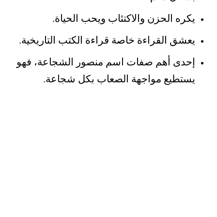
يكره الحزن والاكتئاب ويحب الحياة.
يعشق القراءة خاصة قراءة الكتب التاريخية.
إحدى أهم صفات اسم منصور الشجاعة، فهو
يستطيع مواجهة الصعاب بكل شجاعة.