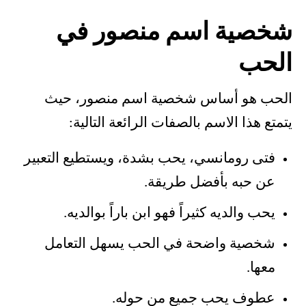
شخصية اسم منصور في
الحب
الحب هو أساس شخصية اسم منصور، حيث
يتمتع هذا الاسم بالصفات الرائعة التالية:
فتى رومانسي، يحب بشدة، ويستطيع التعبير
عن حبه بأفضل طريقة.
يحب والديه كثيراً فهو ابن باراً بوالديه.
شخصية واضحة في الحب يسهل التعامل
معها.
عطوف يحب جميع من حوله.