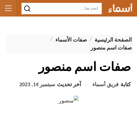
الصفحة الرئيسية
صفات الأسماء
صفات اسم منصور
صفات اسم منصور
كتابة
فريق أسماء
آخر تحديث
سبتمبر 14, 2023