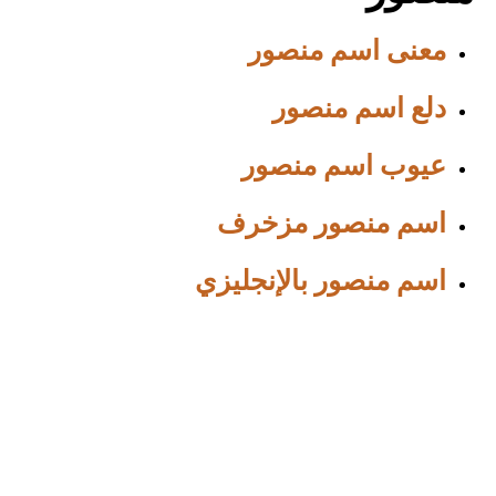
معنى اسم منصور
دلع اسم منصور
عيوب اسم منصور
اسم منصور مزخرف
اسم منصور بالإنجليزي