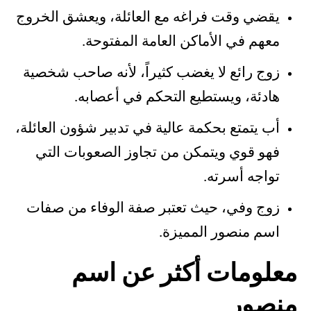
يقضي وقت فراغه مع العائلة، ويعشق الخروج
معهم في الأماكن العامة المفتوحة.
زوج رائع لا يغضب كثيراً، لأنه صاحب شخصية
هادئة، ويستطيع التحكم في أعصابه.
أب يتمتع بحكمة عالية في تدبير شؤون العائلة،
فهو قوي ويتمكن من تجاوز الصعوبات التي
تواجه أسرته.
زوج وفي، حيث تعتبر صفة الوفاء من صفات
اسم منصور المميزة.
معلومات أكثر عن اسم
منصور