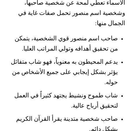
الأسماء تعطي لمحة عن شخصية صاحبها،
وشخصية اسم منصور تحمل صفات غاية في
الجمال منها:
صاحب اسم منصور قوي الشخصية، يتمكن
من تحقيق أهدافه وتولي المراتب العليا.
يدعم المحيطون به معنوياً، فهو شاب متفائل
يؤثر بشكل إيجابي على جميع الأشخاص من
حوله.
شاب طموح ونشيط يجتهد كثيراً في العمل
لتحقيق أرباح عالية.
صاحب شخصية متدينة يقرأ القرآن الكريم
بشكل دائم.