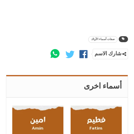
صفات أسماء الأولاد
شارك الاسم
أسماء اخرى